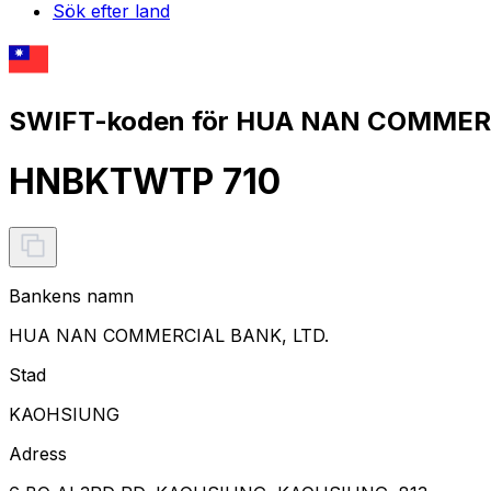
Sök efter land
SWIFT-koden för HUA NAN COMMERC
HNBKTWTP 710
Bankens namn
HUA NAN COMMERCIAL BANK, LTD.
Stad
KAOHSIUNG
Adress