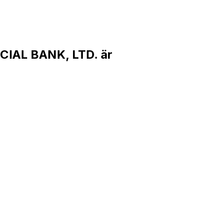
IAL BANK, LTD. är