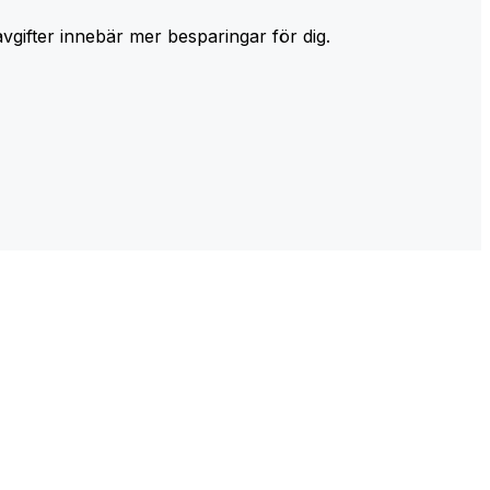
avgifter innebär mer besparingar för dig.