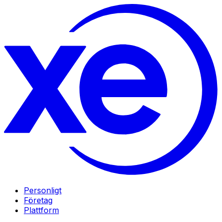
Personligt
Företag
Plattform