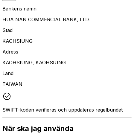
Bankens namn
HUA NAN COMMERCIAL BANK, LTD.
Stad
KAOHSIUNG
Adress
KAOHSIUNG, KAOHSIUNG
Land
TAIWAN
SWIFT-koden verifieras och uppdateras regelbundet
När ska jag använda