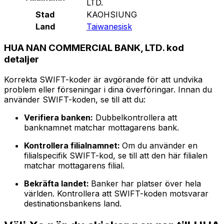
LTD.
Stad
KAOHSIUNG
Land
Taiwanesisk
HUA NAN COMMERCIAL BANK, LTD. kod
detaljer
Korrekta SWIFT-koder är avgörande för att undvika
problem eller förseningar i dina överföringar. Innan du
använder SWIFT-koden, se till att du:
Verifiera banken:
Dubbelkontrollera att
banknamnet matchar mottagarens bank.
Kontrollera filialnamnet:
Om du använder en
filialspecifik SWIFT-kod, se till att den här filialen
matchar mottagarens filial.
Bekräfta landet:
Banker har platser över hela
världen. Kontrollera att SWIFT-koden motsvarar
destinationsbankens land.