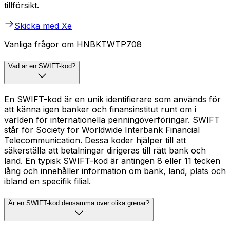
tillförsikt.
Skicka med Xe
Vanliga frågor om HNBKTWTP708
Vad är en SWIFT-kod?
En SWIFT-kod är en unik identifierare som används för
att känna igen banker och finansinstitut runt om i
världen för internationella penningöverföringar. SWIFT
står för Society for Worldwide Interbank Financial
Telecommunication. Dessa koder hjälper till att
säkerställa att betalningar dirigeras till rätt bank och
land. En typisk SWIFT-kod är antingen 8 eller 11 tecken
lång och innehåller information om bank, land, plats och
ibland en specifik filial.
Är en SWIFT-kod densamma över olika grenar?