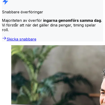
Snabbare överföringar
Majoriteten av överför
ingarna genomförs samma dag
.
Vi förstår att när det gäller dina pengar, timing spelar
roll.
Skicka snabbare