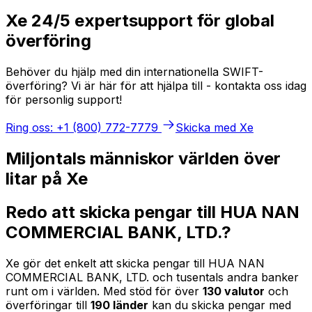
Xe 24/5 expertsupport för global
överföring
Behöver du hjälp med din internationella SWIFT-
överföring? Vi är här för att hjälpa till - kontakta oss idag
för personlig support!
Ring oss: +1 (800) 772-7779
Skicka med Xe
Miljontals människor världen över
litar på Xe
Redo att skicka pengar till HUA NAN
COMMERCIAL BANK, LTD.?
Xe gör det enkelt att skicka pengar till HUA NAN
COMMERCIAL BANK, LTD. och tusentals andra banker
runt om i världen. Med stöd för över
130 valutor
och
överföringar till
190 länder
kan du skicka pengar med