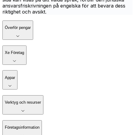
ansvarsfriskrivningen på engelska för att bevara dess
riktighet och avsikt.
Överför pengar
Xe Företag
Appar
Verktyg och resurser
Företagsinformation