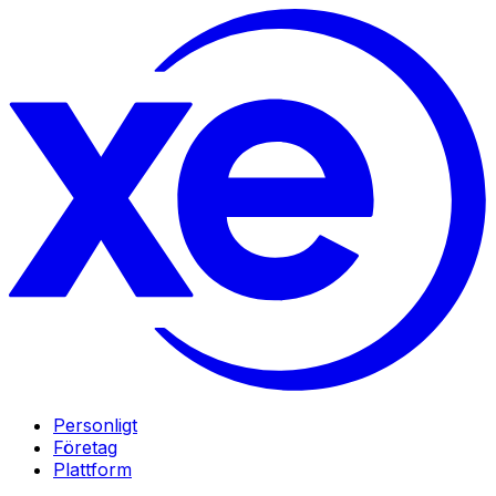
Personligt
Företag
Plattform