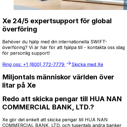
Xe 24/5 expertsupport för global
överföring
Behöver du hjälp med din internationella SWIFT-
överföring? Vi är här för att hjälpa till - kontakta oss idag
för personlig support!
Ring oss: +1 (800) 772-7779
Skicka med Xe
Miljontals människor världen över
litar på Xe
Redo att skicka pengar till HUA NAN
COMMERCIAL BANK, LTD.?
Xe gör det enkelt att skicka pengar till HUA NAN
COMMERCIAL BANK, LTD. och tusentals andra banker