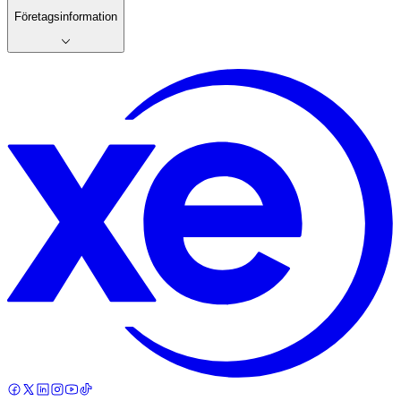
Företagsinformation