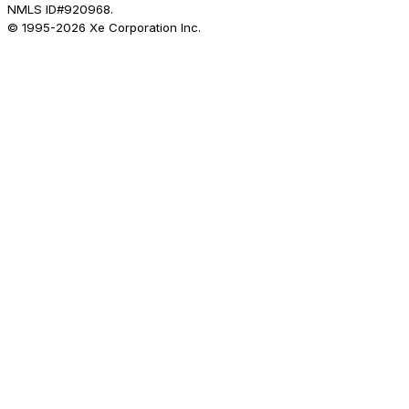
NMLS ID#920968.
© 1995-
2026
Xe Corporation Inc.