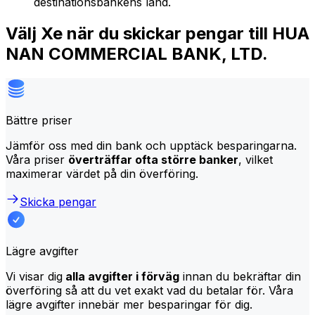
destinationsbankens land.
Välj Xe när du skickar pengar till HUA
NAN COMMERCIAL BANK, LTD.
Bättre priser
Jämför oss med din bank och upptäck besparingarna.
Våra priser
överträffar ofta större banker
, vilket
maximerar värdet på din överföring.
Skicka pengar
Lägre avgifter
Vi visar dig
alla avgifter i förväg
innan du bekräftar din
överföring så att du vet exakt vad du betalar för. Våra
lägre avgifter innebär mer besparingar för dig.