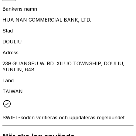
Bankens namn
HUA NAN COMMERCIAL BANK, LTD.
Stad
DOULIU
Adress
239 GUANGFU W. RD, XILUO TOWNSHIP, DOULIU,
YUNLIN, 648
Land
TAIWAN
SWIFT-koden verifieras och uppdateras regelbundet