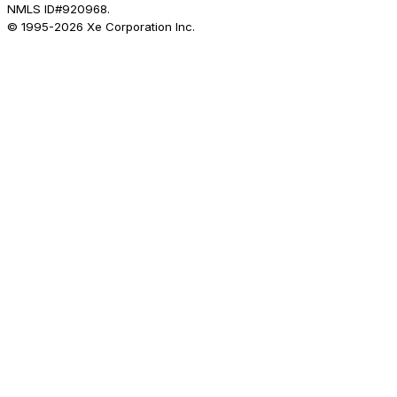
NMLS ID#920968.
© 1995-
2026
Xe Corporation Inc.