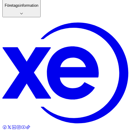
Företagsinformation