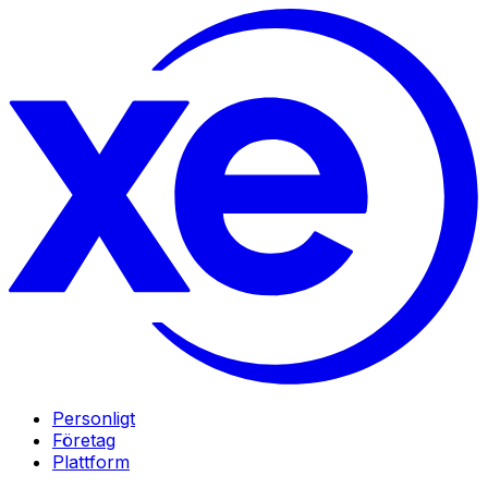
Personligt
Företag
Plattform