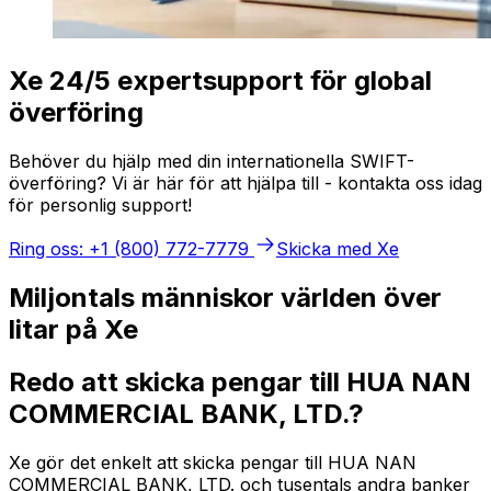
Xe 24/5 expertsupport för global
överföring
Behöver du hjälp med din internationella SWIFT-
överföring? Vi är här för att hjälpa till - kontakta oss idag
för personlig support!
Ring oss: +1 (800) 772-7779
Skicka med Xe
Miljontals människor världen över
litar på Xe
Redo att skicka pengar till HUA NAN
COMMERCIAL BANK, LTD.?
Xe gör det enkelt att skicka pengar till HUA NAN
COMMERCIAL BANK, LTD. och tusentals andra banker