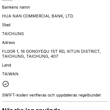
Bankens namn
HUA NAN COMMERCIAL BANK, LTD.
Stad
TAICHUNG
Adress
FLOOR 1, 16 GONGYEQU 1ST RD, XITUN DISTRICT,
TAICHUNG, TAICHUNG, 407
Land
TAIWAN
SWIFT-koden verifieras och uppdateras regelbundet