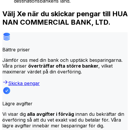
destinationsbankens land.
Välj Xe när du skickar pengar till HUA
NAN COMMERCIAL BANK, LTD.
Bättre priser
Jämför oss med din bank och upptäck besparingarna.
Våra priser
överträffar ofta större banker
, vilket
maximerar värdet på din överföring.
Skicka pengar
Lägre avgifter
Vi visar dig
alla avgifter i förväg
innan du bekräftar din
överföring så att du vet exakt vad du betalar för. Våra
lägre avgifter innebär mer besparingar för dig.