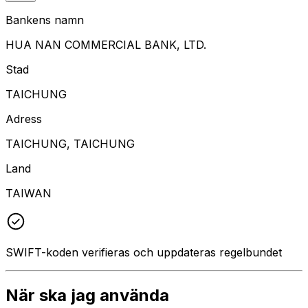
Bankens namn
HUA NAN COMMERCIAL BANK, LTD.
Stad
TAICHUNG
Adress
TAICHUNG, TAICHUNG
Land
TAIWAN
SWIFT-koden verifieras och uppdateras regelbundet
När ska jag använda