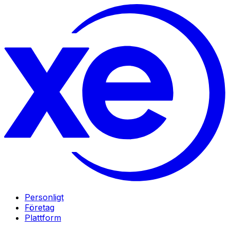
Personligt
Företag
Plattform