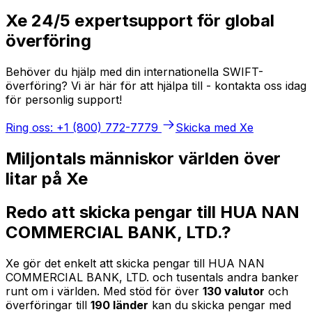
Xe 24/5 expertsupport för global
överföring
Behöver du hjälp med din internationella SWIFT-
överföring? Vi är här för att hjälpa till - kontakta oss idag
för personlig support!
Ring oss: +1 (800) 772-7779
Skicka med Xe
Miljontals människor världen över
litar på Xe
Redo att skicka pengar till HUA NAN
COMMERCIAL BANK, LTD.?
Xe gör det enkelt att skicka pengar till HUA NAN
COMMERCIAL BANK, LTD. och tusentals andra banker
runt om i världen. Med stöd för över
130 valutor
och
överföringar till
190 länder
kan du skicka pengar med