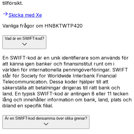
tillförsikt.
Skicka med Xe
Vanliga frågor om HNBKTWTP420
Vad är en SWIFT-kod?
En SWIFT-kod är en unik identifierare som används för
att känna igen banker och finansinstitut runt om i
världen för internationella penningöverföringar. SWIFT
står för Society for Worldwide Interbank Financial
Telecommunication. Dessa koder hjälper till att
säkerställa att betalningar dirigeras till rätt bank och
land. En typisk SWIFT-kod är antingen 8 eller 11 tecken
lång och innehåller information om bank, land, plats och
ibland en specifik filial.
Är en SWIFT-kod densamma över olika grenar?