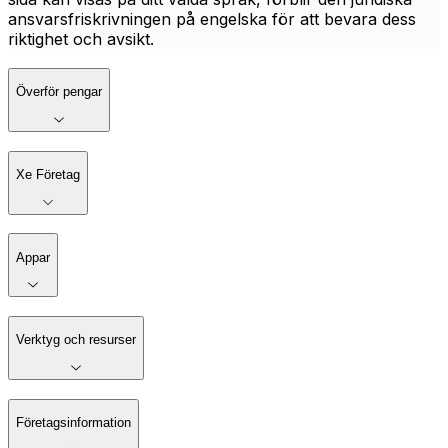
ansvarsfriskrivningen på engelska för att bevara dess
riktighet och avsikt.
Överför pengar
Xe Företag
Appar
Verktyg och resurser
Företagsinformation