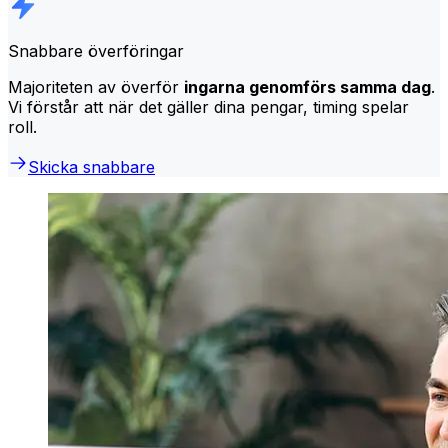
Snabbare överföringar
Majoriteten av överför
ingarna genomförs samma dag
.
Vi förstår att när det gäller dina pengar, timing spelar
roll.
Skicka snabbare