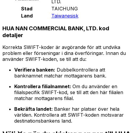
LTD.
Stad
TAICHUNG
Land
Taiwanesisk
HUA NAN COMMERCIAL BANK, LTD. kod
detaljer
Korrekta SWIFT-koder är avgörande för att undvika
problem eller förseningar i dina överföringar. Innan du
använder SWIFT-koden, se till att du:
Verifiera banken:
Dubbelkontrollera att
banknamnet matchar mottagarens bank.
Kontrollera filialnamnet:
Om du använder en
filialspecifik SWIFT-kod, se till att den här filialen
matchar mottagarens filial.
Bekräfta landet:
Banker har platser över hela
världen. Kontrollera att SWIFT-koden motsvarar
destinationsbankens land.