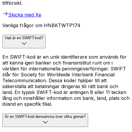
tillförsikt.
Skicka med Xe
Vanliga frågor om HNBKTWTP174
Vad är en SWIFT-kod?
En SWIFT-kod är en unik identifierare som används för
att känna igen banker och finansinstitut runt om i
världen för internationella penningöverföringar. SWIFT
står för Society for Worldwide Interbank Financial
Telecommunication. Dessa koder hjälper till att
säkerställa att betalningar dirigeras till rätt bank och
land. En typisk SWIFT-kod är antingen 8 eller 11 tecken
lång och innehåller information om bank, land, plats och
ibland en specifik filial.
Är en SWIFT-kod densamma över olika grenar?