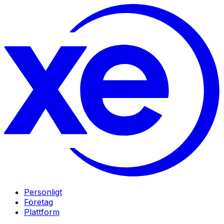
Personligt
Företag
Plattform