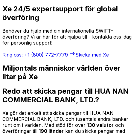
Xe 24/5 expertsupport för global
överföring
Behöver du hjälp med din internationella SWIFT-
överföring? Vi är här för att hjälpa till - kontakta oss idag
för personlig support!
Ring oss: +1 (800) 772-7779
Skicka med Xe
Miljontals människor världen över
litar på Xe
Redo att skicka pengar till HUA NAN
COMMERCIAL BANK, LTD.?
Xe gör det enkelt att skicka pengar till HUA NAN
COMMERCIAL BANK, LTD. och tusentals andra banker
runt om i världen. Med stöd för över
130 valutor
och
överföringar till
190 länder
kan du skicka pengar med