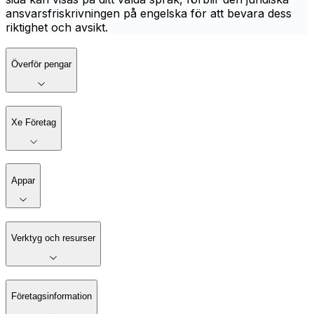
ansvarsfriskrivningen på engelska för att bevara dess
riktighet och avsikt.
Överför pengar
Xe Företag
Appar
Verktyg och resurser
Företagsinformation