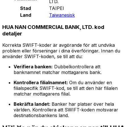
LTD.
Stad
TAIPEI
Land
Taiwanesisk
HUA NAN COMMERCIAL BANK, LTD. kod
detaljer
Korrekta SWIFT-koder är avgörande för att undvika
problem eller förseningar i dina överföringar. Innan du
använder SWIFT-koden, se till att du:
Verifiera banken:
Dubbelkontrollera att
banknamnet matchar mottagarens bank.
Kontrollera filialnamnet:
Om du använder en
filialspecifik SWIFT-kod, se till att den här filialen
matchar mottagarens filial.
Bekräfta landet:
Banker har platser över hela
världen. Kontrollera att SWIFT-koden motsvarar
destinationsbankens land.