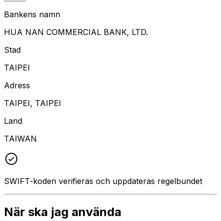
Bankens namn
HUA NAN COMMERCIAL BANK, LTD.
Stad
TAIPEI
Adress
TAIPEI, TAIPEI
Land
TAIWAN
SWIFT-koden verifieras och uppdateras regelbundet
När ska jag använda