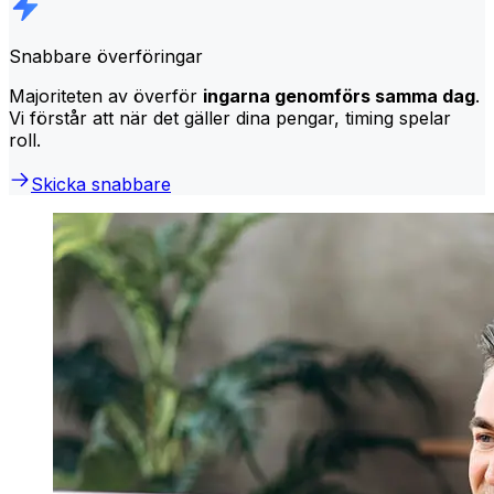
Snabbare överföringar
Majoriteten av överför
ingarna genomförs samma dag
.
Vi förstår att när det gäller dina pengar, timing spelar
roll.
Skicka snabbare