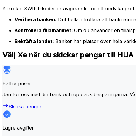
Korrekta SWIFT-koder är avgörande för att undvika proble
Verifiera banken:
Dubbelkontrollera att banknamne
Kontrollera filialnamnet:
Om du använder en filialspe
Bekräfta landet:
Banker har platser över hela värl
Välj Xe när du skickar pengar till
Bättre priser
Jämför oss med din bank och upptäck besparingarna. Vå
Skicka pengar
Lägre avgifter