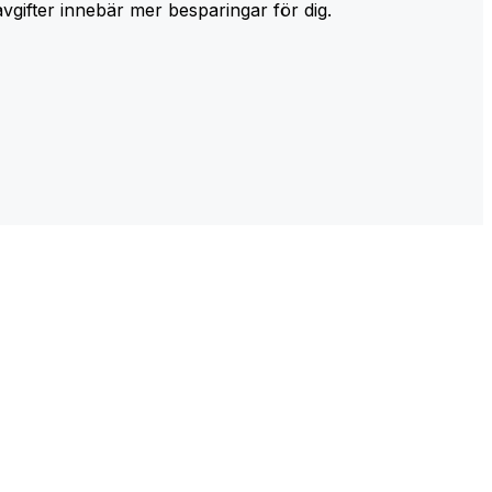
avgifter innebär mer besparingar för dig.