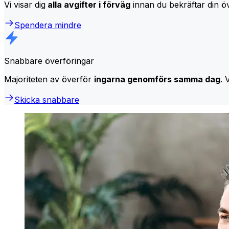
Vi visar dig
alla avgifter i förväg
innan du bekräftar din öv
Spendera mindre
Snabbare överföringar
Majoriteten av överför
ingarna genomförs samma dag
. 
Skicka snabbare