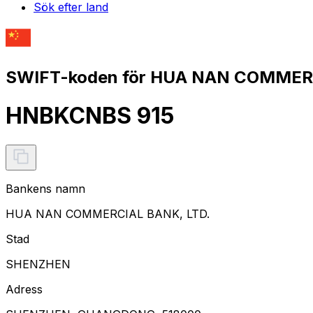
Sök efter land
SWIFT-koden för HUA NAN COMMERC
HNBKCNBS 915
Bankens namn
HUA NAN COMMERCIAL BANK, LTD.
Stad
SHENZHEN
Adress