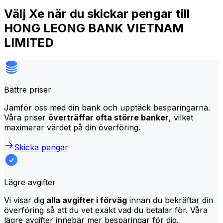
Välj Xe när du skickar pengar till
HONG LEONG BANK VIETNAM
LIMITED
Bättre priser
Jämför oss med din bank och upptäck besparingarna.
Våra priser
överträffar ofta större banker
, vilket
maximerar värdet på din överföring.
Skicka pengar
Lägre avgifter
Vi visar dig
alla avgifter i förväg
innan du bekräftar din
överföring så att du vet exakt vad du betalar för. Våra
lägre avgifter innebär mer besparingar för dig.