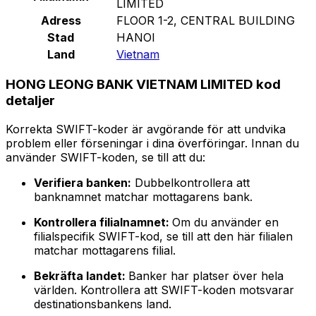
LIMITED
Adress
FLOOR 1-2, CENTRAL BUILDING
Stad
HANOI
Land
Vietnam
HONG LEONG BANK VIETNAM LIMITED kod
detaljer
Korrekta SWIFT-koder är avgörande för att undvika
problem eller förseningar i dina överföringar. Innan du
använder SWIFT-koden, se till att du:
Verifiera banken:
Dubbelkontrollera att
banknamnet matchar mottagarens bank.
Kontrollera filialnamnet:
Om du använder en
filialspecifik SWIFT-kod, se till att den här filialen
matchar mottagarens filial.
Bekräfta landet:
Banker har platser över hela
världen. Kontrollera att SWIFT-koden motsvarar
destinationsbankens land.