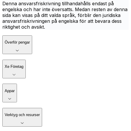
Denna ansvarsfriskrivning tillhandahålls endast på
engelska och har inte översatts. Medan resten av denna
sida kan visas på ditt valda språk, förblir den juridiska
ansvarsfriskrivningen på engelska för att bevara dess
riktighet och avsikt.
Överför pengar
Xe Företag
Appar
Verktyg och resurser