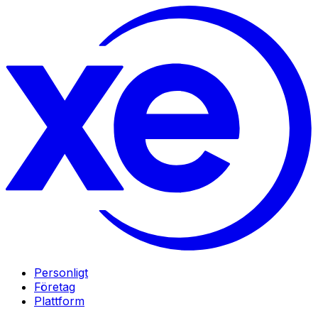
Personligt
Företag
Plattform