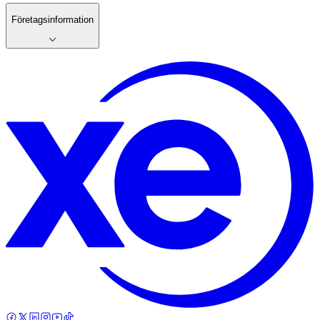
Företagsinformation