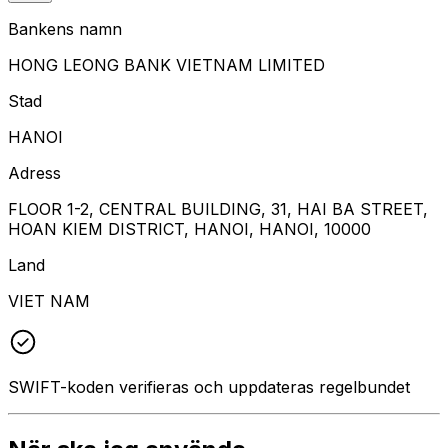
Bankens namn
HONG LEONG BANK VIETNAM LIMITED
Stad
HANOI
Adress
FLOOR 1-2, CENTRAL BUILDING, 31, HAI BA STREET,
HOAN KIEM DISTRICT, HANOI, HANOI, 10000
Land
VIET NAM
SWIFT-koden verifieras och uppdateras regelbundet