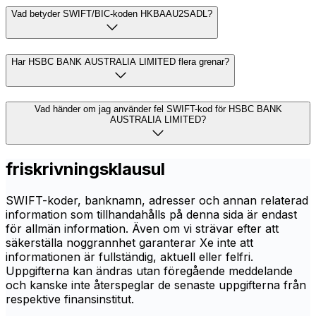
Vad betyder SWIFT/BIC-koden HKBAAU2SADL?
Har HSBC BANK AUSTRALIA LIMITED flera grenar?
Vad händer om jag använder fel SWIFT-kod för HSBC BANK
AUSTRALIA LIMITED?
friskrivningsklausul
SWIFT-koder, banknamn, adresser och annan relaterad
information som tillhandahålls på denna sida är endast
för allmän information. Även om vi strävar efter att
säkerställa noggrannhet garanterar Xe inte att
informationen är fullständig, aktuell eller felfri.
Uppgifterna kan ändras utan föregående meddelande
och kanske inte återspeglar de senaste uppgifterna från
respektive finansinstitut.