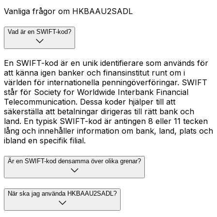
Vanliga frågor om HKBAAU2SADL
Vad är en SWIFT-kod?
En SWIFT-kod är en unik identifierare som används för
att känna igen banker och finansinstitut runt om i
världen för internationella penningöverföringar. SWIFT
står för Society for Worldwide Interbank Financial
Telecommunication. Dessa koder hjälper till att
säkerställa att betalningar dirigeras till rätt bank och
land. En typisk SWIFT-kod är antingen 8 eller 11 tecken
lång och innehåller information om bank, land, plats och
ibland en specifik filial.
Är en SWIFT-kod densamma över olika grenar?
När ska jag använda HKBAAU2SADL?