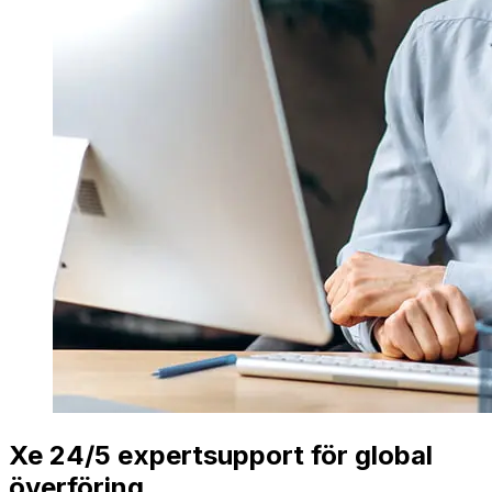
Xe 24/5 expertsupport för global
överföring