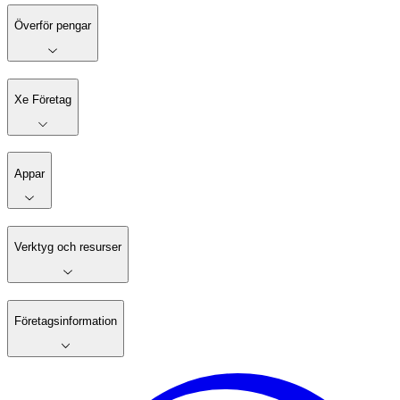
Överför pengar
Xe Företag
Appar
Verktyg och resurser
Företagsinformation