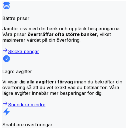
Bättre priser
Jämför oss med din bank och upptäck besparingarna.
Våra priser
överträffar ofta större banker
, vilket
maximerar värdet på din överföring.
Skicka pengar
Lägre avgifter
Vi visar dig
alla avgifter i förväg
innan du bekräftar din
överföring så att du vet exakt vad du betalar för. Våra
lägre avgifter innebär mer besparingar för dig.
Spendera mindre
Snabbare överföringar