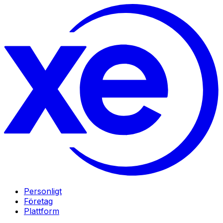
Personligt
Företag
Plattform