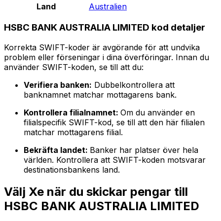
Land
Australien
HSBC BANK AUSTRALIA LIMITED kod detaljer
Korrekta SWIFT-koder är avgörande för att undvika
problem eller förseningar i dina överföringar. Innan du
använder SWIFT-koden, se till att du:
Verifiera banken:
Dubbelkontrollera att
banknamnet matchar mottagarens bank.
Kontrollera filialnamnet:
Om du använder en
filialspecifik SWIFT-kod, se till att den här filialen
matchar mottagarens filial.
Bekräfta landet:
Banker har platser över hela
världen. Kontrollera att SWIFT-koden motsvarar
destinationsbankens land.
Välj Xe när du skickar pengar till
HSBC BANK AUSTRALIA LIMITED