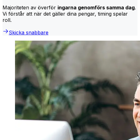
Majoriteten av överför
ingarna genomförs samma dag
.
Vi förstår att när det gäller dina pengar, timing spelar
roll.
Skicka snabbare