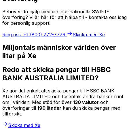
Behöver du hjälp med din internationella SWIFT-
överföring? Vi är här för att hjälpa till - kontakta oss idag
för personlig support!
Ring oss: +1 (800) 772-7779
Skicka med Xe
Miljontals människor världen över
litar på Xe
Redo att skicka pengar till HSBC
BANK AUSTRALIA LIMITED?
Xe gör det enkelt att skicka pengar till HSBC BANK
AUSTRALIA LIMITED och tusentals andra banker runt
om i världen. Med stöd för över
130 valutor
och
överföringar till
190 länder
kan du skicka pengar med
tillförsikt.
Skicka med Xe