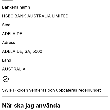
Bankens namn
HSBC BANK AUSTRALIA LIMITED
Stad
ADELAIDE
Adress
ADELAIDE, SA, 5000
Land
AUSTRALIA
SWIFT-koden verifieras och uppdateras regelbundet
När ska jag använda