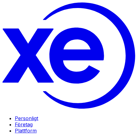
Personligt
Företag
Plattform