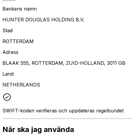
Bankens namn
HUNTER DOUGLAS HOLDING B.V.
Stad
ROTTERDAM
Adress
BLAAK 555, ROTTERDAM, ZUID-HOLLAND, 3011 GB
Land
NETHERLANDS
SWIFT-koden verifieras och uppdateras regelbundet
När ska jag använda