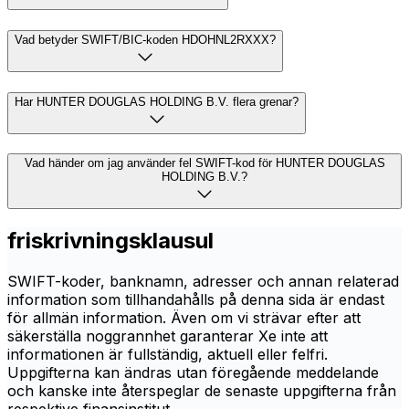
Vad betyder SWIFT/BIC-koden HDOHNL2RXXX?
Har HUNTER DOUGLAS HOLDING B.V. flera grenar?
Vad händer om jag använder fel SWIFT-kod för HUNTER DOUGLAS
HOLDING B.V.?
friskrivningsklausul
SWIFT-koder, banknamn, adresser och annan relaterad
information som tillhandahålls på denna sida är endast
för allmän information. Även om vi strävar efter att
säkerställa noggrannhet garanterar Xe inte att
informationen är fullständig, aktuell eller felfri.
Uppgifterna kan ändras utan föregående meddelande
och kanske inte återspeglar de senaste uppgifterna från