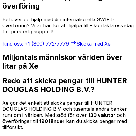
överföring
Behöver du hjälp med din internationella SWIFT-
överföring? Vi är här för att hjälpa till - kontakta oss idag
för personlig support!
Ring oss: +1 (800) 772-7779
Skicka med Xe
Miljontals människor världen över
litar på Xe
Redo att skicka pengar till HUNTER
DOUGLAS HOLDING B.V.?
Xe gör det enkelt att skicka pengar till HUNTER
DOUGLAS HOLDING B.V. och tusentals andra banker
runt om i världen. Med stöd för över
130 valutor
och
överföringar till
190 länder
kan du skicka pengar med
tillförsikt.