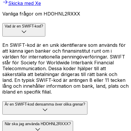
Skicka med Xe
Vanliga frågor om HDOHNL2RXXX
Vad är en SWIFT-kod?
En SWIFT-kod är en unik identifierare som används för
att känna igen banker och finansinstitut runt om i
världen för internationella penningöverföringar. SWIFT
står för Society for Worldwide Interbank Financial
Telecommunication. Dessa koder hjälper till att
säkerställa att betalningar dirigeras till rätt bank och
land. En typisk SWIFT-kod är antingen 8 eller 11 tecken
lång och innehåller information om bank, land, plats och
ibland en specifik filial.
Är en SWIFT-kod densamma över olika grenar?
När ska jag använda HDOHNL2RXXX?