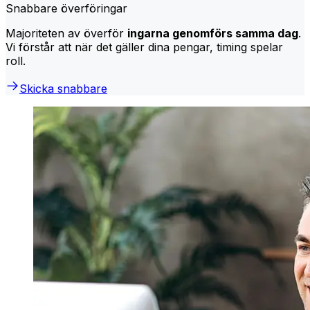
Snabbare överföringar
Majoriteten av överför
ingarna genomförs samma dag
.
Vi förstår att när det gäller dina pengar, timing spelar
roll.
Skicka snabbare