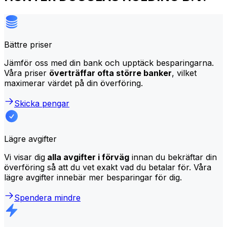
Bättre priser
Jämför oss med din bank och upptäck besparingarna.
Våra priser
överträffar ofta större banker
, vilket
maximerar värdet på din överföring.
Skicka pengar
Lägre avgifter
Vi visar dig
alla avgifter i förväg
innan du bekräftar din
överföring så att du vet exakt vad du betalar för. Våra
lägre avgifter innebär mer besparingar för dig.
Spendera mindre