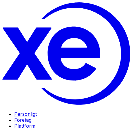
Personligt
Företag
Plattform