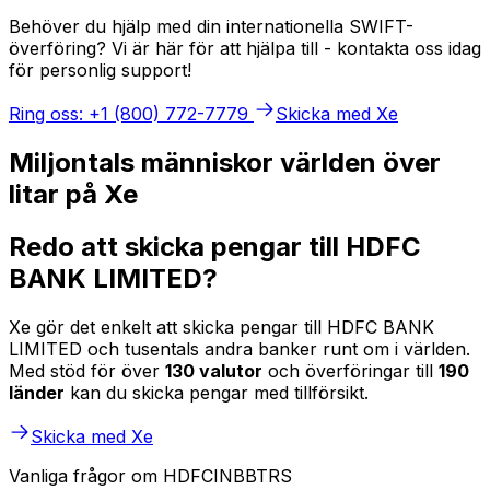
Behöver du hjälp med din internationella SWIFT-
överföring? Vi är här för att hjälpa till - kontakta oss idag
för personlig support!
Ring oss: +1 (800) 772-7779
Skicka med Xe
Miljontals människor världen över
litar på Xe
Redo att skicka pengar till HDFC
BANK LIMITED?
Xe gör det enkelt att skicka pengar till HDFC BANK
LIMITED och tusentals andra banker runt om i världen.
Med stöd för över
130 valutor
och överföringar till
190
länder
kan du skicka pengar med tillförsikt.
Skicka med Xe
Vanliga frågor om HDFCINBBTRS