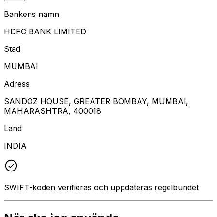
Bankens namn
HDFC BANK LIMITED
Stad
MUMBAI
Adress
SANDOZ HOUSE, GREATER BOMBAY, MUMBAI,
MAHARASHTRA, 400018
Land
INDIA
SWIFT-koden verifieras och uppdateras regelbundet