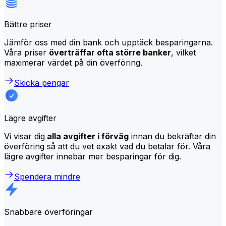
Bättre priser
Jämför oss med din bank och upptäck besparingarna.
Våra priser
överträffar ofta större banker
, vilket
maximerar värdet på din överföring.
Skicka pengar
Lägre avgifter
Vi visar dig
alla avgifter i förväg
innan du bekräftar din
överföring så att du vet exakt vad du betalar för. Våra
lägre avgifter innebär mer besparingar för dig.
Spendera mindre
Snabbare överföringar