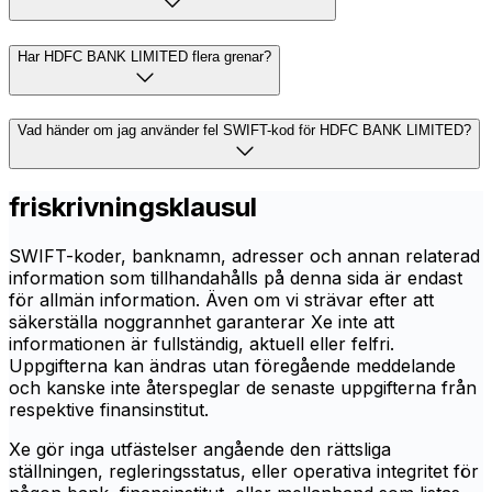
Har HDFC BANK LIMITED flera grenar?
Vad händer om jag använder fel SWIFT-kod för HDFC BANK LIMITED?
friskrivningsklausul
SWIFT-koder, banknamn, adresser och annan relaterad
information som tillhandahålls på denna sida är endast
för allmän information. Även om vi strävar efter att
säkerställa noggrannhet garanterar Xe inte att
informationen är fullständig, aktuell eller felfri.
Uppgifterna kan ändras utan föregående meddelande
och kanske inte återspeglar de senaste uppgifterna från
respektive finansinstitut.
Xe gör inga utfästelser angående den rättsliga
ställningen, regleringsstatus, eller operativa integritet för