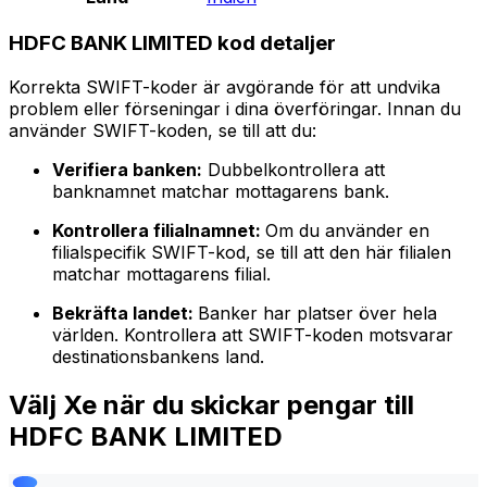
HDFC BANK LIMITED kod detaljer
Korrekta SWIFT-koder är avgörande för att undvika
problem eller förseningar i dina överföringar. Innan du
använder SWIFT-koden, se till att du:
Verifiera banken:
Dubbelkontrollera att
banknamnet matchar mottagarens bank.
Kontrollera filialnamnet:
Om du använder en
filialspecifik SWIFT-kod, se till att den här filialen
matchar mottagarens filial.
Bekräfta landet:
Banker har platser över hela
världen. Kontrollera att SWIFT-koden motsvarar
destinationsbankens land.
Välj Xe när du skickar pengar till
HDFC BANK LIMITED