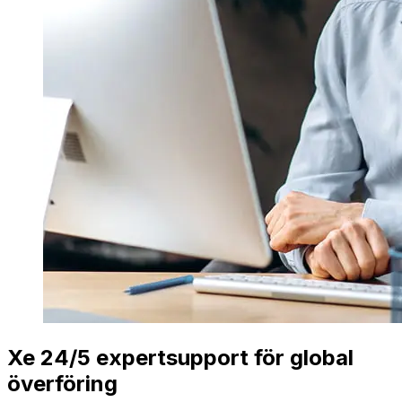
Xe 24/5 expertsupport för global
överföring