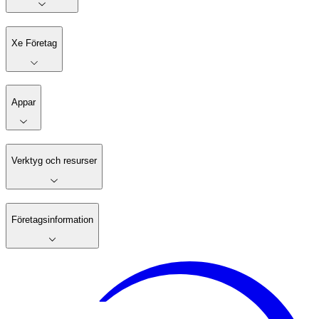
Xe Företag
Appar
Verktyg och resurser
Företagsinformation