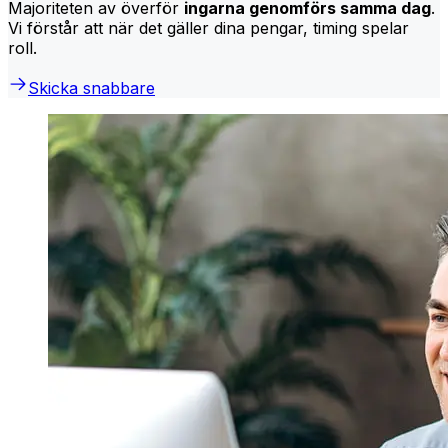
Majoriteten av överför
ingarna genomförs samma dag
.
Vi förstår att när det gäller dina pengar, timing spelar
roll.
Skicka snabbare