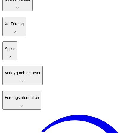
Xe Företag
Appar
Verktyg och resurser
Företagsinformation