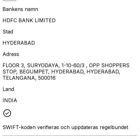
Bankens namn
HDFC BANK LIMITED
Stad
HYDERABAD
Adress
FLOOR 3, SURYODAYA, 1-10-60/3 , OPP SHOPPERS
STOP, BEGUMPET, HYDERABAD, HYDERABAD,
TELANGANA, 500016
Land
INDIA
SWIFT-koden verifieras och uppdateras regelbundet