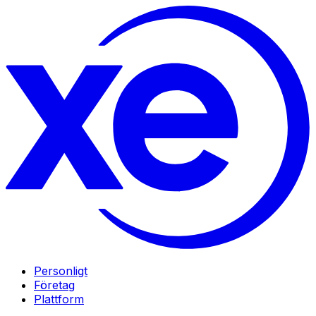
Personligt
Företag
Plattform