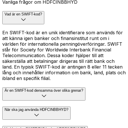
Vanliga frågor om HDFCINBBHYD
Vad är en SWIFT-kod?
En SWIFT-kod är en unik identifierare som används för
att känna igen banker och finansinstitut runt om i
världen för internationella penningöverföringar. SWIFT
står för Society for Worldwide Interbank Financial
Telecommunication. Dessa koder hjälper till att
säkerställa att betalningar dirigeras till rätt bank och
land. En typisk SWIFT-kod är antingen 8 eller 11 tecken
lång och innehåller information om bank, land, plats och
ibland en specifik filial.
Är en SWIFT-kod densamma över olika grenar?
När ska jag använda HDFCINBBHYD?