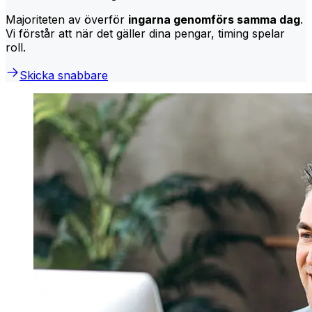
Majoriteten av överför
ingarna genomförs samma dag
.
Vi förstår att när det gäller dina pengar, timing spelar
roll.
Skicka snabbare