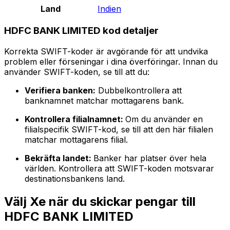
Land
Indien
HDFC BANK LIMITED kod detaljer
Korrekta SWIFT-koder är avgörande för att undvika
problem eller förseningar i dina överföringar. Innan du
använder SWIFT-koden, se till att du:
Verifiera banken:
Dubbelkontrollera att
banknamnet matchar mottagarens bank.
Kontrollera filialnamnet:
Om du använder en
filialspecifik SWIFT-kod, se till att den här filialen
matchar mottagarens filial.
Bekräfta landet:
Banker har platser över hela
världen. Kontrollera att SWIFT-koden motsvarar
destinationsbankens land.
Välj Xe när du skickar pengar till
HDFC BANK LIMITED