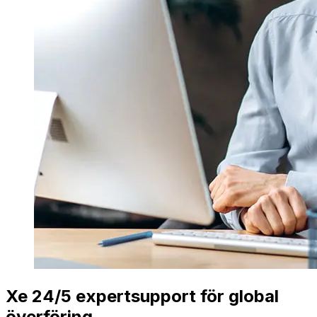
Xe 24/5 expertsupport för global
överföring