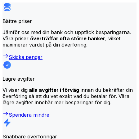
Bättre priser
Jämför oss med din bank och upptäck besparingarna.
Våra priser
överträffar ofta större banker
, vilket
maximerar värdet på din överföring.
Skicka pengar
Lägre avgifter
Vi visar dig
alla avgifter i förväg
innan du bekräftar din
överföring så att du vet exakt vad du betalar för. Våra
lägre avgifter innebär mer besparingar för dig.
Spendera mindre
Snabbare överföringar