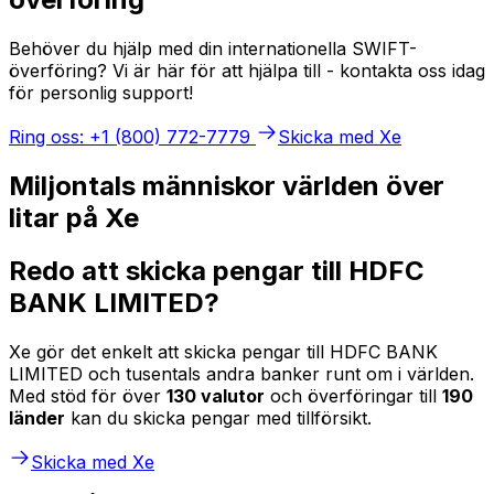
Behöver du hjälp med din internationella SWIFT-
överföring? Vi är här för att hjälpa till - kontakta oss idag
för personlig support!
Ring oss: +1 (800) 772-7779
Skicka med Xe
Miljontals människor världen över
litar på Xe
Redo att skicka pengar till HDFC
BANK LIMITED?
Xe gör det enkelt att skicka pengar till HDFC BANK
LIMITED och tusentals andra banker runt om i världen.
Med stöd för över
130 valutor
och överföringar till
190
länder
kan du skicka pengar med tillförsikt.
Skicka med Xe