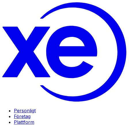
Personligt
Företag
Plattform