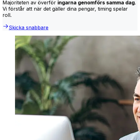
Majoriteten av överför
ingarna genomförs samma dag
.
Vi förstår att när det gäller dina pengar, timing spelar
roll.
Skicka snabbare