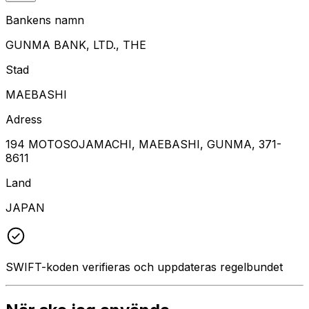
Bankens namn
GUNMA BANK, LTD., THE
Stad
MAEBASHI
Adress
194 MOTOSOJAMACHI, MAEBASHI, GUNMA, 371-
8611
Land
JAPAN
SWIFT-koden verifieras och uppdateras regelbundet