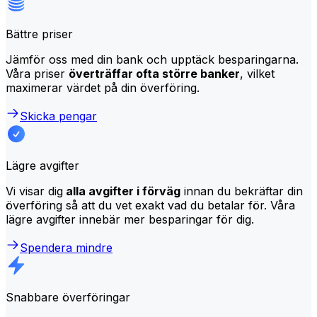
Bättre priser
Jämför oss med din bank och upptäck besparingarna.
Våra priser
överträffar ofta större banker
, vilket
maximerar värdet på din överföring.
Skicka pengar
Lägre avgifter
Vi visar dig
alla avgifter i förväg
innan du bekräftar din
överföring så att du vet exakt vad du betalar för. Våra
lägre avgifter innebär mer besparingar för dig.
Spendera mindre
Snabbare överföringar