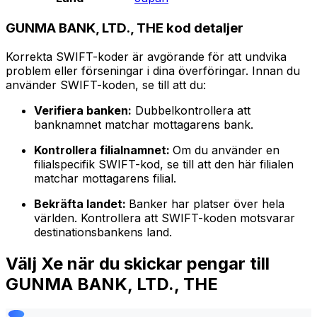
GUNMA BANK, LTD., THE kod detaljer
Korrekta SWIFT-koder är avgörande för att undvika
problem eller förseningar i dina överföringar. Innan du
använder SWIFT-koden, se till att du:
Verifiera banken:
Dubbelkontrollera att
banknamnet matchar mottagarens bank.
Kontrollera filialnamnet:
Om du använder en
filialspecifik SWIFT-kod, se till att den här filialen
matchar mottagarens filial.
Bekräfta landet:
Banker har platser över hela
världen. Kontrollera att SWIFT-koden motsvarar
destinationsbankens land.
Välj Xe när du skickar pengar till
GUNMA BANK, LTD., THE