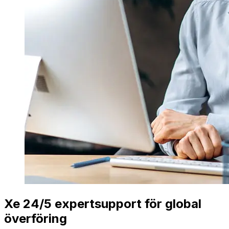
Xe 24/5 expertsupport för global
överföring