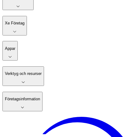
Xe Företag
Appar
Verktyg och resurser
Företagsinformation