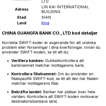
LTD
LIN KAI INTERNATIONAL
Adress
BUILDING
Stad
XIAN
Land
Kina
CHINA GUANGFA BANK CO., LTD kod detaljer
Korrekta SWIFT-koder är avgörande för att undvika
problem eller förseningar i dina överföringar. Innan du
använder SWIFT-koden, se till att du:
Verifiera banken:
Dubbelkontrollera att
banknamnet matchar mottagarens bank.
Kontrollera filialnamnet:
Om du använder en
filialspecifik SWIFT-kod, se till att den här filialen
matchar mottagarens filial.
Bekräfta landet:
Banker har platser över hela
världen. Kontrollera att SWIFT-koden motsvarar
destinationsbankens land.