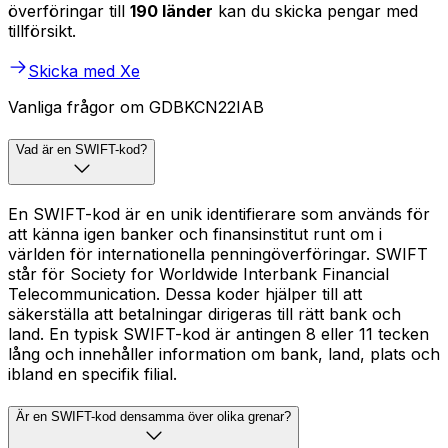
överföringar till
190 länder
kan du skicka pengar med
tillförsikt.
Skicka med Xe
Vanliga frågor om GDBKCN22IAB
Vad är en SWIFT-kod?
En SWIFT-kod är en unik identifierare som används för
att känna igen banker och finansinstitut runt om i
världen för internationella penningöverföringar. SWIFT
står för Society for Worldwide Interbank Financial
Telecommunication. Dessa koder hjälper till att
säkerställa att betalningar dirigeras till rätt bank och
land. En typisk SWIFT-kod är antingen 8 eller 11 tecken
lång och innehåller information om bank, land, plats och
ibland en specifik filial.
Är en SWIFT-kod densamma över olika grenar?