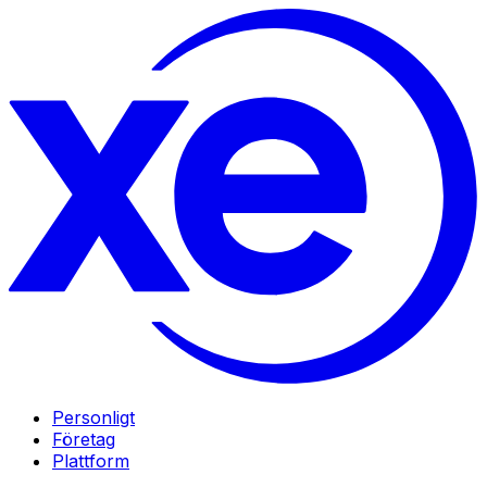
Personligt
Företag
Plattform