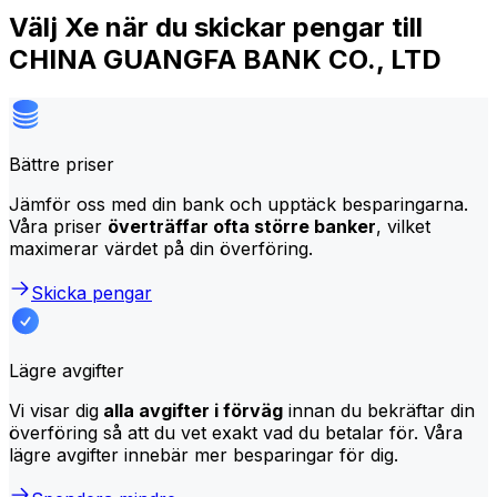
Välj Xe när du skickar pengar till
CHINA GUANGFA BANK CO., LTD
Bättre priser
Jämför oss med din bank och upptäck besparingarna.
Våra priser
överträffar ofta större banker
, vilket
maximerar värdet på din överföring.
Skicka pengar
Lägre avgifter
Vi visar dig
alla avgifter i förväg
innan du bekräftar din
överföring så att du vet exakt vad du betalar för. Våra
lägre avgifter innebär mer besparingar för dig.