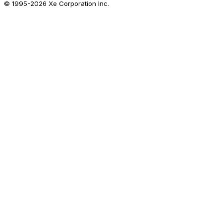
© 1995-
2026
Xe Corporation Inc.