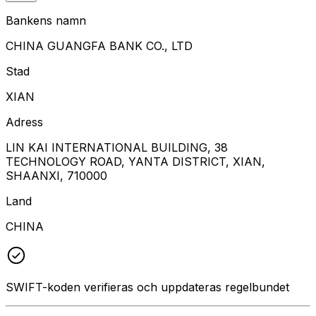
Bankens namn
CHINA GUANGFA BANK CO., LTD
Stad
XIAN
Adress
LIN KAI INTERNATIONAL BUILDING, 38
TECHNOLOGY ROAD, YANTA DISTRICT, XIAN,
SHAANXI, 710000
Land
CHINA
SWIFT-koden verifieras och uppdateras regelbundet