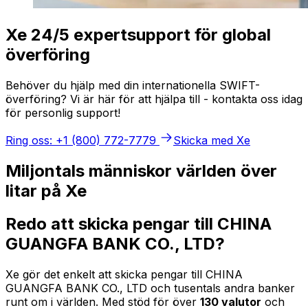
Xe 24/5 expertsupport för global
överföring
Behöver du hjälp med din internationella SWIFT-
överföring? Vi är här för att hjälpa till - kontakta oss idag
för personlig support!
Ring oss: +1 (800) 772-7779
Skicka med Xe
Miljontals människor världen över
litar på Xe
Redo att skicka pengar till CHINA
GUANGFA BANK CO., LTD?
Xe gör det enkelt att skicka pengar till CHINA
GUANGFA BANK CO., LTD och tusentals andra banker
runt om i världen. Med stöd för över
130 valutor
och