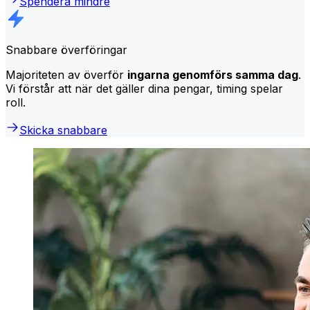
Spendera mindre
Snabbare överföringar
Majoriteten av överför
ingarna genomförs samma dag
.
Vi förstår att när det gäller dina pengar, timing spelar
roll.
Skicka snabbare