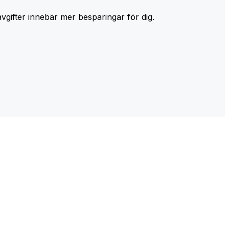
avgifter innebär mer besparingar för dig.