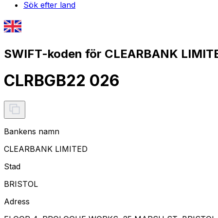
Sök efter land
SWIFT-koden för CLEARBANK LIMITE
CLRBGB22 026
Bankens namn
CLEARBANK LIMITED
Stad
BRISTOL
Adress