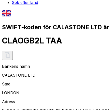
Sök efter land
SWIFT-koden för CALASTONE LTD är
CLAOGB2L TAA
Bankens namn
CALASTONE LTD
Stad
LONDON
Adress