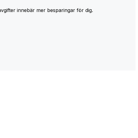
avgifter innebär mer besparingar för dig.