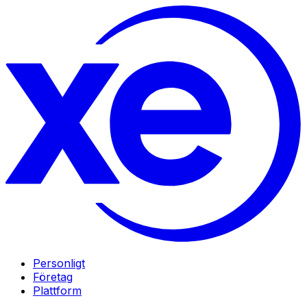
Personligt
Företag
Plattform