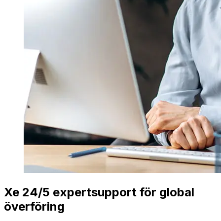
Xe 24/5 expertsupport för global
överföring