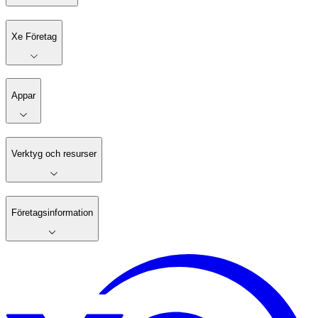
Xe Företag
Appar
Verktyg och resurser
Företagsinformation