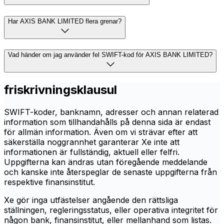
Har AXIS BANK LIMITED flera grenar?
Vad händer om jag använder fel SWIFT-kod för AXIS BANK LIMITED?
friskrivningsklausul
SWIFT-koder, banknamn, adresser och annan relaterad
information som tillhandahålls på denna sida är endast
för allmän information. Även om vi strävar efter att
säkerställa noggrannhet garanterar Xe inte att
informationen är fullständig, aktuell eller felfri.
Uppgifterna kan ändras utan föregående meddelande
och kanske inte återspeglar de senaste uppgifterna från
respektive finansinstitut.
Xe gör inga utfästelser angående den rättsliga
ställningen, regleringsstatus, eller operativa integritet för
någon bank, finansinstitut, eller mellanhand som listas.