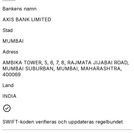
Bankens namn
AXIS BANK LIMITED
Stad
MUMBAI
Adress
AMBIKA TOWER, 5, 6, 7, 8, RAJMATA JIJABAI ROAD,
MUMBAI SUBURBAN, MUMBAI, MAHARASHTRA,
400069
Land
INDIA
SWIFT-koden verifieras och uppdateras regelbundet