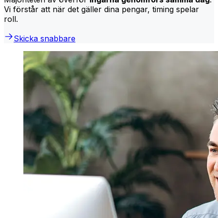
Vi förstår att när det gäller dina pengar, timing spelar
roll.
Skicka snabbare