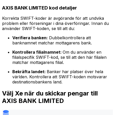
AXIS BANK LIMITED kod detaljer
Korrekta SWIFT-koder är avgörande för att undvika
problem eller förseningar i dina överföringar. Innan du
använder SWIFT-koden, se till att du:
Verifiera banken:
Dubbelkontrollera att
banknamnet matchar mottagarens bank.
Kontrollera filialnamnet:
Om du använder en
filialspecifik SWIFT-kod, se till att den här filialen
matchar mottagarens filial.
Bekräfta landet:
Banker har platser över hela
världen. Kontrollera att SWIFT-koden motsvarar
destinationsbankens land.
Välj Xe när du skickar pengar till
AXIS BANK LIMITED