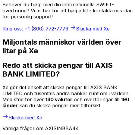
Behöver du hjälp med din internationella SWIFT-
överföring? Vi är här för att hjälpa till - kontakta oss idag
för personlig support!
Ring oss: +1 (800) 772-7779
Skicka med Xe
Miljontals människor världen över
litar på Xe
Redo att skicka pengar till AXIS
BANK LIMITED?
Xe gör det enkelt att skicka pengar till AXIS BANK
LIMITED och tusentals andra banker runt om i världen.
Med stöd för över
130 valutor
och överföringar till
190
länder
kan du skicka pengar med tillförsikt.
Skicka med Xe
Vanliga frågor om AXISINBBA44