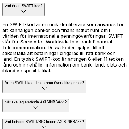
Vad är en SWIFT-kod?
En SWIFT-kod är en unik identifierare som används för
att känna igen banker och finansinstitut runt om i
världen för internationella penningöverföringar. SWIFT
står för Society for Worldwide Interbank Financial
Telecommunication. Dessa koder hjälper till att
säkerställa att betalningar dirigeras till rätt bank och
land. En typisk SWIFT-kod är antingen 8 eller 11 tecken
lång och innehåller information om bank, land, plats och
ibland en specifik filial.
Är en SWIFT-kod densamma över olika grenar?
När ska jag använda AXISINBBA44?
Vad betyder SWIFT/BIC-koden AXISINBBA44?