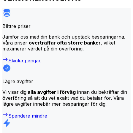
Bättre priser
Jämför oss med din bank och upptäck besparingarna.
Våra priser
överträffar ofta större banker
, vilket
maximerar värdet på din överföring.
Skicka pengar
Lägre avgifter
Vi visar dig
alla avgifter i förväg
innan du bekräftar din
överföring så att du vet exakt vad du betalar för. Våra
lägre avgifter innebär mer besparingar för dig.
Spendera mindre