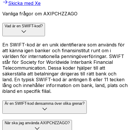
Skicka med Xe
Vanliga frågor om AXIPCHZZAGO
Vad är en SWIFT-kod?
En SWIFT-kod är en unik identifierare som används för
att känna igen banker och finansinstitut runt om i
världen för internationella penningöverföringar. SWIFT
står för Society for Worldwide Interbank Financial
Telecommunication. Dessa koder hjälper till att
säkerställa att betalningar dirigeras till rätt bank och
land. En typisk SWIFT-kod är antingen 8 eller 11 tecken
lång och innehåller information om bank, land, plats och
ibland en specifik filial.
Är en SWIFT-kod densamma över olika grenar?
När ska jag använda AXIPCHZZAGO?