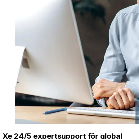
Xe 24/5 expertsupport för global