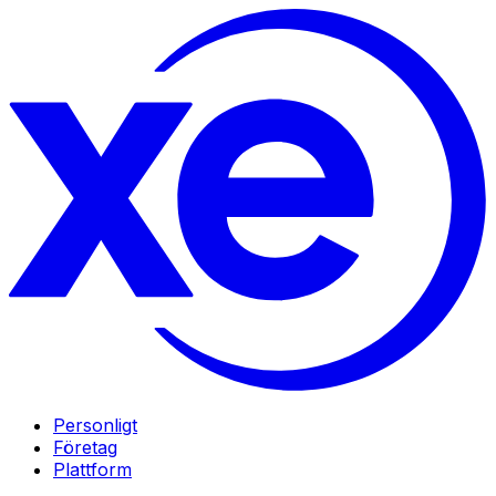
Personligt
Företag
Plattform