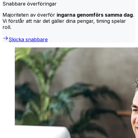
Snabbare överföringar
Majoriteten av överför
ingarna genomförs samma dag
.
Vi förstår att när det gäller dina pengar, timing spelar
roll.
Skicka snabbare