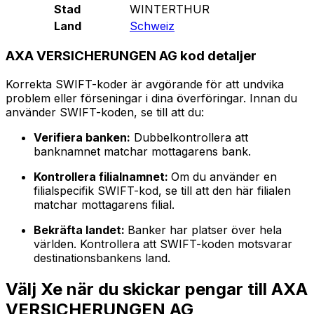
Stad
WINTERTHUR
Land
Schweiz
AXA VERSICHERUNGEN AG kod detaljer
Korrekta SWIFT-koder är avgörande för att undvika
problem eller förseningar i dina överföringar. Innan du
använder SWIFT-koden, se till att du:
Verifiera banken:
Dubbelkontrollera att
banknamnet matchar mottagarens bank.
Kontrollera filialnamnet:
Om du använder en
filialspecifik SWIFT-kod, se till att den här filialen
matchar mottagarens filial.
Bekräfta landet:
Banker har platser över hela
världen. Kontrollera att SWIFT-koden motsvarar
destinationsbankens land.
Välj Xe när du skickar pengar till AXA
VERSICHERUNGEN AG