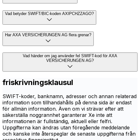
Vad betyder SWIFT/BIC-koden AXIPCHZZAGO?
Har AXA VERSICHERUNGEN AG flera grenar?
Vad händer om jag använder fel SWIFT-kod för AXA
VERSICHERUNGEN AG?
friskrivningsklausul
SWIFT-koder, banknamn, adresser och annan relaterad
information som tillhandahålls på denna sida är endast
för allmän information. Även om vi strävar efter att
säkerställa noggrannhet garanterar Xe inte att
informationen är fullständig, aktuell eller felfri.
Uppgifterna kan ändras utan föregående meddelande
och kanske inte återspeglar de senaste uppgifterna från