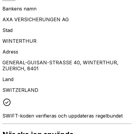
Bankens namn
AXA VERSICHERUNGEN AG
Stad
WINTERTHUR
Adress
GENERAL-GUISAN-STRASSE 40, WINTERTHUR,
ZUERICH, 8401
Land
SWITZERLAND
SWIFT-koden verifieras och uppdateras regelbundet