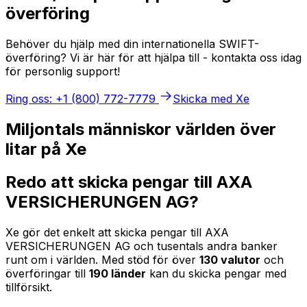
överföring
Behöver du hjälp med din internationella SWIFT-
överföring? Vi är här för att hjälpa till - kontakta oss idag
för personlig support!
Ring oss: +1 (800) 772-7779
Skicka med Xe
Miljontals människor världen över
litar på Xe
Redo att skicka pengar till AXA
VERSICHERUNGEN AG?
Xe gör det enkelt att skicka pengar till AXA
VERSICHERUNGEN AG och tusentals andra banker
runt om i världen. Med stöd för över
130 valutor
och
överföringar till
190 länder
kan du skicka pengar med
tillförsikt.