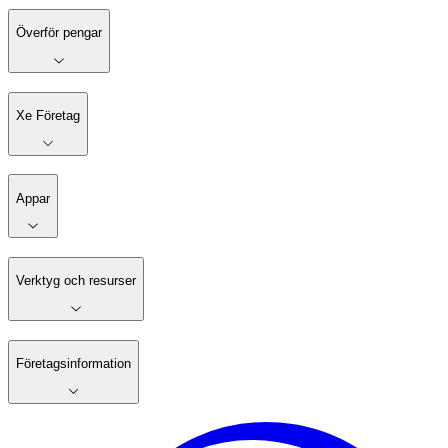
Överför pengar
Xe Företag
Appar
Verktyg och resurser
Företagsinformation