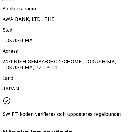
Bankens namn
AWA BANK, LTD., THE
Stad
TOKUSHIMA
Adress
24-1 NISHISEMBA-CHO 2-CHOME, TOKUSHIMA,
TOKUSHIMA, 770-8601
Land
JAPAN
SWIFT-koden verifieras och uppdateras regelbundet