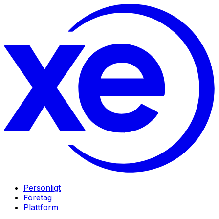
Personligt
Företag
Plattform