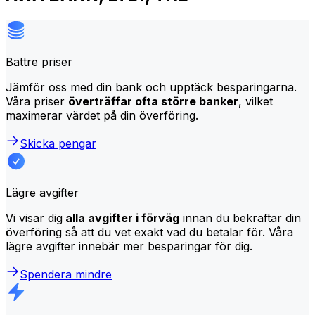
Bättre priser
Jämför oss med din bank och upptäck besparingarna.
Våra priser
överträffar ofta större banker
, vilket
maximerar värdet på din överföring.
Skicka pengar
Lägre avgifter
Vi visar dig
alla avgifter i förväg
innan du bekräftar din
överföring så att du vet exakt vad du betalar för. Våra
lägre avgifter innebär mer besparingar för dig.
Spendera mindre