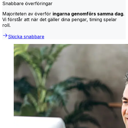
Snabbare överföringar
Majoriteten av överför
ingarna genomförs samma dag
.
Vi förstår att när det gäller dina pengar, timing spelar
roll.
Skicka snabbare