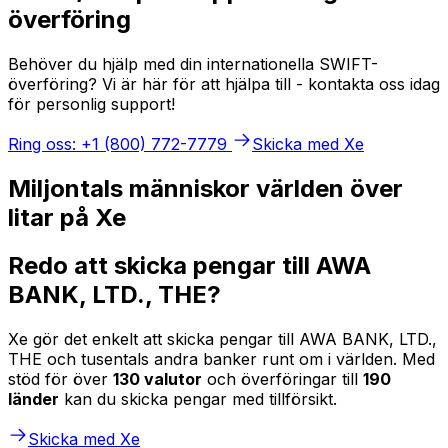
överföring
Behöver du hjälp med din internationella SWIFT-
överföring? Vi är här för att hjälpa till - kontakta oss idag
för personlig support!
Ring oss: +1 (800) 772-7779
Skicka med Xe
Miljontals människor världen över
litar på Xe
Redo att skicka pengar till AWA
BANK, LTD., THE?
Xe gör det enkelt att skicka pengar till AWA BANK, LTD.,
THE och tusentals andra banker runt om i världen. Med
stöd för över
130 valutor
och överföringar till
190
länder
kan du skicka pengar med tillförsikt.
Skicka med Xe