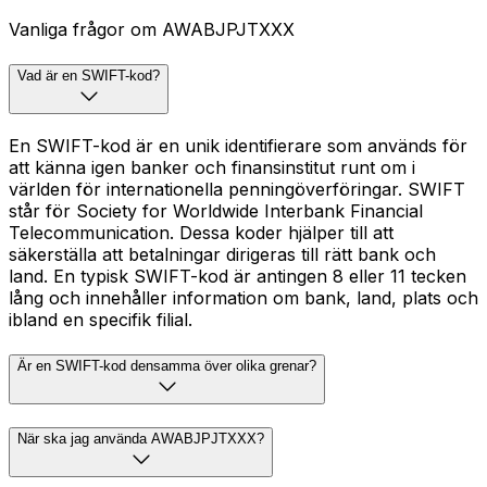
Vanliga frågor om AWABJPJTXXX
Vad är en SWIFT-kod?
En SWIFT-kod är en unik identifierare som används för
att känna igen banker och finansinstitut runt om i
världen för internationella penningöverföringar. SWIFT
står för Society for Worldwide Interbank Financial
Telecommunication. Dessa koder hjälper till att
säkerställa att betalningar dirigeras till rätt bank och
land. En typisk SWIFT-kod är antingen 8 eller 11 tecken
lång och innehåller information om bank, land, plats och
ibland en specifik filial.
Är en SWIFT-kod densamma över olika grenar?
När ska jag använda AWABJPJTXXX?