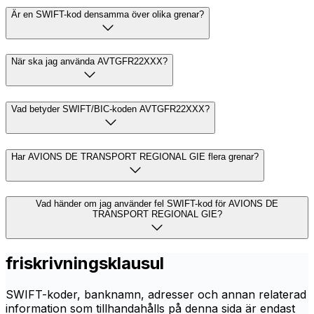
Är en SWIFT-kod densamma över olika grenar?
När ska jag använda AVTGFR22XXX?
Vad betyder SWIFT/BIC-koden AVTGFR22XXX?
Har AVIONS DE TRANSPORT REGIONAL GIE flera grenar?
Vad händer om jag använder fel SWIFT-kod för AVIONS DE
TRANSPORT REGIONAL GIE?
friskrivningsklausul
SWIFT-koder, banknamn, adresser och annan relaterad
information som tillhandahålls på denna sida är endast