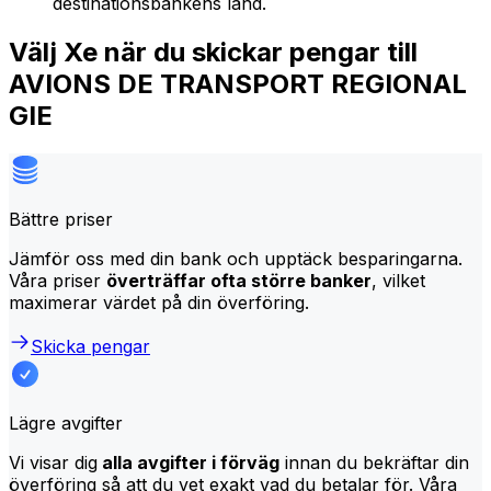
destinationsbankens land.
Välj Xe när du skickar pengar till
AVIONS DE TRANSPORT REGIONAL
GIE
Bättre priser
Jämför oss med din bank och upptäck besparingarna.
Våra priser
överträffar ofta större banker
, vilket
maximerar värdet på din överföring.
Skicka pengar
Lägre avgifter
Vi visar dig
alla avgifter i förväg
innan du bekräftar din
överföring så att du vet exakt vad du betalar för. Våra