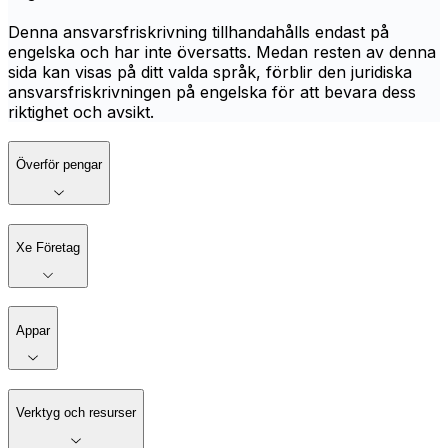
Denna ansvarsfriskrivning tillhandahålls endast på
engelska och har inte översatts. Medan resten av denna
sida kan visas på ditt valda språk, förblir den juridiska
ansvarsfriskrivningen på engelska för att bevara dess
riktighet och avsikt.
Överför pengar
Xe Företag
Appar
Verktyg och resurser