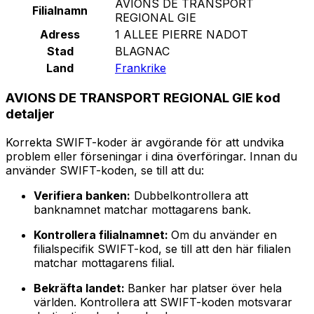
AVIONS DE TRANSPORT
Filialnamn
REGIONAL GIE
Adress
1 ALLEE PIERRE NADOT
Stad
BLAGNAC
Land
Frankrike
AVIONS DE TRANSPORT REGIONAL GIE kod
detaljer
Korrekta SWIFT-koder är avgörande för att undvika
problem eller förseningar i dina överföringar. Innan du
använder SWIFT-koden, se till att du:
Verifiera banken:
Dubbelkontrollera att
banknamnet matchar mottagarens bank.
Kontrollera filialnamnet:
Om du använder en
filialspecifik SWIFT-kod, se till att den här filialen
matchar mottagarens filial.
Bekräfta landet:
Banker har platser över hela
världen. Kontrollera att SWIFT-koden motsvarar