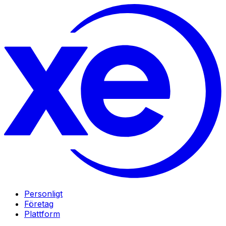
Personligt
Företag
Plattform