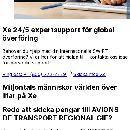
Xe 24/5 expertsupport för global
överföring
Behöver du hjälp med din internationella SWIFT-
överföring? Vi är här för att hjälpa till - kontakta oss idag
för personlig support!
Ring oss: +1 (800) 772-7779
Skicka med Xe
Miljontals människor världen över
litar på Xe
Redo att skicka pengar till AVIONS
DE TRANSPORT REGIONAL GIE?