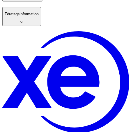
Företagsinformation