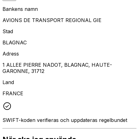
Bankens namn
AVIONS DE TRANSPORT REGIONAL GIE
Stad
BLAGNAC
Adress
1 ALLEE PIERRE NADOT, BLAGNAC, HAUTE-
GARONNE, 31712
Land
FRANCE
SWIFT-koden verifieras och uppdateras regelbundet