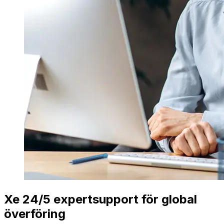
Xe 24/5 expertsupport för global
överföring