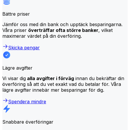
Bättre priser
Jämför oss med din bank och upptäck besparingarna.
Våra priser
överträffar ofta större banker
, vilket
maximerar värdet på din överföring.
Skicka pengar
Lägre avgifter
Vi visar dig
alla avgifter i förväg
innan du bekräftar din
överföring så att du vet exakt vad du betalar för. Våra
lägre avgifter innebär mer besparingar för dig.
Spendera mindre
Snabbare överföringar