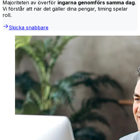
Majoriteten av överför
ingarna genomförs samma dag
.
Vi förstår att när det gäller dina pengar, timing spelar
roll.
Skicka snabbare