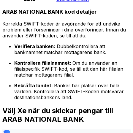
ARAB NATIONAL BANK kod detaljer
Korrekta SWIFT-koder är avgörande för att undvika
problem eller förseningar i dina överföringar. Innan du
använder SWIFT-koden, se till att du:
Verifiera banken:
Dubbelkontrollera att
banknamnet matchar mottagarens bank.
Kontrollera filialnamnet:
Om du använder en
filialspecifik SWIFT-kod, se till att den här filialen
matchar mottagarens filial.
Bekräfta landet:
Banker har platser över hela
världen. Kontrollera att SWIFT-koden motsvarar
destinationsbankens land.
Välj Xe när du skickar pengar till
ARAB NATIONAL BANK