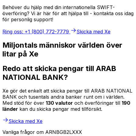
Behöver du hjälp med din internationella SWIFT-
överföring? Vi är här för att hjälpa till - kontakta oss idag
för personlig support!
Ring oss: +1 (800) 772-7779
Skicka med Xe
Miljontals människor världen över
litar på Xe
Redo att skicka pengar till ARAB
NATIONAL BANK?
Xe gör det enkelt att skicka pengar till ARAB NATIONAL
BANK och tusentals andra banker runt om i världen.
Med stöd för över
130 valutor
och överföringar till
190
länder
kan du skicka pengar med tillförsikt.
Skicka med Xe
Vanliga frågor om ARNBGB2LXXX