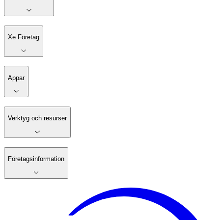
Xe Företag
Appar
Verktyg och resurser
Företagsinformation