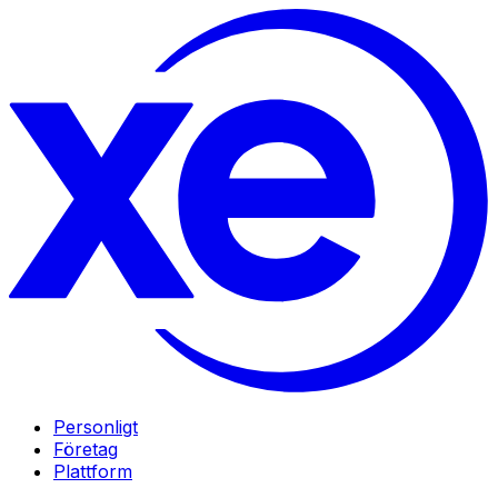
Personligt
Företag
Plattform