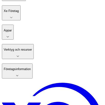
Xe Företag
Appar
Verktyg och resurser
Företagsinformation