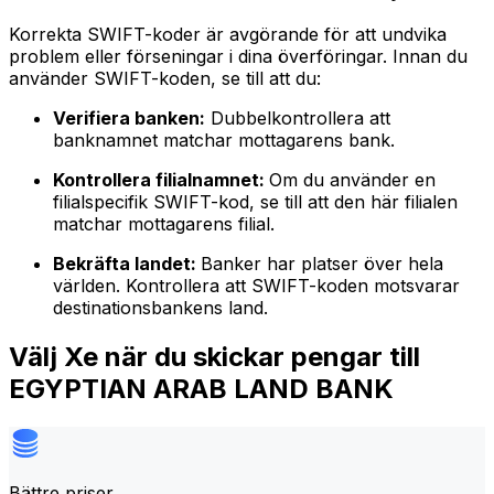
Korrekta SWIFT-koder är avgörande för att undvika
problem eller förseningar i dina överföringar. Innan du
använder SWIFT-koden, se till att du:
Verifiera banken:
Dubbelkontrollera att
banknamnet matchar mottagarens bank.
Kontrollera filialnamnet:
Om du använder en
filialspecifik SWIFT-kod, se till att den här filialen
matchar mottagarens filial.
Bekräfta landet:
Banker har platser över hela
världen. Kontrollera att SWIFT-koden motsvarar
destinationsbankens land.
Välj Xe när du skickar pengar till
EGYPTIAN ARAB LAND BANK
Bättre priser