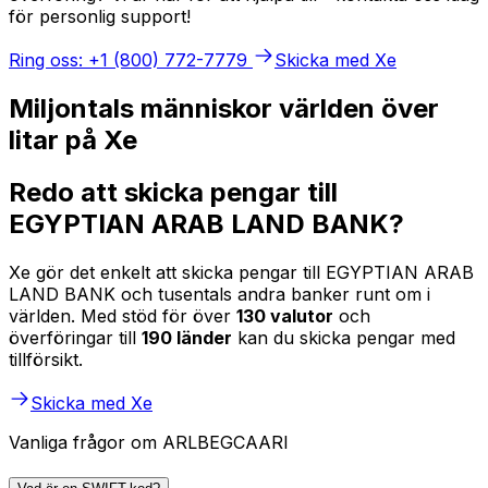
för personlig support!
Ring oss: +1 (800) 772-7779
Skicka med Xe
Miljontals människor världen över
litar på Xe
Redo att skicka pengar till
EGYPTIAN ARAB LAND BANK?
Xe gör det enkelt att skicka pengar till EGYPTIAN ARAB
LAND BANK och tusentals andra banker runt om i
världen. Med stöd för över
130 valutor
och
överföringar till
190 länder
kan du skicka pengar med
tillförsikt.
Skicka med Xe
Vanliga frågor om ARLBEGCAARI