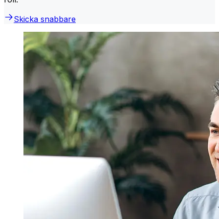
Skicka snabbare