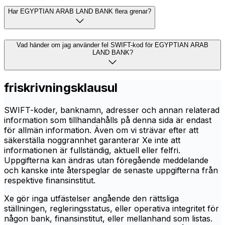
Har EGYPTIAN ARAB LAND BANK flera grenar?
Vad händer om jag använder fel SWIFT-kod för EGYPTIAN ARAB
LAND BANK?
friskrivningsklausul
SWIFT-koder, banknamn, adresser och annan relaterad
information som tillhandahålls på denna sida är endast
för allmän information. Även om vi strävar efter att
säkerställa noggrannhet garanterar Xe inte att
informationen är fullständig, aktuell eller felfri.
Uppgifterna kan ändras utan föregående meddelande
och kanske inte återspeglar de senaste uppgifterna från
respektive finansinstitut.
Xe gör inga utfästelser angående den rättsliga
ställningen, regleringsstatus, eller operativa integritet för
någon bank, finansinstitut, eller mellanhand som listas.