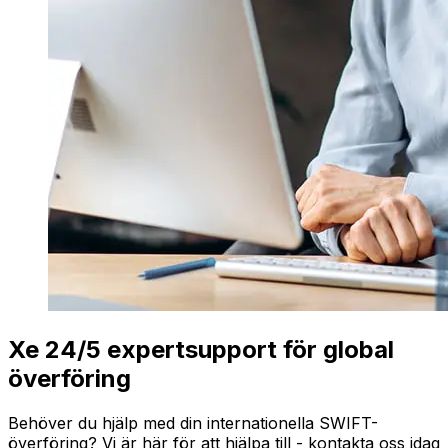
Xe 24/5 expertsupport för global
överföring
Behöver du hjälp med din internationella SWIFT-
överföring? Vi är här för att hjälpa till - kontakta oss idag