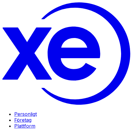
Personligt
Företag
Plattform