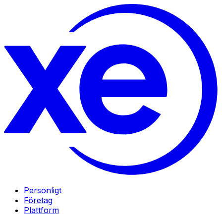
Personligt
Företag
Plattform