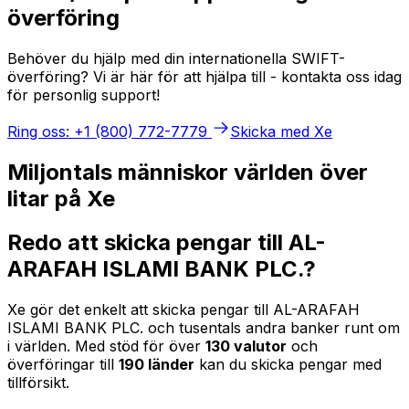
överföring
Behöver du hjälp med din internationella SWIFT-
överföring? Vi är här för att hjälpa till - kontakta oss idag
för personlig support!
Ring oss: +1 (800) 772-7779
Skicka med Xe
Miljontals människor världen över
litar på Xe
Redo att skicka pengar till AL-
ARAFAH ISLAMI BANK PLC.?
Xe gör det enkelt att skicka pengar till AL-ARAFAH
ISLAMI BANK PLC. och tusentals andra banker runt om
i världen. Med stöd för över
130 valutor
och
överföringar till
190 länder
kan du skicka pengar med
tillförsikt.