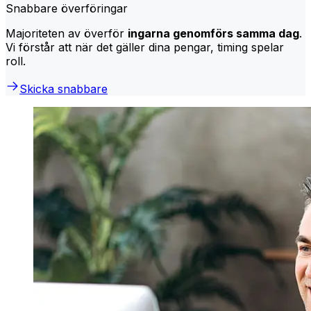
Snabbare överföringar
Majoriteten av överför
ingarna genomförs samma dag
.
Vi förstår att när det gäller dina pengar, timing spelar
roll.
Skicka snabbare