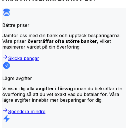
Bättre priser
Jämför oss med din bank och upptäck besparingarna.
Våra priser
överträffar ofta större banker
, vilket
maximerar värdet på din överföring.
Skicka pengar
Lägre avgifter
Vi visar dig
alla avgifter i förväg
innan du bekräftar din
överföring så att du vet exakt vad du betalar för. Våra
lägre avgifter innebär mer besparingar för dig.
Spendera mindre