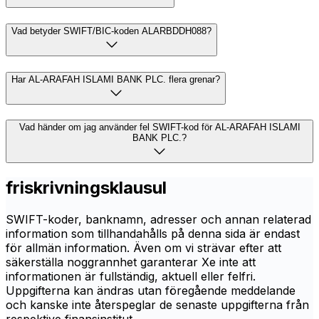
Vad betyder SWIFT/BIC-koden ALARBDDH088?
Har AL-ARAFAH ISLAMI BANK PLC. flera grenar?
Vad händer om jag använder fel SWIFT-kod för AL-ARAFAH ISLAMI
BANK PLC.?
friskrivningsklausul
SWIFT-koder, banknamn, adresser och annan relaterad
information som tillhandahålls på denna sida är endast
för allmän information. Även om vi strävar efter att
säkerställa noggrannhet garanterar Xe inte att
informationen är fullständig, aktuell eller felfri.
Uppgifterna kan ändras utan föregående meddelande
och kanske inte återspeglar de senaste uppgifterna från