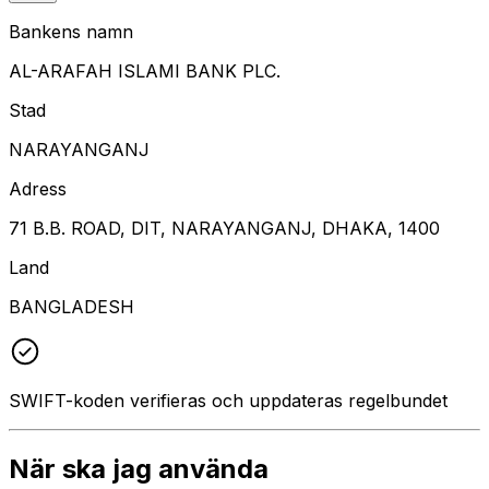
Bankens namn
AL-ARAFAH ISLAMI BANK PLC.
Stad
NARAYANGANJ
Adress
71 B.B. ROAD, DIT, NARAYANGANJ, DHAKA, 1400
Land
BANGLADESH
SWIFT-koden verifieras och uppdateras regelbundet
När ska jag använda