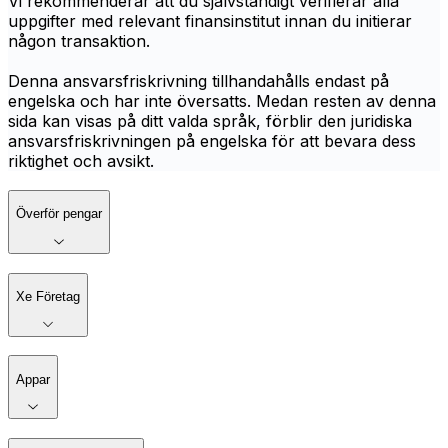
Vi rekommenderar att du självständigt verifierar alla
uppgifter med relevant finansinstitut innan du initierar
någon transaktion.
Denna ansvarsfriskrivning tillhandahålls endast på
engelska och har inte översatts. Medan resten av denna
sida kan visas på ditt valda språk, förblir den juridiska
ansvarsfriskrivningen på engelska för att bevara dess
riktighet och avsikt.
Överför pengar
Xe Företag
Appar