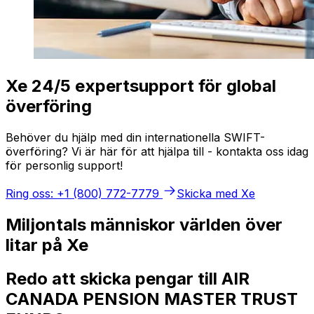
Xe 24/5 expertsupport för global
överföring
Behöver du hjälp med din internationella SWIFT-
överföring? Vi är här för att hjälpa till - kontakta oss idag
för personlig support!
Ring oss: +1 (800) 772-7779
Skicka med Xe
Miljontals människor världen över
litar på Xe
Redo att skicka pengar till AIR
CANADA PENSION MASTER TRUST