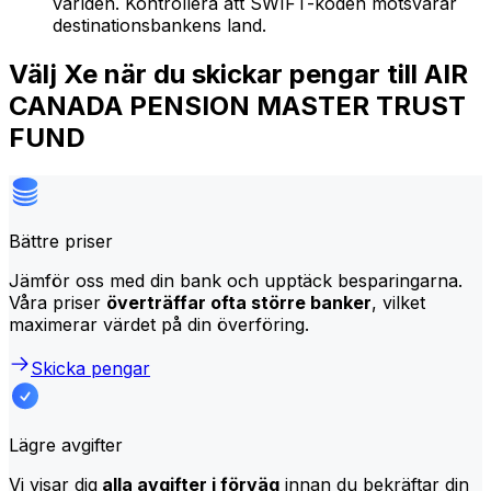
världen. Kontrollera att SWIFT-koden motsvarar
destinationsbankens land.
Välj Xe när du skickar pengar till AIR
CANADA PENSION MASTER TRUST
FUND
Bättre priser
Jämför oss med din bank och upptäck besparingarna.
Våra priser
överträffar ofta större banker
, vilket
maximerar värdet på din överföring.
Skicka pengar
Lägre avgifter
Vi visar dig
alla avgifter i förväg
innan du bekräftar din