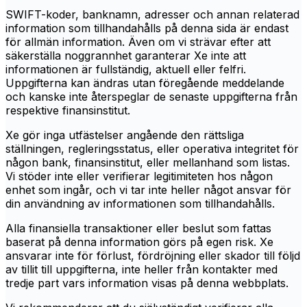
SWIFT-koder, banknamn, adresser och annan relaterad
information som tillhandahålls på denna sida är endast
för allmän information. Även om vi strävar efter att
säkerställa noggrannhet garanterar Xe inte att
informationen är fullständig, aktuell eller felfri.
Uppgifterna kan ändras utan föregående meddelande
och kanske inte återspeglar de senaste uppgifterna från
respektive finansinstitut.
Xe gör inga utfästelser angående den rättsliga
ställningen, regleringsstatus, eller operativa integritet för
någon bank, finansinstitut, eller mellanhand som listas.
Vi stöder inte eller verifierar legitimiteten hos någon
enhet som ingår, och vi tar inte heller något ansvar för
din användning av informationen som tillhandahålls.
Alla finansiella transaktioner eller beslut som fattas
baserat på denna information görs på egen risk. Xe
ansvarar inte för förlust, fördröjning eller skador till följd
av tillit till uppgifterna, inte heller från kontakter med
tredje part vars information visas på denna webbplats.