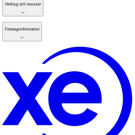
Verktyg och resurser
Företagsinformation