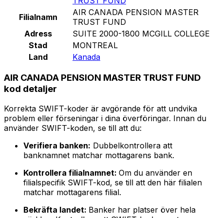
TRUST FUND
AIR CANADA PENSION MASTER
Filialnamn
TRUST FUND
Adress
SUITE 2000-1800 MCGILL COLLEGE
Stad
MONTREAL
Land
Kanada
AIR CANADA PENSION MASTER TRUST FUND
kod detaljer
Korrekta SWIFT-koder är avgörande för att undvika
problem eller förseningar i dina överföringar. Innan du
använder SWIFT-koden, se till att du:
Verifiera banken:
Dubbelkontrollera att
banknamnet matchar mottagarens bank.
Kontrollera filialnamnet:
Om du använder en
filialspecifik SWIFT-kod, se till att den här filialen
matchar mottagarens filial.
Bekräfta landet:
Banker har platser över hela