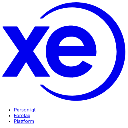
Personligt
Företag
Plattform