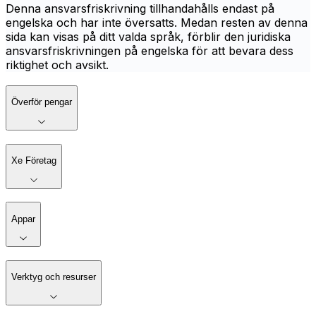
Denna ansvarsfriskrivning tillhandahålls endast på
engelska och har inte översatts. Medan resten av denna
sida kan visas på ditt valda språk, förblir den juridiska
ansvarsfriskrivningen på engelska för att bevara dess
riktighet och avsikt.
Överför pengar
Xe Företag
Appar
Verktyg och resurser