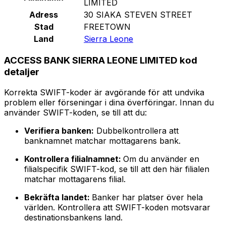
LIMITED
Adress
30 SIAKA STEVEN STREET
Stad
FREETOWN
Land
Sierra Leone
ACCESS BANK SIERRA LEONE LIMITED kod
detaljer
Korrekta SWIFT-koder är avgörande för att undvika
problem eller förseningar i dina överföringar. Innan du
använder SWIFT-koden, se till att du:
Verifiera banken:
Dubbelkontrollera att
banknamnet matchar mottagarens bank.
Kontrollera filialnamnet:
Om du använder en
filialspecifik SWIFT-kod, se till att den här filialen
matchar mottagarens filial.
Bekräfta landet:
Banker har platser över hela
världen. Kontrollera att SWIFT-koden motsvarar
destinationsbankens land.