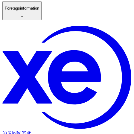
Företagsinformation