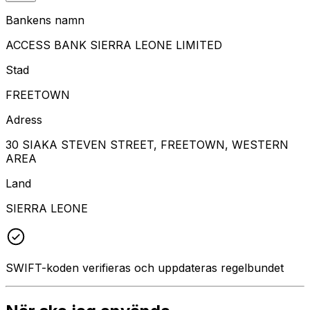
Bankens namn
ACCESS BANK SIERRA LEONE LIMITED
Stad
FREETOWN
Adress
30 SIAKA STEVEN STREET, FREETOWN, WESTERN
AREA
Land
SIERRA LEONE
SWIFT-koden verifieras och uppdateras regelbundet