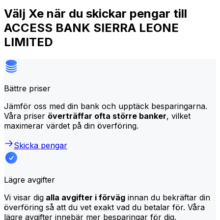
Välj Xe när du skickar pengar till
ACCESS BANK SIERRA LEONE
LIMITED
Bättre priser
Jämför oss med din bank och upptäck besparingarna.
Våra priser
överträffar ofta större banker
, vilket
maximerar värdet på din överföring.
Skicka pengar
Lägre avgifter
Vi visar dig
alla avgifter i förväg
innan du bekräftar din
överföring så att du vet exakt vad du betalar för. Våra
lägre avgifter innebär mer besparingar för dig.