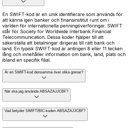
En SWIFT-kod är en unik identifierare som används för
att känna igen banker och finansinstitut runt om i
världen för internationella penningöverföringar. SWIFT
står för Society for Worldwide Interbank Financial
Telecommunication. Dessa koder hjälper till att
säkerställa att betalningar dirigeras till rätt bank och
land. En typisk SWIFT-kod är antingen 8 eller 11 tecken
lång och innehåller information om bank, land, plats och
ibland en specifik filial.
Är en SWIFT-kod densamma över olika grenar?
När ska jag använda ABSAZAJJCBF?
Vad betyder SWIFT/BIC-koden ABSAZAJJCBF?