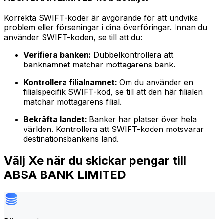
Korrekta SWIFT-koder är avgörande för att undvika
problem eller förseningar i dina överföringar. Innan du
använder SWIFT-koden, se till att du:
Verifiera banken:
Dubbelkontrollera att
banknamnet matchar mottagarens bank.
Kontrollera filialnamnet:
Om du använder en
filialspecifik SWIFT-kod, se till att den här filialen
matchar mottagarens filial.
Bekräfta landet:
Banker har platser över hela
världen. Kontrollera att SWIFT-koden motsvarar
destinationsbankens land.
Välj Xe när du skickar pengar till
ABSA BANK LIMITED