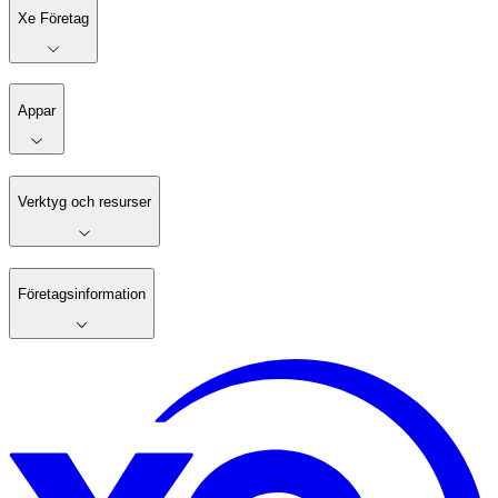
Xe Företag
Appar
Verktyg och resurser
Företagsinformation