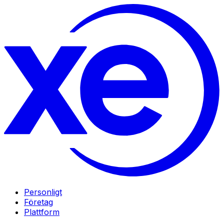
Personligt
Företag
Plattform