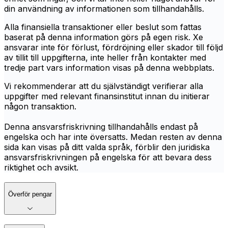
din användning av informationen som tillhandahålls.
Alla finansiella transaktioner eller beslut som fattas
baserat på denna information görs på egen risk. Xe
ansvarar inte för förlust, fördröjning eller skador till följd
av tillit till uppgifterna, inte heller från kontakter med
tredje part vars information visas på denna webbplats.
Vi rekommenderar att du självständigt verifierar alla
uppgifter med relevant finansinstitut innan du initierar
någon transaktion.
Denna ansvarsfriskrivning tillhandahålls endast på
engelska och har inte översatts. Medan resten av denna
sida kan visas på ditt valda språk, förblir den juridiska
ansvarsfriskrivningen på engelska för att bevara dess
riktighet och avsikt.
Överför pengar