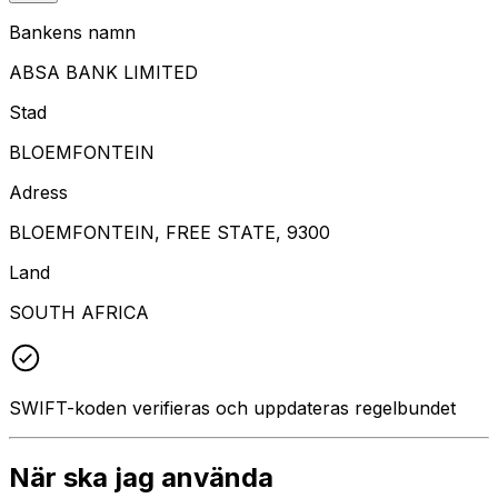
Bankens namn
ABSA BANK LIMITED
Stad
BLOEMFONTEIN
Adress
BLOEMFONTEIN, FREE STATE, 9300
Land
SOUTH AFRICA
SWIFT-koden verifieras och uppdateras regelbundet
När ska jag använda