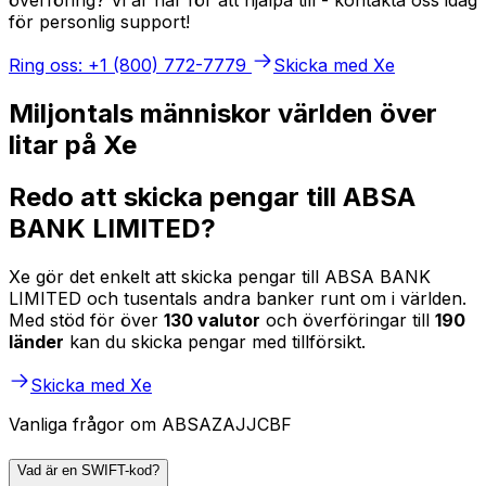
för personlig support!
Ring oss: +1 (800) 772-7779
Skicka med Xe
Miljontals människor världen över
litar på Xe
Redo att skicka pengar till ABSA
BANK LIMITED?
Xe gör det enkelt att skicka pengar till ABSA BANK
LIMITED och tusentals andra banker runt om i världen.
Med stöd för över
130 valutor
och överföringar till
190
länder
kan du skicka pengar med tillförsikt.
Skicka med Xe
Vanliga frågor om ABSAZAJJCBF
Vad är en SWIFT-kod?