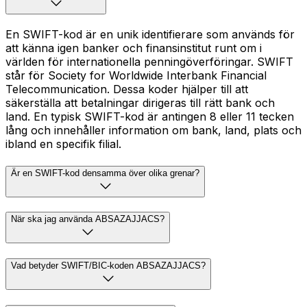
En SWIFT-kod är en unik identifierare som används för
att känna igen banker och finansinstitut runt om i
världen för internationella penningöverföringar. SWIFT
står för Society for Worldwide Interbank Financial
Telecommunication. Dessa koder hjälper till att
säkerställa att betalningar dirigeras till rätt bank och
land. En typisk SWIFT-kod är antingen 8 eller 11 tecken
lång och innehåller information om bank, land, plats och
ibland en specifik filial.
Är en SWIFT-kod densamma över olika grenar?
När ska jag använda ABSAZAJJACS?
Vad betyder SWIFT/BIC-koden ABSAZAJJACS?