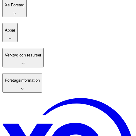
Xe Företag
Appar
Verktyg och resurser
Företagsinformation