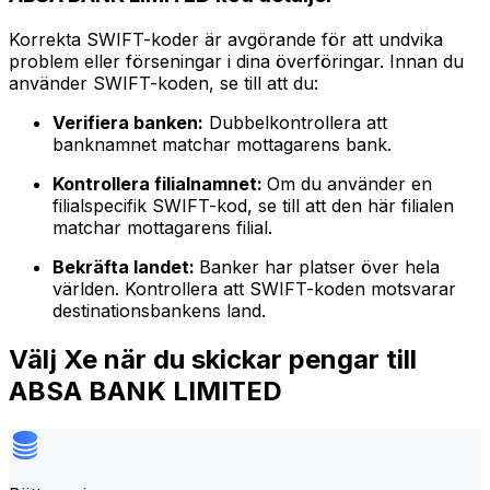
Korrekta SWIFT-koder är avgörande för att undvika
problem eller förseningar i dina överföringar. Innan du
använder SWIFT-koden, se till att du:
Verifiera banken:
Dubbelkontrollera att
banknamnet matchar mottagarens bank.
Kontrollera filialnamnet:
Om du använder en
filialspecifik SWIFT-kod, se till att den här filialen
matchar mottagarens filial.
Bekräfta landet:
Banker har platser över hela
världen. Kontrollera att SWIFT-koden motsvarar
destinationsbankens land.
Välj Xe när du skickar pengar till
ABSA BANK LIMITED