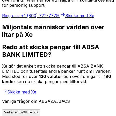
för personlig support!
Ring oss: +1 (800) 772-7779
Skicka med Xe
Miljontals människor världen över
litar på Xe
Redo att skicka pengar till ABSA
BANK LIMITED?
Xe gör det enkelt att skicka pengar till ABSA BANK
LIMITED och tusentals andra banker runt om i världen.
Med stöd för över
130 valutor
och överföringar till
190
länder
kan du skicka pengar med tillförsikt.
Skicka med Xe
Vanliga frågor om ABSAZAJJACS
Vad är en SWIFT-kod?