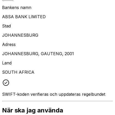
Bankens namn
ABSA BANK LIMITED
Stad
JOHANNESBURG
Adress
JOHANNESBURG, GAUTENG, 2001
Land
SOUTH AFRICA
SWIFT-koden verifieras och uppdateras regelbundet
När ska jag använda