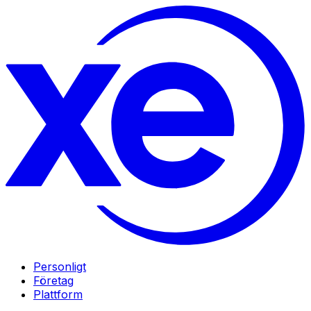
Personligt
Företag
Plattform