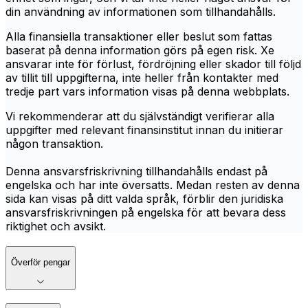
din användning av informationen som tillhandahålls.
Alla finansiella transaktioner eller beslut som fattas
baserat på denna information görs på egen risk. Xe
ansvarar inte för förlust, fördröjning eller skador till följd
av tillit till uppgifterna, inte heller från kontakter med
tredje part vars information visas på denna webbplats.
Vi rekommenderar att du självständigt verifierar alla
uppgifter med relevant finansinstitut innan du initierar
någon transaktion.
Denna ansvarsfriskrivning tillhandahålls endast på
engelska och har inte översatts. Medan resten av denna
sida kan visas på ditt valda språk, förblir den juridiska
ansvarsfriskrivningen på engelska för att bevara dess
riktighet och avsikt.
Överför pengar