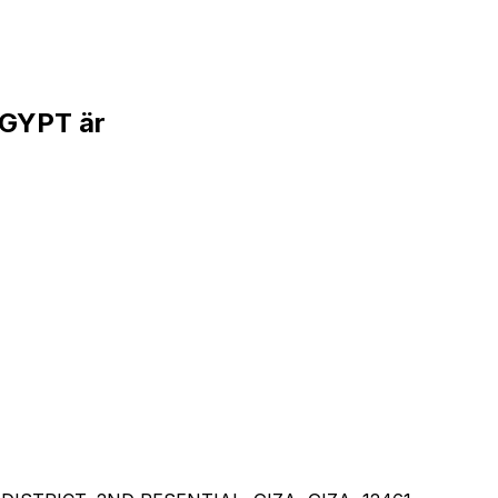
GYPT är