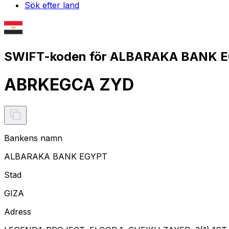
Sök efter land
SWIFT-koden för ALBARAKA BANK E
ABRKEGCA ZYD
Bankens namn
ALBARAKA BANK EGYPT
Stad
GIZA
Adress