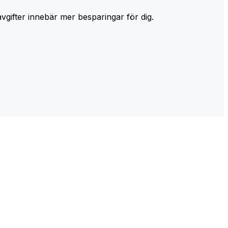
avgifter innebär mer besparingar för dig.