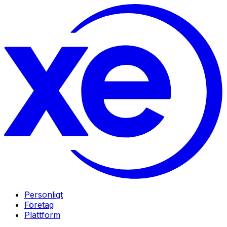
Personligt
Företag
Plattform