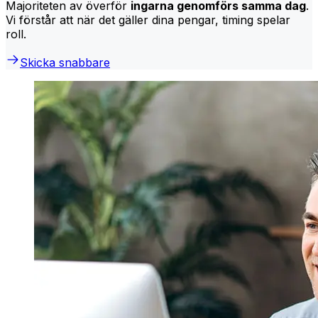
Majoriteten av överför
ingarna genomförs samma dag
.
Vi förstår att när det gäller dina pengar, timing spelar
roll.
Skicka snabbare