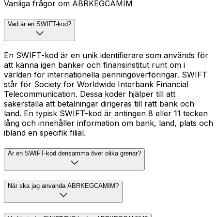
Vanliga frågor om ABRKEGCAMIM
Vad är en SWIFT-kod?
En SWIFT-kod är en unik identifierare som används för
att känna igen banker och finansinstitut runt om i
världen för internationella penningöverföringar. SWIFT
står för Society for Worldwide Interbank Financial
Telecommunication. Dessa koder hjälper till att
säkerställa att betalningar dirigeras till rätt bank och
land. En typisk SWIFT-kod är antingen 8 eller 11 tecken
lång och innehåller information om bank, land, plats och
ibland en specifik filial.
Är en SWIFT-kod densamma över olika grenar?
När ska jag använda ABRKEGCAMIM?