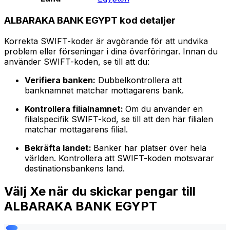
ALBARAKA BANK EGYPT kod detaljer
Korrekta SWIFT-koder är avgörande för att undvika
problem eller förseningar i dina överföringar. Innan du
använder SWIFT-koden, se till att du:
Verifiera banken:
Dubbelkontrollera att
banknamnet matchar mottagarens bank.
Kontrollera filialnamnet:
Om du använder en
filialspecifik SWIFT-kod, se till att den här filialen
matchar mottagarens filial.
Bekräfta landet:
Banker har platser över hela
världen. Kontrollera att SWIFT-koden motsvarar
destinationsbankens land.
Välj Xe när du skickar pengar till
ALBARAKA BANK EGYPT