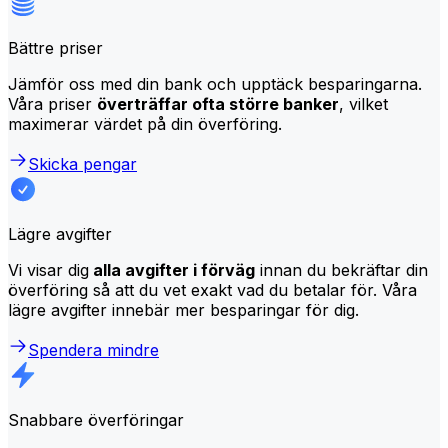
Bättre priser
Jämför oss med din bank och upptäck besparingarna.
Våra priser
överträffar ofta större banker
, vilket
maximerar värdet på din överföring.
Skicka pengar
Lägre avgifter
Vi visar dig
alla avgifter i förväg
innan du bekräftar din
överföring så att du vet exakt vad du betalar för. Våra
lägre avgifter innebär mer besparingar för dig.
Spendera mindre
Snabbare överföringar