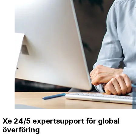
Xe 24/5 expertsupport för global
överföring