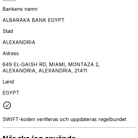
Bankens namn
ALBARAKA BANK EGYPT
Stad
ALEXANDRIA
Adress
649 EL-GAISH RD, MIAMI, MONTAZA 2,
ALEXANDRIA, ALEXANDRIA, 21411
Land
EGYPT
SWIFT-koden verifieras och uppdateras regelbundet