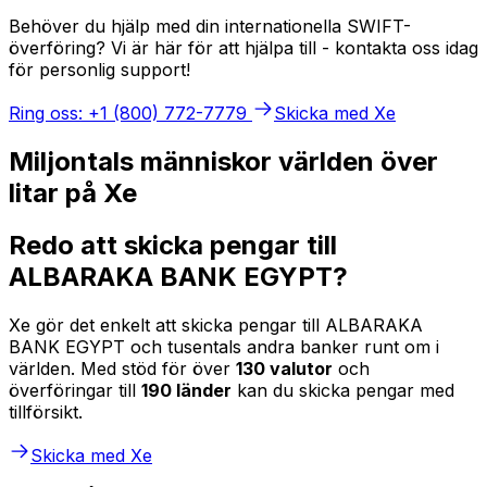
Behöver du hjälp med din internationella SWIFT-
överföring? Vi är här för att hjälpa till - kontakta oss idag
för personlig support!
Ring oss: +1 (800) 772-7779
Skicka med Xe
Miljontals människor världen över
litar på Xe
Redo att skicka pengar till
ALBARAKA BANK EGYPT?
Xe gör det enkelt att skicka pengar till ALBARAKA
BANK EGYPT och tusentals andra banker runt om i
världen. Med stöd för över
130 valutor
och
överföringar till
190 länder
kan du skicka pengar med
tillförsikt.
Skicka med Xe