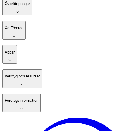
Överför pengar
Xe Företag
Appar
Verktyg och resurser
Företagsinformation