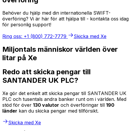
Behöver du hjälp med din internationella SWIFT-
överföring? Vi är här för att hjälpa till - kontakta oss idag
för personlig support!
Ring oss: +1 (800) 772-7779
Skicka med Xe
Miljontals människor världen över
litar på Xe
Redo att skicka pengar till
SANTANDER UK PLC?
Xe gör det enkelt att skicka pengar till SANTANDER UK
PLC och tusentals andra banker runt om i världen. Med
stöd för över
130 valutor
och överföringar till
190
länder
kan du skicka pengar med tillförsikt.
Skicka med Xe