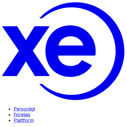
Personligt
Företag
Plattform