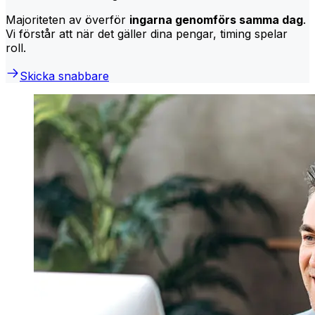
Majoriteten av överför
ingarna genomförs samma dag
.
Vi förstår att när det gäller dina pengar, timing spelar
roll.
Skicka snabbare