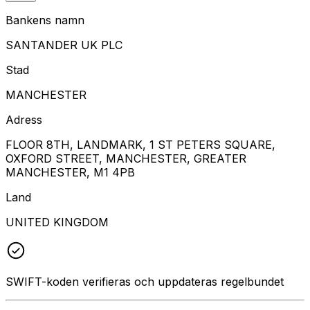
Bankens namn
SANTANDER UK PLC
Stad
MANCHESTER
Adress
FLOOR 8TH, LANDMARK, 1 ST PETERS SQUARE,
OXFORD STREET, MANCHESTER, GREATER
MANCHESTER, M1 4PB
Land
UNITED KINGDOM
SWIFT-koden verifieras och uppdateras regelbundet