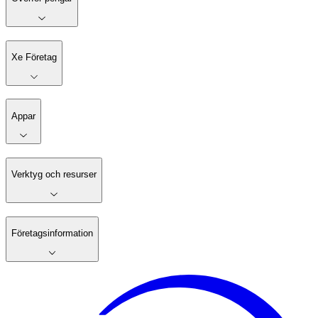
Xe Företag
Appar
Verktyg och resurser
Företagsinformation