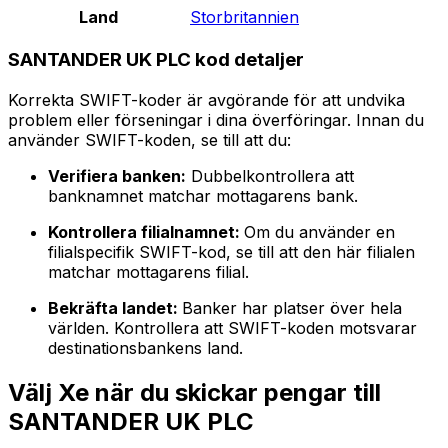
Land
Storbritannien
SANTANDER UK PLC kod detaljer
Korrekta SWIFT-koder är avgörande för att undvika
problem eller förseningar i dina överföringar. Innan du
använder SWIFT-koden, se till att du:
Verifiera banken:
Dubbelkontrollera att
banknamnet matchar mottagarens bank.
Kontrollera filialnamnet:
Om du använder en
filialspecifik SWIFT-kod, se till att den här filialen
matchar mottagarens filial.
Bekräfta landet:
Banker har platser över hela
världen. Kontrollera att SWIFT-koden motsvarar
destinationsbankens land.
Välj Xe när du skickar pengar till
SANTANDER UK PLC