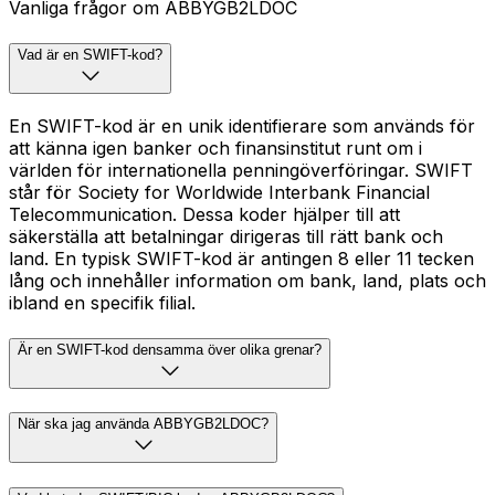
Vanliga frågor om ABBYGB2LDOC
Vad är en SWIFT-kod?
En SWIFT-kod är en unik identifierare som används för
att känna igen banker och finansinstitut runt om i
världen för internationella penningöverföringar. SWIFT
står för Society for Worldwide Interbank Financial
Telecommunication. Dessa koder hjälper till att
säkerställa att betalningar dirigeras till rätt bank och
land. En typisk SWIFT-kod är antingen 8 eller 11 tecken
lång och innehåller information om bank, land, plats och
ibland en specifik filial.
Är en SWIFT-kod densamma över olika grenar?
När ska jag använda ABBYGB2LDOC?