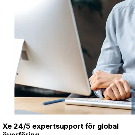
Xe 24/5 expertsupport för global
överföring