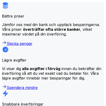
Bättre priser
Jämför oss med din bank och upptäck besparingarna.
Våra priser
överträffar ofta större banker
, vilket
maximerar värdet på din överföring.
Skicka pengar
Lägre avgifter
Vi visar dig
alla avgifter i förväg
innan du bekräftar din
överföring så att du vet exakt vad du betalar för. Våra
lägre avgifter innebär mer besparingar för dig.
Spendera mindre
Snabbare överföringar