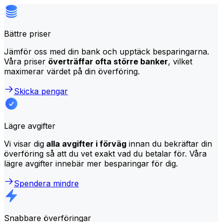
Bättre priser
Jämför oss med din bank och upptäck besparingarna.
Våra priser
överträffar ofta större banker
, vilket
maximerar värdet på din överföring.
Skicka pengar
Lägre avgifter
Vi visar dig
alla avgifter i förväg
innan du bekräftar din
överföring så att du vet exakt vad du betalar för. Våra
lägre avgifter innebär mer besparingar för dig.
Spendera mindre
Snabbare överföringar