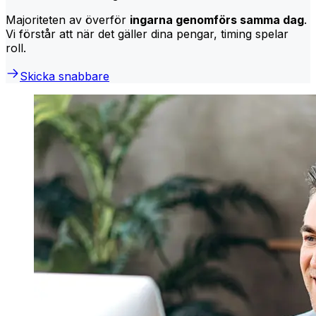
Majoriteten av överför
ingarna genomförs samma dag
.
Vi förstår att när det gäller dina pengar, timing spelar
roll.
Skicka snabbare