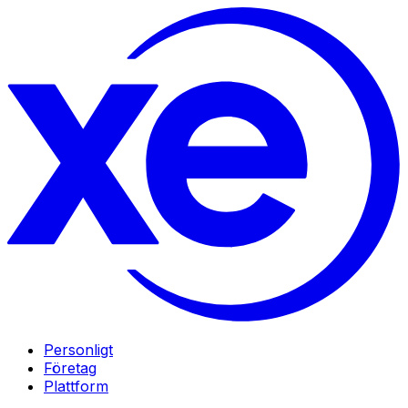
Personligt
Företag
Plattform