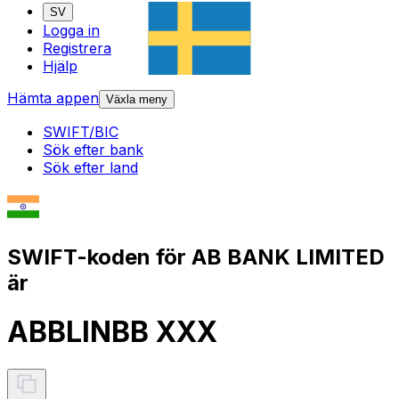
SV
Logga in
Registrera
Hjälp
Hämta appen
Växla meny
SWIFT/BIC
Sök efter bank
Sök efter land
SWIFT-koden för AB BANK LIMITED
är
ABBLINBB XXX