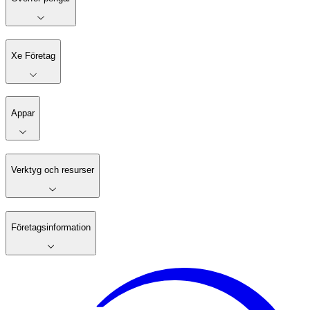
Xe Företag
Appar
Verktyg och resurser
Företagsinformation