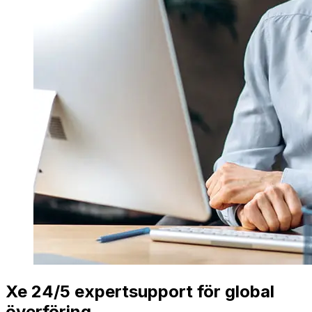
Xe 24/5 expertsupport för global
överföring