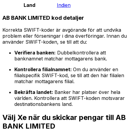
Land
Indien
AB BANK LIMITED kod detaljer
Korrekta SWIFT-koder är avgörande för att undvika
problem eller förseningar i dina överföringar. Innan du
använder SWIFT-koden, se till att du:
Verifiera banken:
Dubbelkontrollera att
banknamnet matchar mottagarens bank.
Kontrollera filialnamnet:
Om du använder en
filialspecifik SWIFT-kod, se till att den här filialen
matchar mottagarens filial.
Bekräfta landet:
Banker har platser över hela
världen. Kontrollera att SWIFT-koden motsvarar
destinationsbankens land.
Välj Xe när du skickar pengar till AB
BANK LIMITED