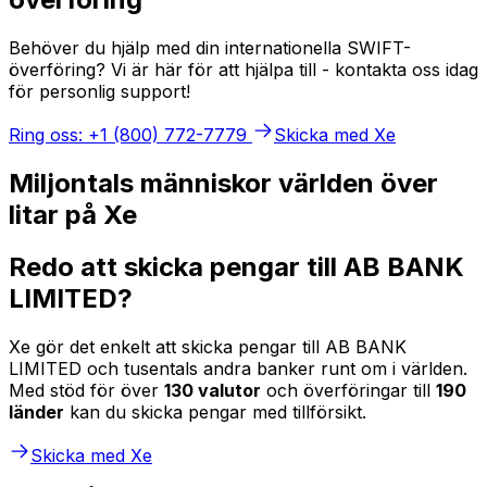
Behöver du hjälp med din internationella SWIFT-
överföring? Vi är här för att hjälpa till - kontakta oss idag
för personlig support!
Ring oss: +1 (800) 772-7779
Skicka med Xe
Miljontals människor världen över
litar på Xe
Redo att skicka pengar till AB BANK
LIMITED?
Xe gör det enkelt att skicka pengar till AB BANK
LIMITED och tusentals andra banker runt om i världen.
Med stöd för över
130 valutor
och överföringar till
190
länder
kan du skicka pengar med tillförsikt.
Skicka med Xe