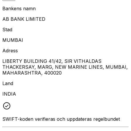
Bankens namn
AB BANK LIMITED
Stad
MUMBAI
Adress
LIBERTY BUILDING 41/42, SIR VITHALDAS
THACKERSAY, MARG, NEW MARINE LINES, MUMBAI,
MAHARASHTRA, 400020
Land
INDIA
SWIFT-koden verifieras och uppdateras regelbundet