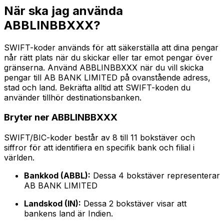
När ska jag använda
ABBLINBBXXX?
SWIFT-koder används för att säkerställa att dina pengar
når rätt plats när du skickar eller tar emot pengar över
gränserna. Använd ABBLINBBXXX när du vill skicka
pengar till AB BANK LIMITED på ovanstående adress,
stad och land. Bekräfta alltid att SWIFT-koden du
använder tillhör destinationsbanken.
Bryter ner ABBLINBBXXX
SWIFT/BIC-koder består av 8 till 11 bokstäver och
siffror för att identifiera en specifik bank och filial i
världen.
Bankkod (ABBL):
Dessa 4 bokstäver representerar
AB BANK LIMITED
Landskod (IN):
Dessa 2 bokstäver visar att
bankens land är Indien.