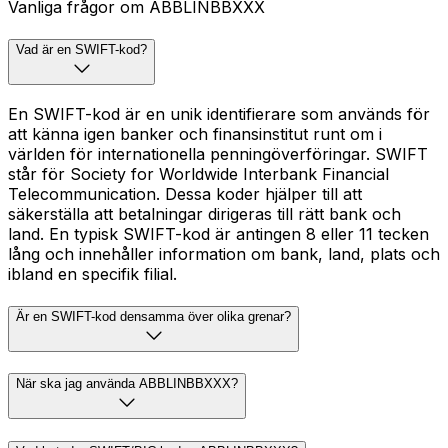
Vanliga frågor om ABBLINBBXXX
Vad är en SWIFT-kod?
En SWIFT-kod är en unik identifierare som används för
att känna igen banker och finansinstitut runt om i
världen för internationella penningöverföringar. SWIFT
står för Society for Worldwide Interbank Financial
Telecommunication. Dessa koder hjälper till att
säkerställa att betalningar dirigeras till rätt bank och
land. En typisk SWIFT-kod är antingen 8 eller 11 tecken
lång och innehåller information om bank, land, plats och
ibland en specifik filial.
Är en SWIFT-kod densamma över olika grenar?
När ska jag använda ABBLINBBXXX?