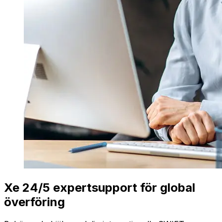
Xe 24/5 expertsupport för global
överföring