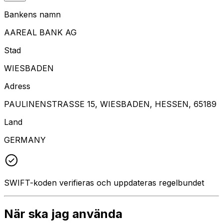
Bankens namn
AAREAL BANK AG
Stad
WIESBADEN
Adress
PAULINENSTRASSE 15, WIESBADEN, HESSEN, 65189
Land
GERMANY
SWIFT-koden verifieras och uppdateras regelbundet
När ska jag använda