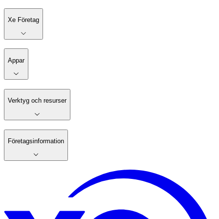
Xe Företag
Appar
Verktyg och resurser
Företagsinformation