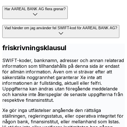
Har AAREAL BANK AG flera grenar?
Vad händer om jag använder fel SWIFT-kod för AAREAL BANK AG?
friskrivningsklausul
SWIFT-koder, banknamn, adresser och annan relaterad
information som tillhandahålls på denna sida är endast
för allmän information. Även om vi strävar efter att
säkerställa noggrannhet garanterar Xe inte att
informationen är fullständig, aktuell eller felfri.
Uppgifterna kan ändras utan föregående meddelande
och kanske inte återspeglar de senaste uppgifterna från
respektive finansinstitut.
Xe gör inga utfästelser angående den rättsliga
ställningen, regleringsstatus, eller operativa integritet för
någon bank, finansinstitut, eller mellanhand som listas.