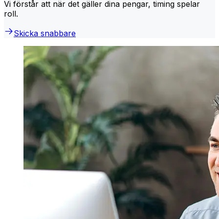
Vi förstår att när det gäller dina pengar, timing spelar
roll.
Skicka snabbare