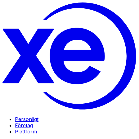
Personligt
Företag
Plattform