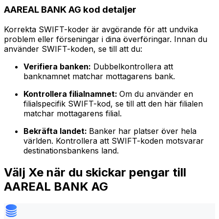
AAREAL BANK AG kod detaljer
Korrekta SWIFT-koder är avgörande för att undvika
problem eller förseningar i dina överföringar. Innan du
använder SWIFT-koden, se till att du:
Verifiera banken:
Dubbelkontrollera att
banknamnet matchar mottagarens bank.
Kontrollera filialnamnet:
Om du använder en
filialspecifik SWIFT-kod, se till att den här filialen
matchar mottagarens filial.
Bekräfta landet:
Banker har platser över hela
världen. Kontrollera att SWIFT-koden motsvarar
destinationsbankens land.
Välj Xe när du skickar pengar till
AAREAL BANK AG