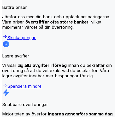
Bättre priser
Jämför oss med din bank och upptäck besparingarna.
Våra priser
överträffar ofta större banker
, vilket
maximerar värdet på din överföring.
Skicka pengar
Lägre avgifter
Vi visar dig
alla avgifter i förväg
innan du bekräftar din
överföring så att du vet exakt vad du betalar för. Våra
lägre avgifter innebär mer besparingar för dig.
Spendera mindre
Snabbare överföringar
Majoriteten av överför
ingarna genomförs samma dag
.