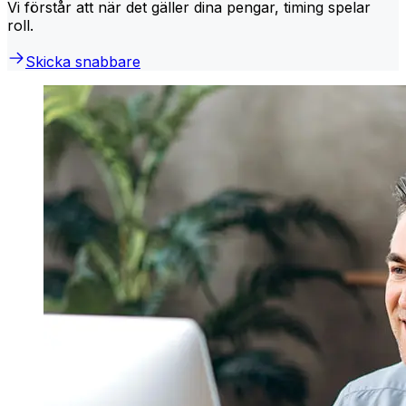
Vi förstår att när det gäller dina pengar, timing spelar
roll.
Skicka snabbare