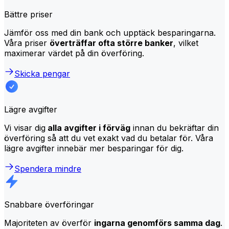
Bättre priser
Jämför oss med din bank och upptäck besparingarna.
Våra priser
överträffar ofta större banker
, vilket
maximerar värdet på din överföring.
Skicka pengar
Lägre avgifter
Vi visar dig
alla avgifter i förväg
innan du bekräftar din
överföring så att du vet exakt vad du betalar för. Våra
lägre avgifter innebär mer besparingar för dig.
Spendera mindre
Snabbare överföringar
Majoriteten av överför
ingarna genomförs samma dag
.