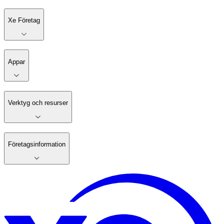
Xe Företag
Appar
Verktyg och resurser
Företagsinformation