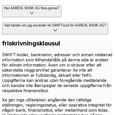
Har AAREAL BANK AG flera grenar?
Vad händer om jag använder fel SWIFT-kod för AAREAL BANK AG?
friskrivningsklausul
SWIFT-koder, banknamn, adresser och annan relaterad
information som tillhandahålls på denna sida är endast
för allmän information. Även om vi strävar efter att
säkerställa noggrannhet garanterar Xe inte att
informationen är fullständig, aktuell eller felfri.
Uppgifterna kan ändras utan föregående meddelande
och kanske inte återspeglar de senaste uppgifterna från
respektive finansinstitut.
Xe gör inga utfästelser angående den rättsliga
ställningen, regleringsstatus, eller operativa integritet för
någon bank, finansinstitut, eller mellanhand som listas.