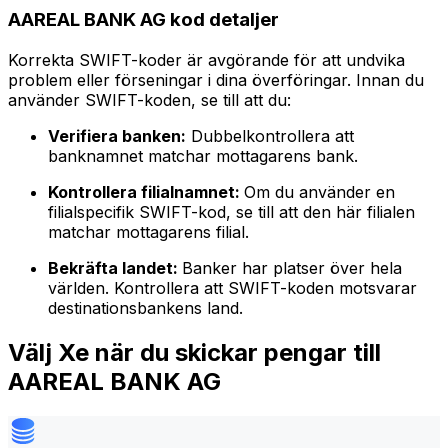
AAREAL BANK AG kod detaljer
Korrekta SWIFT-koder är avgörande för att undvika
problem eller förseningar i dina överföringar. Innan du
använder SWIFT-koden, se till att du:
Verifiera banken:
Dubbelkontrollera att
banknamnet matchar mottagarens bank.
Kontrollera filialnamnet:
Om du använder en
filialspecifik SWIFT-kod, se till att den här filialen
matchar mottagarens filial.
Bekräfta landet:
Banker har platser över hela
världen. Kontrollera att SWIFT-koden motsvarar
destinationsbankens land.
Välj Xe när du skickar pengar till
AAREAL BANK AG