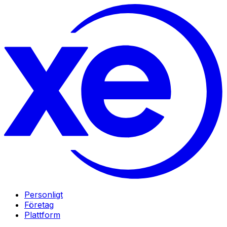
Personligt
Företag
Plattform