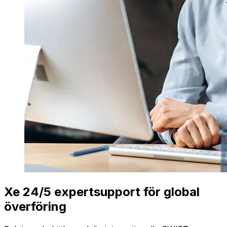
Xe 24/5 expertsupport för global
överföring