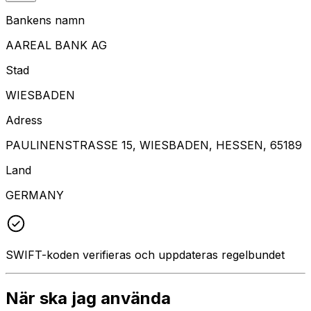
Bankens namn
AAREAL BANK AG
Stad
WIESBADEN
Adress
PAULINENSTRASSE 15, WIESBADEN, HESSEN, 65189
Land
GERMANY
SWIFT-koden verifieras och uppdateras regelbundet
När ska jag använda