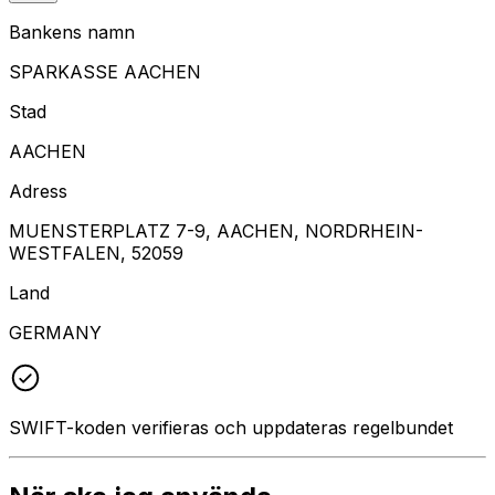
Bankens namn
SPARKASSE AACHEN
Stad
AACHEN
Adress
MUENSTERPLATZ 7-9, AACHEN, NORDRHEIN-
WESTFALEN, 52059
Land
GERMANY
SWIFT-koden verifieras och uppdateras regelbundet