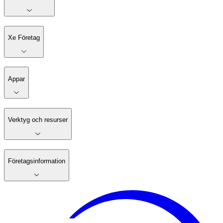
Xe Företag
Appar
Verktyg och resurser
Företagsinformation