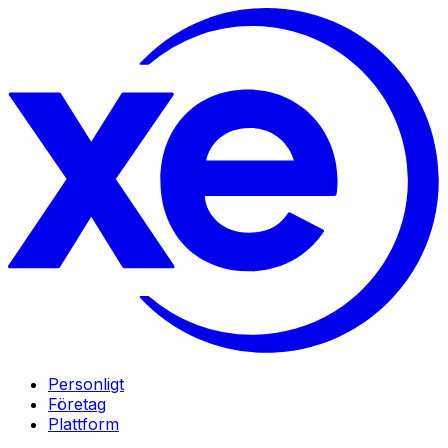
Personligt
Företag
Plattform