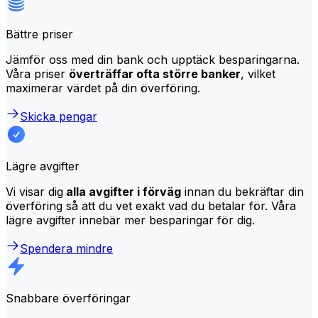
Bättre priser
Jämför oss med din bank och upptäck besparingarna.
Våra priser
överträffar ofta större banker
, vilket
maximerar värdet på din överföring.
Skicka pengar
Lägre avgifter
Vi visar dig
alla avgifter i förväg
innan du bekräftar din
överföring så att du vet exakt vad du betalar för. Våra
lägre avgifter innebär mer besparingar för dig.
Spendera mindre
Snabbare överföringar