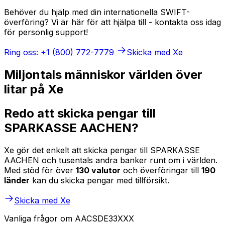
Behöver du hjälp med din internationella SWIFT-
överföring? Vi är här för att hjälpa till - kontakta oss idag
för personlig support!
Ring oss: +1 (800) 772-7779
Skicka med Xe
Miljontals människor världen över
litar på Xe
Redo att skicka pengar till
SPARKASSE AACHEN?
Xe gör det enkelt att skicka pengar till SPARKASSE
AACHEN och tusentals andra banker runt om i världen.
Med stöd för över
130 valutor
och överföringar till
190
länder
kan du skicka pengar med tillförsikt.
Skicka med Xe
Vanliga frågor om AACSDE33XXX