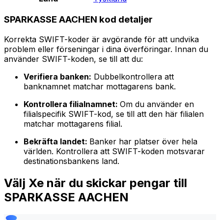
SPARKASSE AACHEN kod detaljer
Korrekta SWIFT-koder är avgörande för att undvika
problem eller förseningar i dina överföringar. Innan du
använder SWIFT-koden, se till att du:
Verifiera banken:
Dubbelkontrollera att
banknamnet matchar mottagarens bank.
Kontrollera filialnamnet:
Om du använder en
filialspecifik SWIFT-kod, se till att den här filialen
matchar mottagarens filial.
Bekräfta landet:
Banker har platser över hela
världen. Kontrollera att SWIFT-koden motsvarar
destinationsbankens land.
Välj Xe när du skickar pengar till
SPARKASSE AACHEN