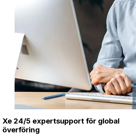
Xe 24/5 expertsupport för global
överföring