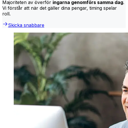
Majoriteten av överför
ingarna genomförs samma dag
.
Vi förstår att när det gäller dina pengar, timing spelar
roll.
Skicka snabbare