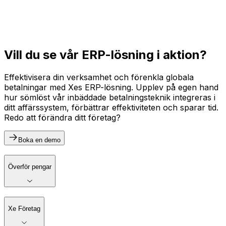
Vill du se vår ERP-lösning i aktion?
Effektivisera din verksamhet och förenkla globala
betalningar med Xes ERP-lösning. Upplev på egen hand
hur sömlöst vår inbäddade betalningsteknik integreras i
ditt affärssystem, förbättrar effektiviteten och sparar tid.
Redo att förändra ditt företag?
Boka en demo
Överför pengar
Xe Företag