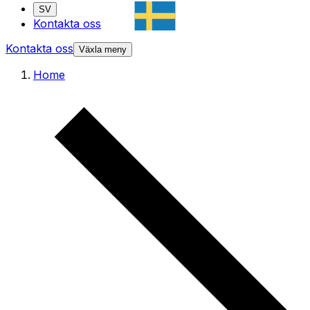
SV
Kontakta oss
Kontakta oss
Växla meny
Home