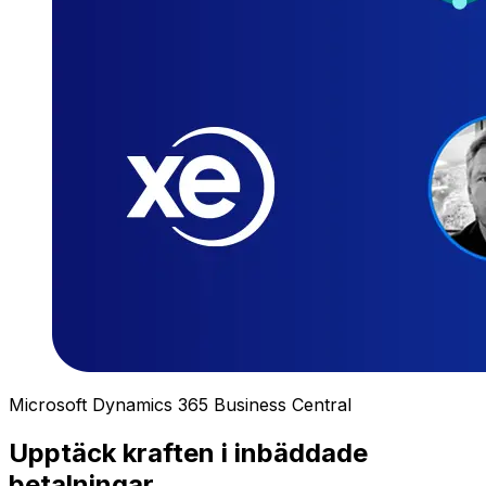
Microsoft Dynamics 365 Business Central
Upptäck kraften i inbäddade
betalningar