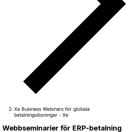
Xe Business Webinars för globala
betalningslösningar - Xe
Webbseminarier för ERP-betalning