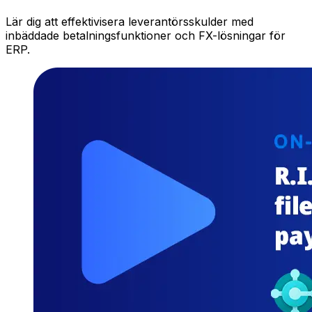
Lär dig att effektivisera leverantörsskulder med
inbäddade betalningsfunktioner och FX-lösningar för
ERP.