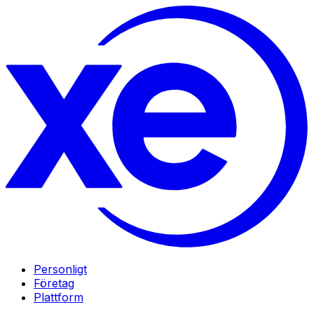
Personligt
Företag
Plattform