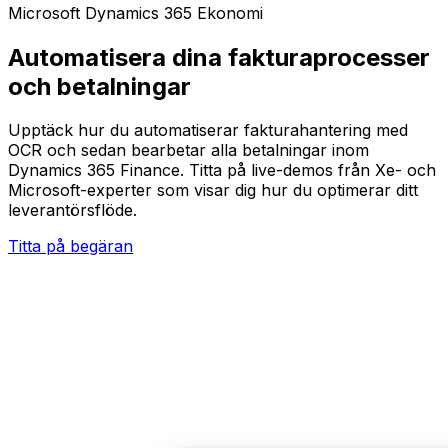
Microsoft Dynamics 365 Ekonomi
Automatisera dina fakturaprocesser
och betalningar
Upptäck hur du automatiserar fakturahantering med
OCR och sedan bearbetar alla betalningar inom
Dynamics 365 Finance. Titta på live-demos från Xe- och
Microsoft-experter som visar dig hur du optimerar ditt
leverantörsflöde.
Titta på begäran