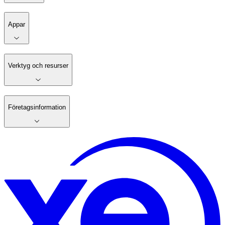
Appar
Verktyg och resurser
Företagsinformation