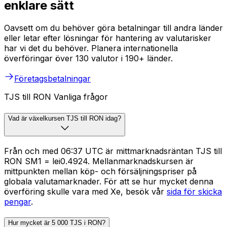
enklare sätt
Oavsett om du behöver göra betalningar till andra länder
eller letar efter lösningar för hantering av valutarisker
har vi det du behöver. Planera internationella
överföringar över 130 valutor i 190+ länder.
Företagsbetalningar
TJS till RON Vanliga frågor
Vad är växelkursen TJS till RON idag?
Från och med 06:37 UTC är mittmarknadsräntan TJS till
RON SM1 = lei0.4924. Mellanmarknadskursen är
mittpunkten mellan köp- och försäljningspriser på
globala valutamarknader. För att se hur mycket denna
överföring skulle vara med Xe, besök vår
sida för skicka
pengar
.
Hur mycket är 5 000 TJS i RON?