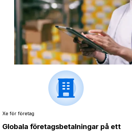
Xe för företag
Globala företagsbetalningar på ett