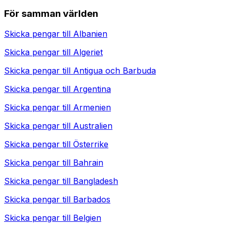
För samman världen
Skicka pengar till
Albanien
Skicka pengar till
Algeriet
Skicka pengar till
Antigua och Barbuda
Skicka pengar till
Argentina
Skicka pengar till
Armenien
Skicka pengar till
Australien
Skicka pengar till
Österrike
Skicka pengar till
Bahrain
Skicka pengar till
Bangladesh
Skicka pengar till
Barbados
Skicka pengar till
Belgien