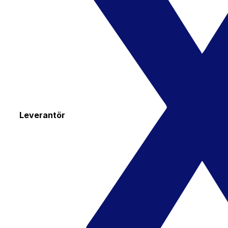
Leverantör