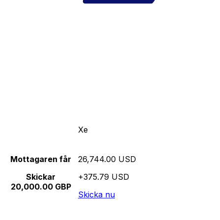
Xe
Mottagaren får
26,744.00 USD
Skickar
+375.79 USD
20,000.00 GBP
Skicka nu