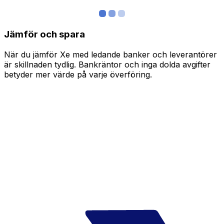
Jämför och spara
När du jämför Xe med ledande banker och leverantörer
är skillnaden tydlig. Bankräntor och inga dolda avgifter
betyder mer värde på varje överföring.