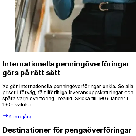
Internationella penningöverföringar
görs på rätt sätt
Xe gör internationella penningöverföringar enkla. Se alla
priser i förväg, få tillförlitliga leveransuppskattningar och
spåra varje överföring i realtid. Skicka till 190+ länder i
130+ valutor.
Kom igång
Destinationer för pengaöverföringar