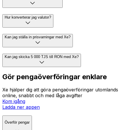
Hur konverterar jag valutor?
Kan jag ställa in prisvarningar med Xe?
Kan jag skicka 5 000 TJS till RON med Xe?
Gör pengaöverföringar enklare
Xe hjälper dig att göra pengaöverföringar utomlands
online, snabbt och med låga avgifter
Kom igång
Ladda ner appen
Överför pengar