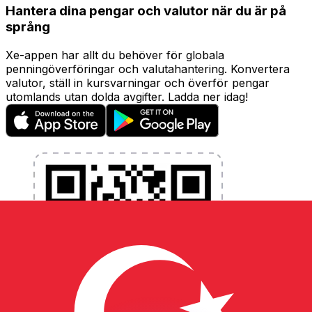
Hantera dina pengar och valutor när du är på
språng
Xe-appen har allt du behöver för globala
penningöverföringar och valutahantering. Konvertera
valutor, ställ in kursvarningar och överför pengar
utomlands utan dolda avgifter. Ladda ner idag!