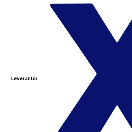
Leverantör