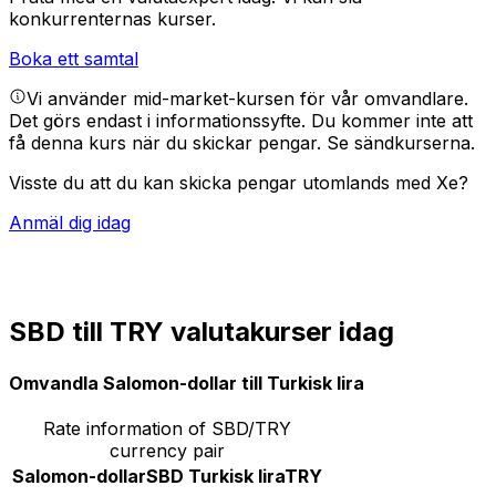
konkurrenternas kurser.
Boka ett samtal
Vi använder mid-market-kursen för vår omvandlare.
Det görs endast i informationssyfte. Du kommer inte att
få denna kurs när du skickar pengar.
Se sändkurserna.
Visste du att du kan skicka pengar utomlands med Xe?
Anmäl dig idag
SBD till TRY valutakurser idag
Omvandla Salomon-dollar till Turkisk lira
Rate information of SBD/TRY
currency pair
Salomon-dollar
SBD
Turkisk lira
TRY