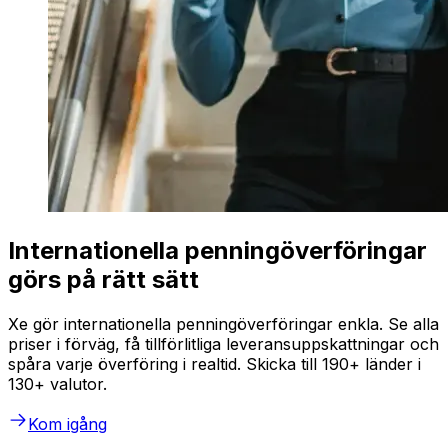
Internationella penningöverföringar
görs på rätt sätt
Xe gör internationella penningöverföringar enkla. Se alla
priser i förväg, få tillförlitliga leveransuppskattningar och
spåra varje överföring i realtid. Skicka till 190+ länder i
130+ valutor.
Kom igång