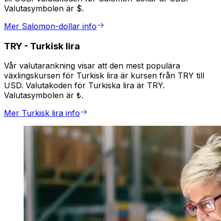
Valutasymbolen är $.
Mer Salomon-dollar info
TRY
-
Turkisk lira
Vår valutarankning visar att den mest populära
växlingskursen för Turkisk lira är kursen från TRY till
USD. Valutakoden för Turkiska lira är TRY.
Valutasymbolen är ₺.
Mer Turkisk lira info