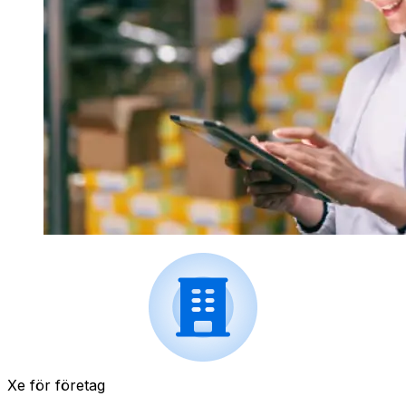
Xe för företag