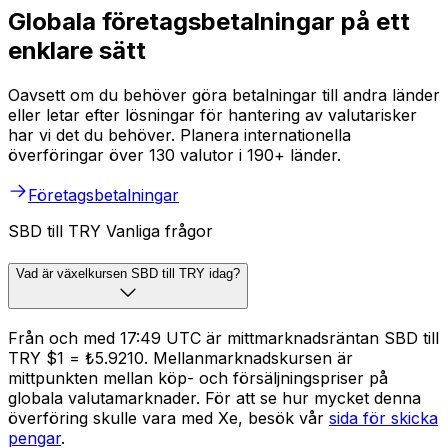
Globala företagsbetalningar på ett
enklare sätt
Oavsett om du behöver göra betalningar till andra länder
eller letar efter lösningar för hantering av valutarisker
har vi det du behöver. Planera internationella
överföringar över 130 valutor i 190+ länder.
Företagsbetalningar
SBD till TRY Vanliga frågor
Vad är växelkursen SBD till TRY idag?
Från och med 17:49 UTC är mittmarknadsräntan SBD till
TRY $1 = ₺5.9210. Mellanmarknadskursen är
mittpunkten mellan köp- och försäljningspriser på
globala valutamarknader. För att se hur mycket denna
överföring skulle vara med Xe, besök vår
sida för skicka
pengar
.