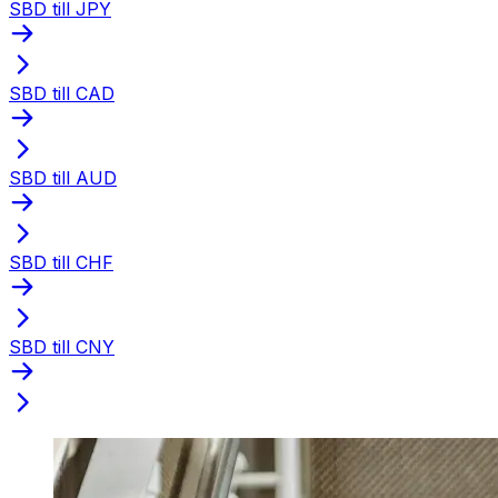
SBD till JPY
SBD till CAD
SBD till AUD
SBD till CHF
SBD till CNY