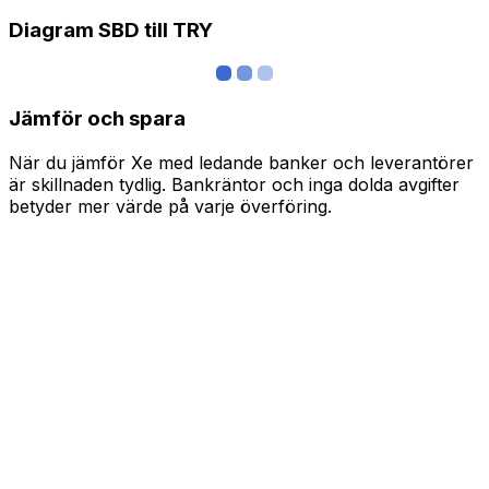
Diagram SBD till TRY
Jämför och spara
När du jämför Xe med ledande banker och leverantörer
är skillnaden tydlig. Bankräntor och inga dolda avgifter
betyder mer värde på varje överföring.