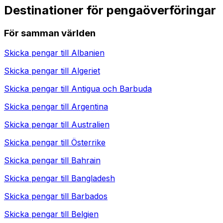
Destinationer för pengaöverföringar
För samman världen
Skicka pengar till
Albanien
Skicka pengar till
Algeriet
Skicka pengar till
Antigua och Barbuda
Skicka pengar till
Argentina
Skicka pengar till
Australien
Skicka pengar till
Österrike
Skicka pengar till
Bahrain
Skicka pengar till
Bangladesh
Skicka pengar till
Barbados
Skicka pengar till
Belgien