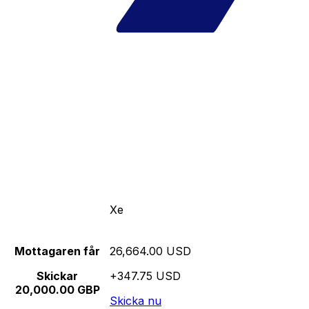
Xe
Mottagaren får
26,664.00 USD
Skickar
+347.75 USD
20,000.00 GBP
Skicka nu