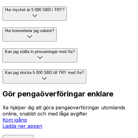
Hur mycket är 5 000 SBD i TRY?
Hur konverterar jag valutor?
Kan jag ställa in prisvarningar med Xe?
Kan jag skicka 5 000 SBD till TRY med Xe?
Gör pengaöverföringar enklare
Xe hjälper dig att göra pengaöverföringar utomlands
online, snabbt och med låga avgifter
Kom igång
Ladda ner appen