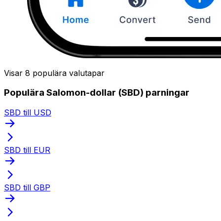
Visar 8 populära valutapar
Populära Salomon-dollar (SBD) parningar
SBD till USD
SBD till EUR
SBD till GBP