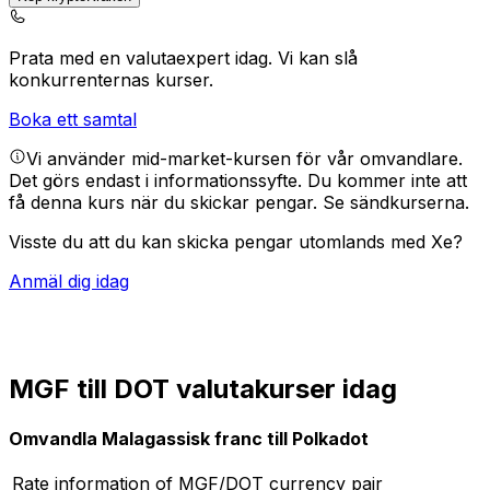
Prata med en valutaexpert idag.
Vi kan slå
konkurrenternas kurser.
Boka ett samtal
Vi använder mid-market-kursen för vår omvandlare.
Det görs endast i informationssyfte. Du kommer inte att
få denna kurs när du skickar pengar.
Se sändkurserna.
Visste du att du kan skicka pengar utomlands med Xe?
Anmäl dig idag
MGF till DOT valutakurser idag
Omvandla Malagassisk franc till Polkadot
Rate information of MGF/DOT currency pair