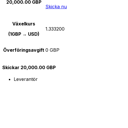
20,000.00 GBP
Skicka nu
Växelkurs
1.333200
(1GBP → USD)
Överföringsavgift
0 GBP
Skickar 20,000.00 GBP
Leverantör