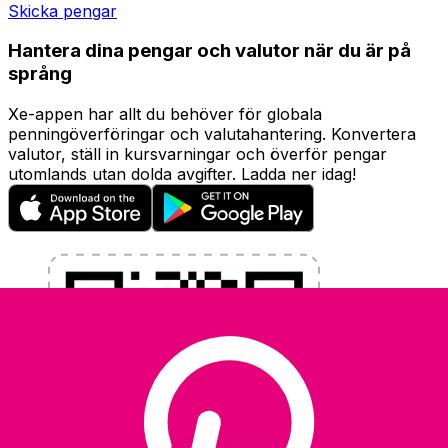
Skicka pengar
Hantera dina pengar och valutor när du är på
språng
Xe-appen har allt du behöver för globala
penningöverföringar och valutahantering. Konvertera
valutor, ställ in kursvarningar och överför pengar
utomlands utan dolda avgifter. Ladda ner idag!