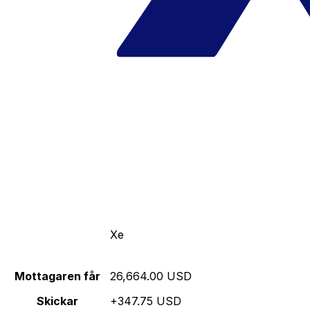
Xe
Mottagaren får
26,664.00 USD
Skickar
+347.75 USD