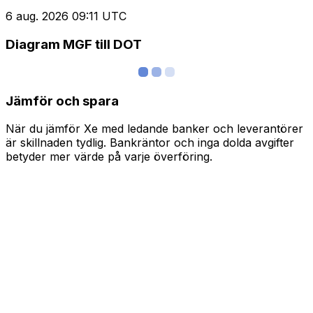
6 aug. 2026 09:11 UTC
Diagram MGF till DOT
Jämför och spara
När du jämför Xe med ledande banker och leverantörer
är skillnaden tydlig. Bankräntor och inga dolda avgifter
betyder mer värde på varje överföring.