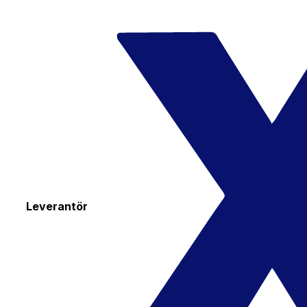
Leverantör