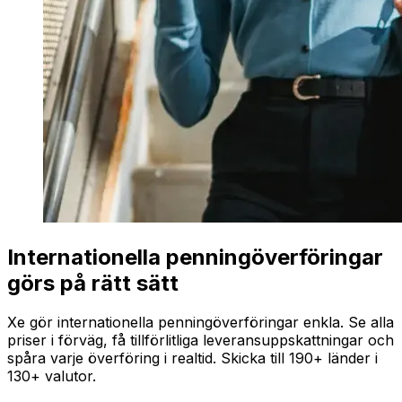
Internationella penningöverföringar
görs på rätt sätt
Xe gör internationella penningöverföringar enkla. Se alla
priser i förväg, få tillförlitliga leveransuppskattningar och
spåra varje överföring i realtid. Skicka till 190+ länder i
130+ valutor.