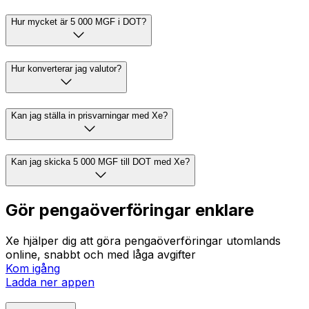
Hur mycket är 5 000 MGF i DOT?
Hur konverterar jag valutor?
Kan jag ställa in prisvarningar med Xe?
Kan jag skicka 5 000 MGF till DOT med Xe?
Gör pengaöverföringar enklare
Xe hjälper dig att göra pengaöverföringar utomlands
online, snabbt och med låga avgifter
Kom igång
Ladda ner appen