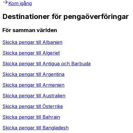
Kom igång
Destinationer för pengaöverföringar
För samman världen
Skicka pengar till
Albanien
Skicka pengar till
Algeriet
Skicka pengar till
Antigua och Barbuda
Skicka pengar till
Argentina
Skicka pengar till
Armenien
Skicka pengar till
Australien
Skicka pengar till
Österrike
Skicka pengar till
Bahrain
Skicka pengar till
Bangladesh