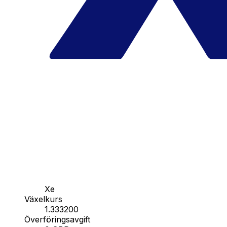
Xe
Växelkurs
1.333200
Överföringsavgift