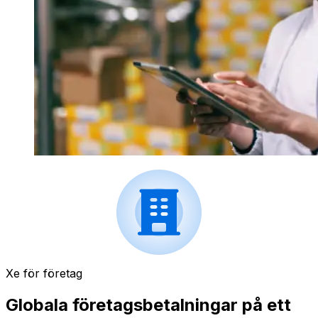
Xe för företag
Globala företagsbetalningar på ett