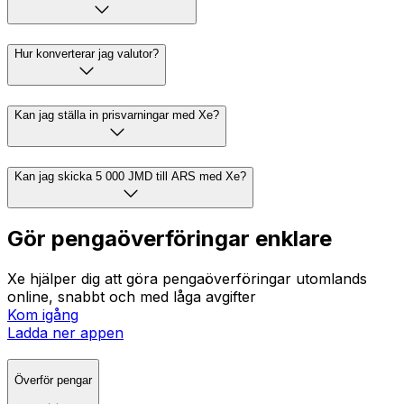
Hur konverterar jag valutor?
Kan jag ställa in prisvarningar med Xe?
Kan jag skicka 5 000 JMD till ARS med Xe?
Gör pengaöverföringar enklare
Xe hjälper dig att göra pengaöverföringar utomlands
online, snabbt och med låga avgifter
Kom igång
Ladda ner appen
Överför pengar