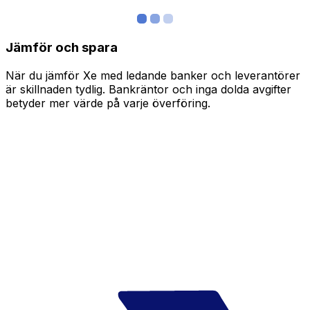
Jämför och spara
När du jämför Xe med ledande banker och leverantörer
är skillnaden tydlig. Bankräntor och inga dolda avgifter
betyder mer värde på varje överföring.