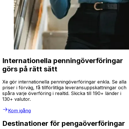
Internationella penningöverföringar
görs på rätt sätt
Xe gör internationella penningöverföringar enkla. Se alla
priser i förväg, få tillförlitliga leveransuppskattningar och
spåra varje överföring i realtid. Skicka till 190+ länder i
130+ valutor.
Kom igång
Destinationer för pengaöverföringar