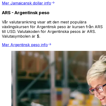
Mer Jamaicansk dollar info
ARS
-
Argentinsk peso
Vår valutarankning visar att den mest populära
växlingskursen för Argentinsk peso är kursen från ARS
till USD. Valutakoden för Argentinska pesos är ARS.
Valutasymbolen är $.
Mer Argentinsk peso info