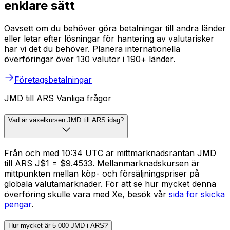
enklare sätt
Oavsett om du behöver göra betalningar till andra länder
eller letar efter lösningar för hantering av valutarisker
har vi det du behöver. Planera internationella
överföringar över 130 valutor i 190+ länder.
Företagsbetalningar
JMD till ARS Vanliga frågor
Vad är växelkursen JMD till ARS idag?
Från och med 10:34 UTC är mittmarknadsräntan JMD
till ARS J$1 = $9.4533. Mellanmarknadskursen är
mittpunkten mellan köp- och försäljningspriser på
globala valutamarknader. För att se hur mycket denna
överföring skulle vara med Xe, besök vår
sida för skicka
pengar
.
Hur mycket är 5 000 JMD i ARS?