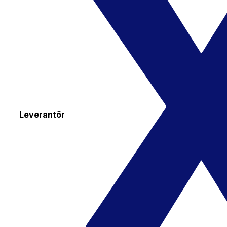
Leverantör