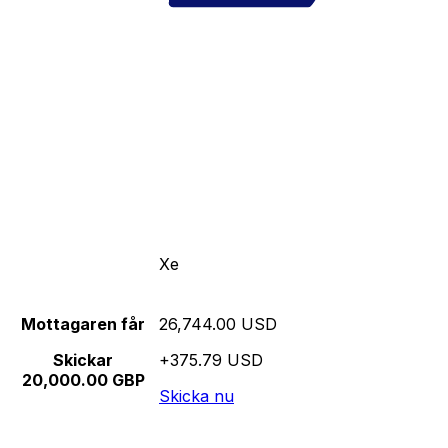
Xe
Mottagaren får
26,744.00 USD
Skickar
+375.79 USD
20,000.00 GBP
Skicka nu