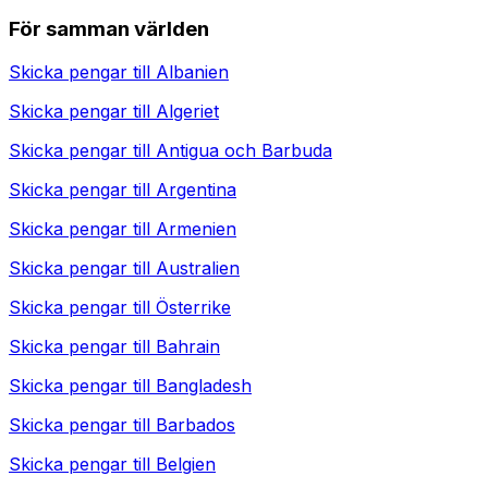
För samman världen
Skicka pengar till
Albanien
Skicka pengar till
Algeriet
Skicka pengar till
Antigua och Barbuda
Skicka pengar till
Argentina
Skicka pengar till
Armenien
Skicka pengar till
Australien
Skicka pengar till
Österrike
Skicka pengar till
Bahrain
Skicka pengar till
Bangladesh
Skicka pengar till
Barbados
Skicka pengar till
Belgien