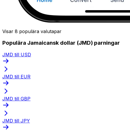
Visar 8 populära valutapar
Populära Jamaicansk dollar (JMD) parningar
JMD till USD
JMD till EUR
JMD till GBP
JMD till JPY