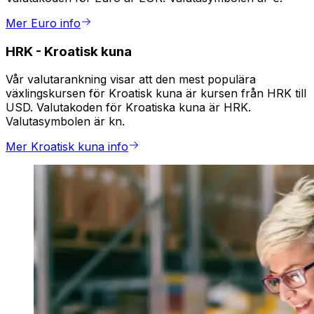
Mer Euro info
HRK
-
Kroatisk kuna
Vår valutarankning visar att den mest populära
växlingskursen för Kroatisk kuna är kursen från HRK till
USD. Valutakoden för Kroatiska kuna är HRK.
Valutasymbolen är kn.
Mer Kroatisk kuna info