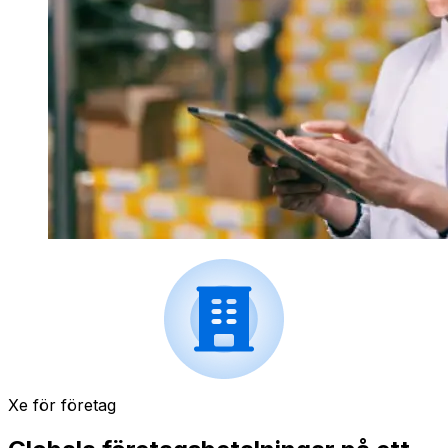
Xe för företag