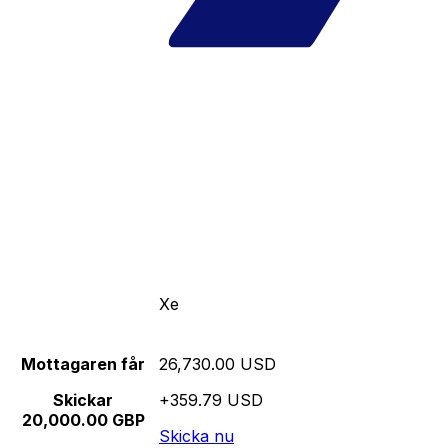
Xe
Mottagaren får
26,730.00 USD
Skickar
+359.79 USD
20,000.00 GBP
Skicka nu