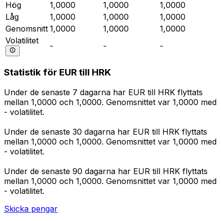
Hög
1,0000
1,0000
1,0000
Låg
1,0000
1,0000
1,0000
Genomsnitt
1,0000
1,0000
1,0000
Volatilitet
-
-
-
Statistik för EUR till HRK
Under de senaste 7 dagarna har EUR till HRK flyttats
mellan 1,0000 och 1,0000. Genomsnittet var 1,0000 med
- volatilitet.
Under de senaste 30 dagarna har EUR till HRK flyttats
mellan 1,0000 och 1,0000. Genomsnittet var 1,0000 med
- volatilitet.
Under de senaste 90 dagarna har EUR till HRK flyttats
mellan 1,0000 och 1,0000. Genomsnittet var 1,0000 med
- volatilitet.
Skicka pengar