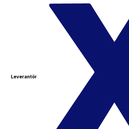
Leverantör