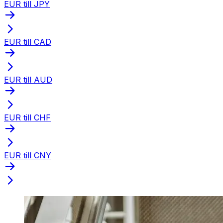
EUR till JPY
EUR till CAD
EUR till AUD
EUR till CHF
EUR till CNY