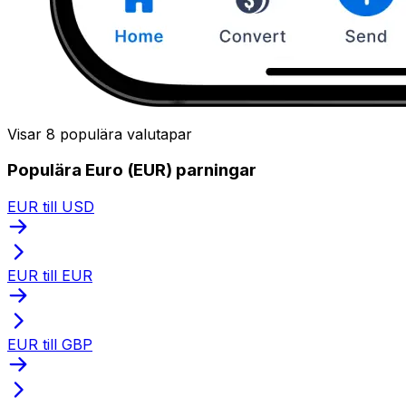
Visar 8 populära valutapar
Populära Euro (EUR) parningar
EUR till USD
EUR till EUR
EUR till GBP