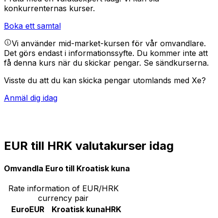
konkurrenternas kurser.
Boka ett samtal
Vi använder mid-market-kursen för vår omvandlare.
Det görs endast i informationssyfte. Du kommer inte att
få denna kurs när du skickar pengar.
Se sändkurserna.
Visste du att du kan skicka pengar utomlands med Xe?
Anmäl dig idag
EUR till HRK valutakurser idag
Omvandla Euro till Kroatisk kuna
Rate information of EUR/HRK
currency pair
Euro
EUR
Kroatisk kuna
HRK