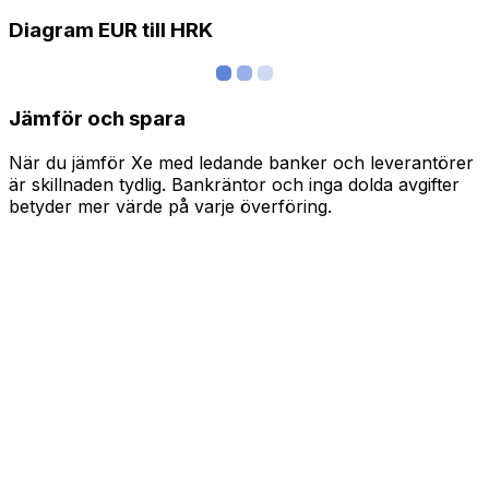
Diagram EUR till HRK
Jämför och spara
När du jämför Xe med ledande banker och leverantörer
är skillnaden tydlig. Bankräntor och inga dolda avgifter
betyder mer värde på varje överföring.