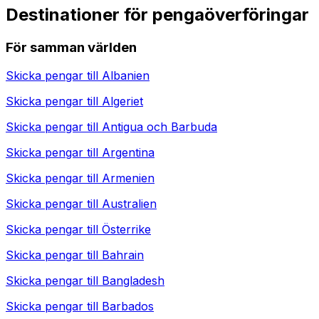
Destinationer för pengaöverföringar
För samman världen
Skicka pengar till
Albanien
Skicka pengar till
Algeriet
Skicka pengar till
Antigua och Barbuda
Skicka pengar till
Argentina
Skicka pengar till
Armenien
Skicka pengar till
Australien
Skicka pengar till
Österrike
Skicka pengar till
Bahrain
Skicka pengar till
Bangladesh
Skicka pengar till
Barbados