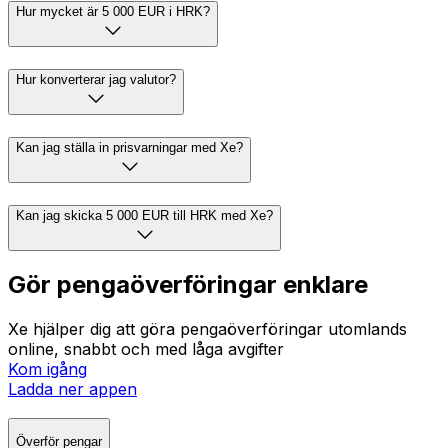
Hur mycket är 5 000 EUR i HRK?
Hur konverterar jag valutor?
Kan jag ställa in prisvarningar med Xe?
Kan jag skicka 5 000 EUR till HRK med Xe?
Gör pengaöverföringar enklare
Xe hjälper dig att göra pengaöverföringar utomlands
online, snabbt och med låga avgifter
Kom igång
Ladda ner appen
Överför pengar