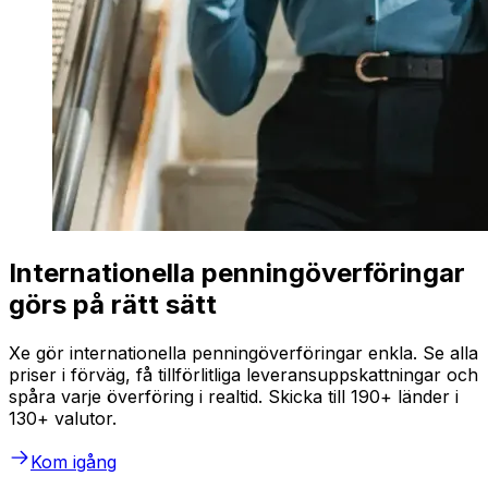
Internationella penningöverföringar
görs på rätt sätt
Xe gör internationella penningöverföringar enkla. Se alla
priser i förväg, få tillförlitliga leveransuppskattningar och
spåra varje överföring i realtid. Skicka till 190+ länder i
130+ valutor.
Kom igång