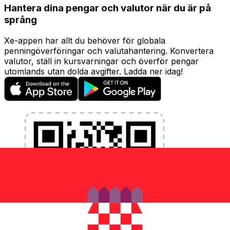
Hantera dina pengar och valutor när du är på
språng
Xe-appen har allt du behöver för globala
penningöverföringar och valutahantering. Konvertera
valutor, ställ in kursvarningar och överför pengar
utomlands utan dolda avgifter. Ladda ner idag!