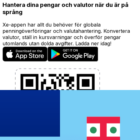
Hantera dina pengar och valutor när du är på
språng
Xe-appen har allt du behöver för globala
penningöverföringar och valutahantering. Konvertera
valutor, ställ in kursvarningar och överför pengar
utomlands utan dolda avgifter. Ladda ner idag!