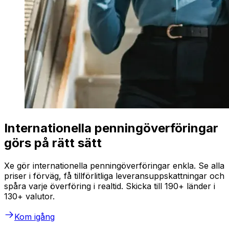
Internationella penningöverföringar
görs på rätt sätt
Xe gör internationella penningöverföringar enkla. Se alla
priser i förväg, få tillförlitliga leveransuppskattningar och
spåra varje överföring i realtid. Skicka till 190+ länder i
130+ valutor.
Kom igång