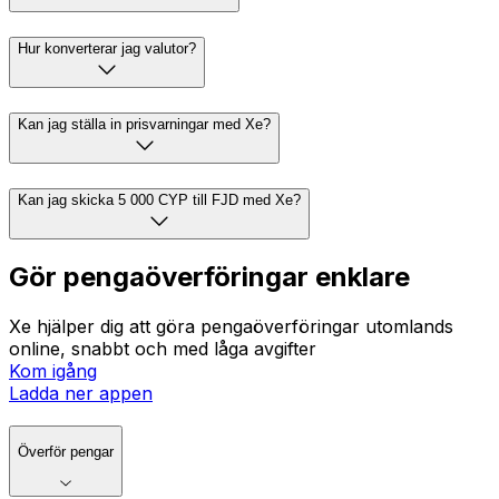
Hur konverterar jag valutor?
Kan jag ställa in prisvarningar med Xe?
Kan jag skicka 5 000 CYP till FJD med Xe?
Gör pengaöverföringar enklare
Xe hjälper dig att göra pengaöverföringar utomlands
online, snabbt och med låga avgifter
Kom igång
Ladda ner appen
Överför pengar