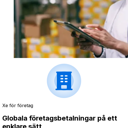
Xe för företag
Globala företagsbetalningar på ett
enklare sätt