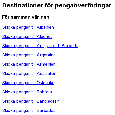
Destinationer för pengaöverföringar
För samman världen
Skicka pengar till
Albanien
Skicka pengar till
Algeriet
Skicka pengar till
Antigua och Barbuda
Skicka pengar till
Argentina
Skicka pengar till
Armenien
Skicka pengar till
Australien
Skicka pengar till
Österrike
Skicka pengar till
Bahrain
Skicka pengar till
Bangladesh
Skicka pengar till
Barbados