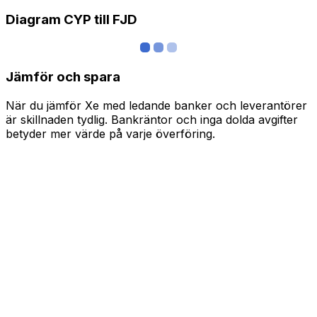
Diagram CYP till FJD
Jämför och spara
När du jämför Xe med ledande banker och leverantörer
är skillnaden tydlig. Bankräntor och inga dolda avgifter
betyder mer värde på varje överföring.