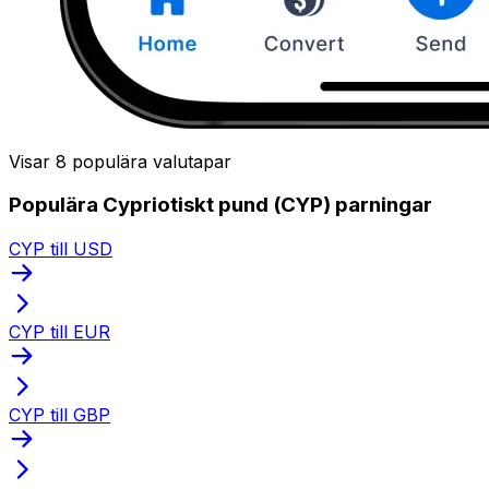
Visar 8 populära valutapar
Populära Cypriotiskt pund (CYP) parningar
CYP till USD
CYP till EUR
CYP till GBP