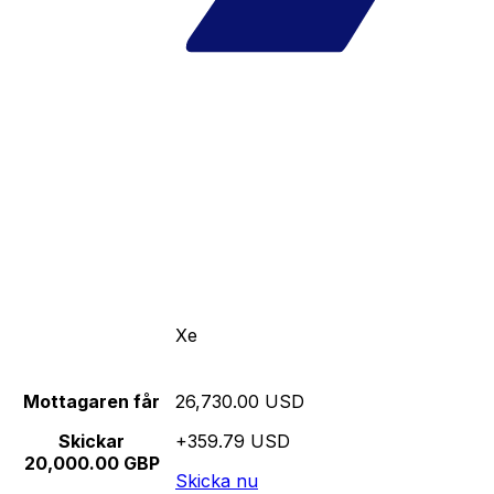
Xe
Mottagaren får
26,730.00 USD
Skickar
+359.79 USD
20,000.00 GBP
Skicka nu