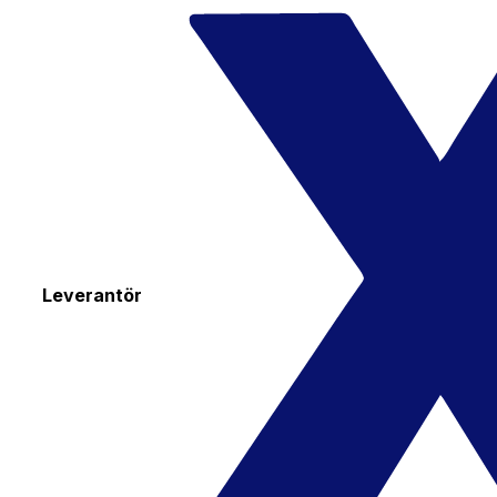
Leverantör