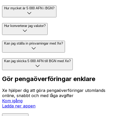
Hur mycket är 5 000 AFN i BGN?
Hur konverterar jag valutor?
Kan jag ställa in prisvarningar med Xe?
Kan jag skicka 5 000 AFN till BGN med Xe?
Gör pengaöverföringar enklare
Xe hjälper dig att göra pengaöverföringar utomlands
online, snabbt och med låga avgifter
Kom igång
Ladda ner appen