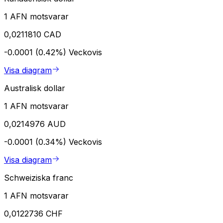
1 AFN motsvarar
0,0211810 CAD
-0.0001 (0.42%)
Veckovis
Visa diagram
Australisk dollar
1 AFN motsvarar
0,0214976 AUD
-0.0001 (0.34%)
Veckovis
Visa diagram
Schweiziska franc
1 AFN motsvarar
0,0122736 CHF