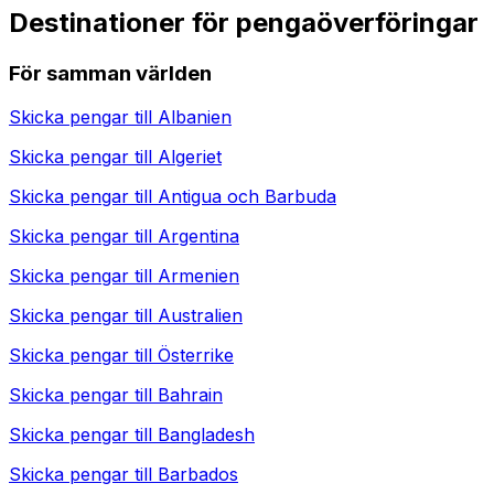
Destinationer för pengaöverföringar
För samman världen
Skicka pengar till
Albanien
Skicka pengar till
Algeriet
Skicka pengar till
Antigua och Barbuda
Skicka pengar till
Argentina
Skicka pengar till
Armenien
Skicka pengar till
Australien
Skicka pengar till
Österrike
Skicka pengar till
Bahrain
Skicka pengar till
Bangladesh
Skicka pengar till
Barbados