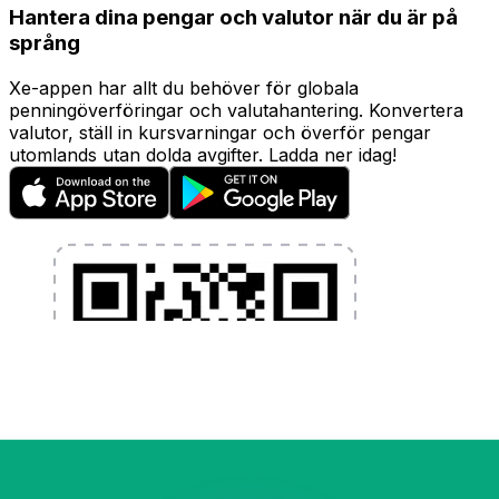
Hantera dina pengar och valutor när du är på
språng
Xe-appen har allt du behöver för globala
penningöverföringar och valutahantering. Konvertera
valutor, ställ in kursvarningar och överför pengar
utomlands utan dolda avgifter. Ladda ner idag!