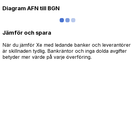
Diagram AFN till BGN
Jämför och spara
När du jämför Xe med ledande banker och leverantörer
är skillnaden tydlig. Bankräntor och inga dolda avgifter
betyder mer värde på varje överföring.