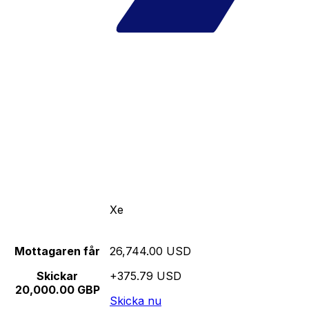
Xe
Mottagaren får
26,744.00 USD
Skickar
+375.79 USD
20,000.00 GBP
Skicka nu