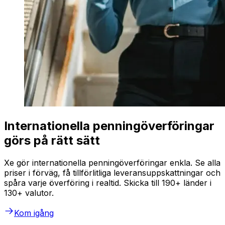
Internationella penningöverföringar
görs på rätt sätt
Xe gör internationella penningöverföringar enkla. Se alla
priser i förväg, få tillförlitliga leveransuppskattningar och
spåra varje överföring i realtid. Skicka till 190+ länder i
130+ valutor.
Kom igång