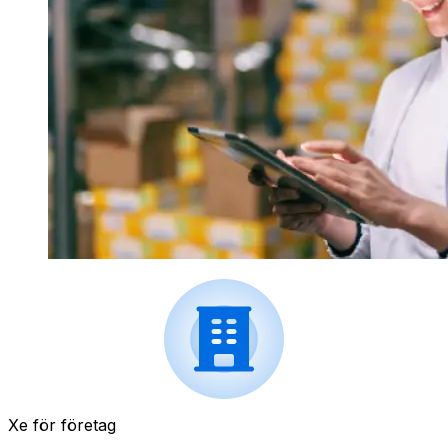
Xe för företag