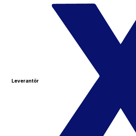
Leverantör