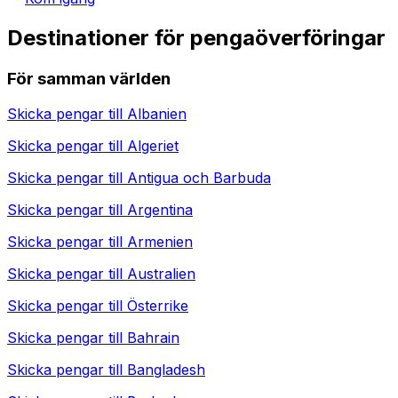
Destinationer för pengaöverföringar
För samman världen
Skicka pengar till
Albanien
Skicka pengar till
Algeriet
Skicka pengar till
Antigua och Barbuda
Skicka pengar till
Argentina
Skicka pengar till
Armenien
Skicka pengar till
Australien
Skicka pengar till
Österrike
Skicka pengar till
Bahrain
Skicka pengar till
Bangladesh