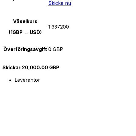
Skicka nu
Växelkurs
1.337200
(1GBP → USD)
Överföringsavgift
0 GBP
Skickar 20,000.00 GBP
Leverantör