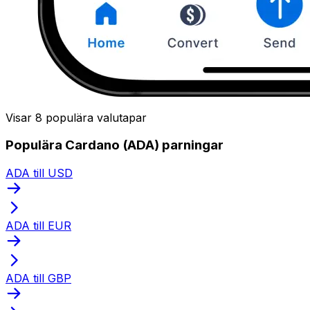
Visar 8 populära valutapar
Populära Cardano (ADA) parningar
ADA till USD
ADA till EUR
ADA till GBP