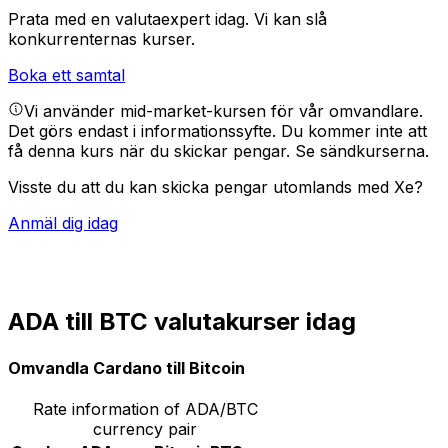
Prata med en valutaexpert idag.
Vi kan slå
konkurrenternas kurser.
Boka ett samtal
Vi använder mid-market-kursen för vår omvandlare.
Det görs endast i informationssyfte. Du kommer inte att
få denna kurs när du skickar pengar.
Se sändkurserna.
Visste du att du kan skicka pengar utomlands med Xe?
Anmäl dig idag
ADA till BTC valutakurser idag
Omvandla Cardano till Bitcoin
Rate information of ADA/BTC
currency pair