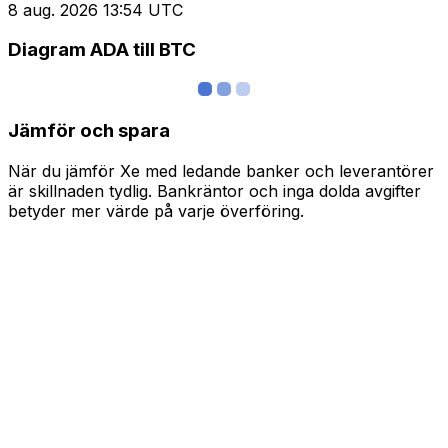
8 aug. 2026 13:54 UTC
Diagram ADA till BTC
Jämför och spara
När du jämför Xe med ledande banker och leverantörer
är skillnaden tydlig. Bankräntor och inga dolda avgifter
betyder mer värde på varje överföring.