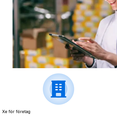
Xe för företag