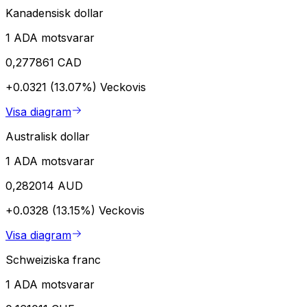
Kanadensisk dollar
1 ADA motsvarar
0,277861 CAD
+0.0321 (13.07%)
Veckovis
Visa diagram
Australisk dollar
1 ADA motsvarar
0,282014 AUD
+0.0328 (13.15%)
Veckovis
Visa diagram
Schweiziska franc
1 ADA motsvarar