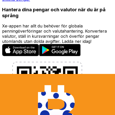
Hantera dina pengar och valutor när du är på
språng
Xe-appen har allt du behöver för globala
penningöverföringar och valutahantering. Konvertera
valutor, ställ in kursvarningar och överför pengar
utomlands utan dolda avgifter. Ladda ner idag!