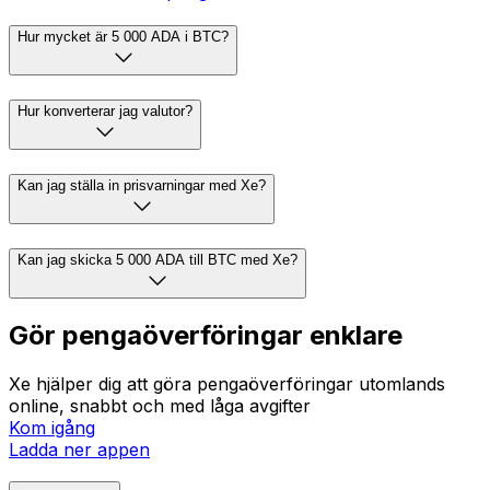
Hur mycket är 5 000 ADA i BTC?
Hur konverterar jag valutor?
Kan jag ställa in prisvarningar med Xe?
Kan jag skicka 5 000 ADA till BTC med Xe?
Gör pengaöverföringar enklare
Xe hjälper dig att göra pengaöverföringar utomlands
online, snabbt och med låga avgifter
Kom igång
Ladda ner appen