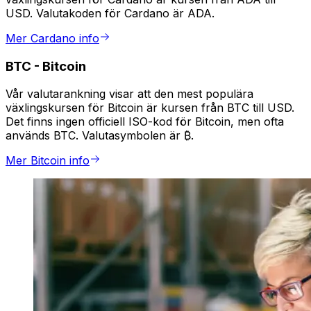
USD. Valutakoden för Cardano är ADA.
Mer Cardano info
BTC
-
Bitcoin
Vår valutarankning visar att den mest populära
växlingskursen för Bitcoin är kursen från BTC till USD.
Det finns ingen officiell ISO-kod för Bitcoin, men ofta
används BTC. Valutasymbolen är ₿.
Mer Bitcoin info