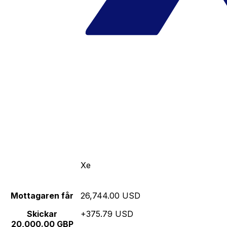
Xe
Mottagaren får
26,744.00 USD
Skickar
+375.79 USD
20,000.00 GBP