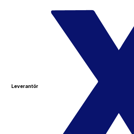
Leverantör