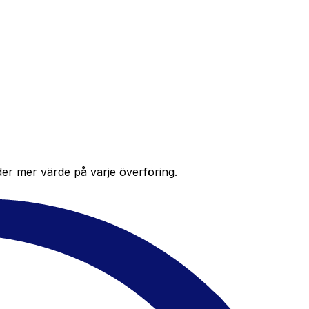
der mer värde på varje överföring.