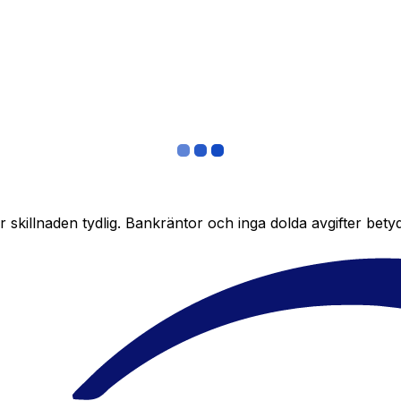
skillnaden tydlig. Bankräntor och inga dolda avgifter bety