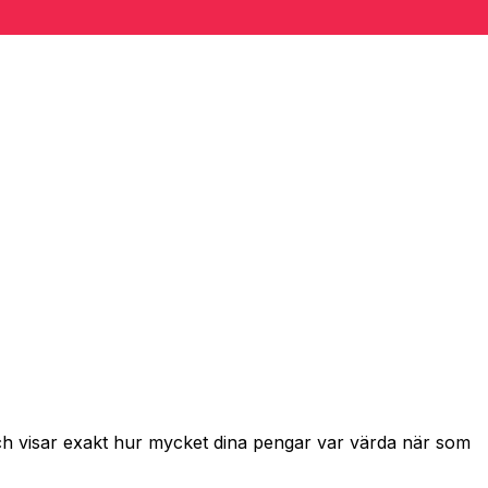
och visar exakt hur mycket dina pengar var värda när som