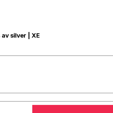
 av silver | XE