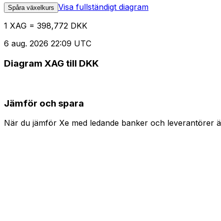
Visa fullständigt diagram
Spåra växelkurs
1 XAG = 398,772 DKK
6 aug. 2026 22:09 UTC
Diagram XAG till DKK
Jämför och spara
När du jämför Xe med ledande banker och leverantörer är 