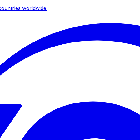
ountries worldwide.