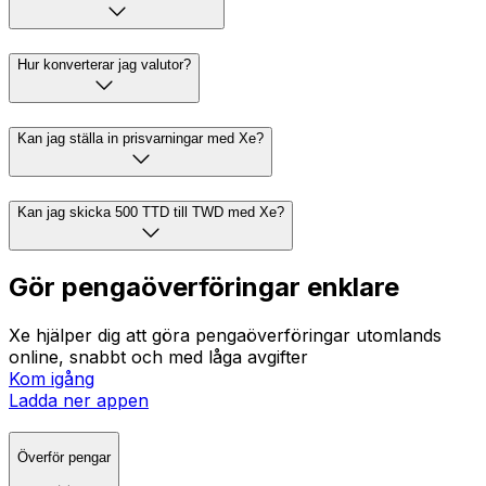
Hur konverterar jag valutor?
Kan jag ställa in prisvarningar med Xe?
Kan jag skicka 500 TTD till TWD med Xe?
Gör pengaöverföringar enklare
Xe hjälper dig att göra pengaöverföringar utomlands
online, snabbt och med låga avgifter
Kom igång
Ladda ner appen
Överför pengar