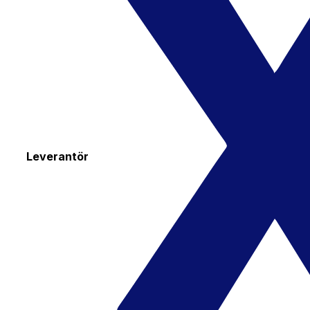
Leverantör