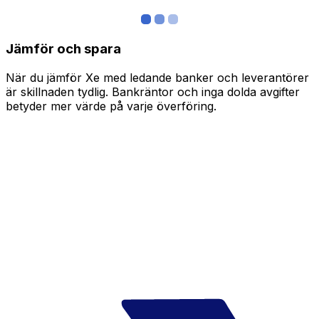
Jämför och spara
När du jämför Xe med ledande banker och leverantörer
är skillnaden tydlig. Bankräntor och inga dolda avgifter
betyder mer värde på varje överföring.