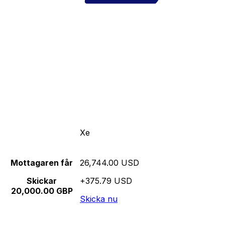
Xe
Mottagaren får
26,744.00 USD
Skickar
+375.79 USD
20,000.00 GBP
Skicka nu