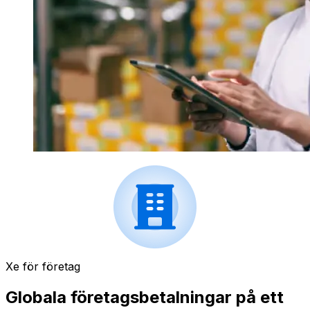
Xe för företag
Globala företagsbetalningar på ett