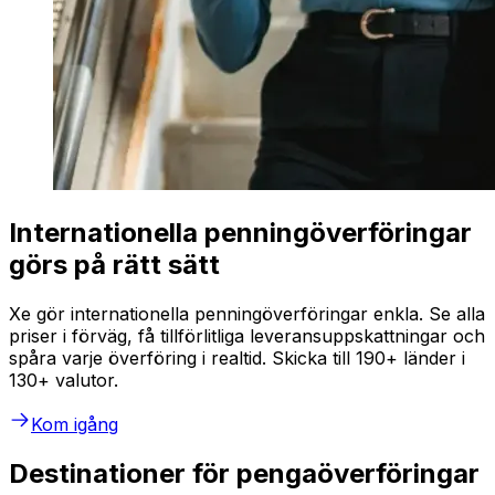
Internationella penningöverföringar
görs på rätt sätt
Xe gör internationella penningöverföringar enkla. Se alla
priser i förväg, få tillförlitliga leveransuppskattningar och
spåra varje överföring i realtid. Skicka till 190+ länder i
130+ valutor.
Kom igång
Destinationer för pengaöverföringar