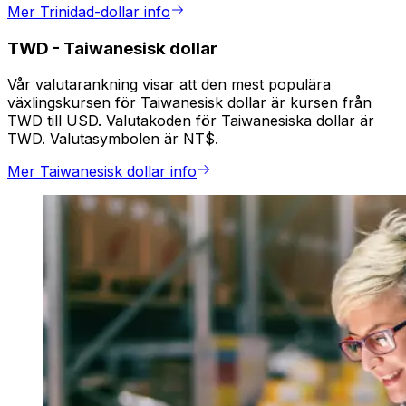
Mer Trinidad-dollar info
TWD
-
Taiwanesisk dollar
Vår valutarankning visar att den mest populära
växlingskursen för Taiwanesisk dollar är kursen från
TWD till USD. Valutakoden för Taiwanesiska dollar är
TWD. Valutasymbolen är NT$.
Mer Taiwanesisk dollar info