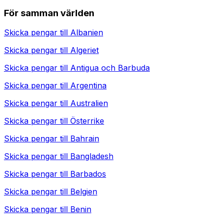
För samman världen
Skicka pengar till
Albanien
Skicka pengar till
Algeriet
Skicka pengar till
Antigua och Barbuda
Skicka pengar till
Argentina
Skicka pengar till
Australien
Skicka pengar till
Österrike
Skicka pengar till
Bahrain
Skicka pengar till
Bangladesh
Skicka pengar till
Barbados
Skicka pengar till
Belgien
Skicka pengar till
Benin