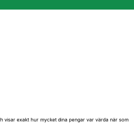
och visar exakt hur mycket dina pengar var värda när som