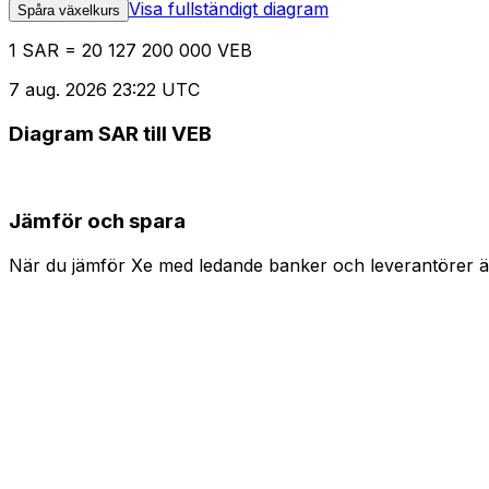
Visa fullständigt diagram
Spåra växelkurs
1 SAR = 20 127 200 000 VEB
7 aug. 2026 23:22 UTC
Diagram SAR till VEB
Jämför och spara
När du jämför Xe med ledande banker och leverantörer är 