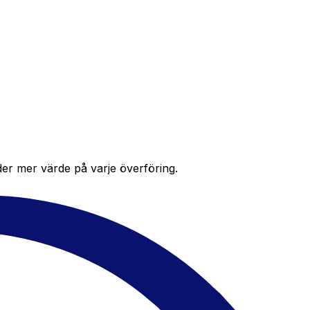
der mer värde på varje överföring.