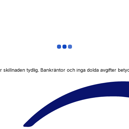
skillnaden tydlig. Bankräntor och inga dolda avgifter bety