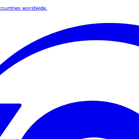
ountries worldwide.