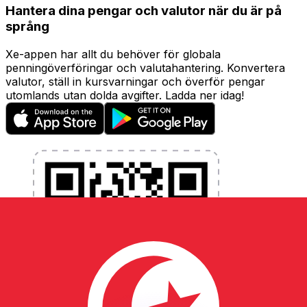
Hantera dina pengar och valutor när du är på
språng
Xe-appen har allt du behöver för globala
penningöverföringar och valutahantering. Konvertera
valutor, ställ in kursvarningar och överför pengar
utomlands utan dolda avgifter. Ladda ner idag!