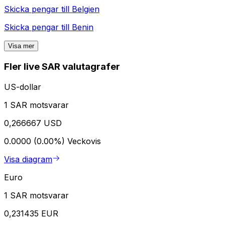
Skicka pengar till
Belgien
Skicka pengar till
Benin
Visa mer
Fler live SAR valutagrafer
US-dollar
1 SAR motsvarar
0,266667 USD
0.0000 (0.00%)
Veckovis
Visa diagram
Euro
1 SAR motsvarar
0,231435 EUR