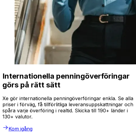
Internationella penningöverföringar
görs på rätt sätt
Xe gör internationella penningöverföringar enkla. Se alla
priser i förväg, få tillförlitliga leveransuppskattningar och
spåra varje överföring i realtid. Skicka till 190+ länder i
130+ valutor.
Kom igång