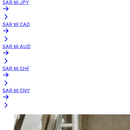
SAR till JPY
SAR till CAD
SAR till AUD
SAR till CHF
SAR till CNY