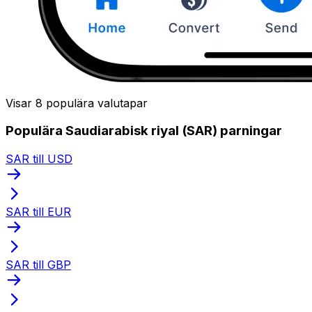
Visar 8 populära valutapar
Populära Saudiarabisk riyal (SAR) parningar
SAR till USD
SAR till EUR
SAR till GBP