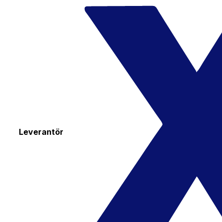
Leverantör