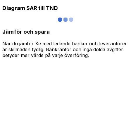
Diagram SAR till TND
Jämför och spara
När du jämför Xe med ledande banker och leverantörer
är skillnaden tydlig. Bankräntor och inga dolda avgifter
betyder mer värde på varje överföring.