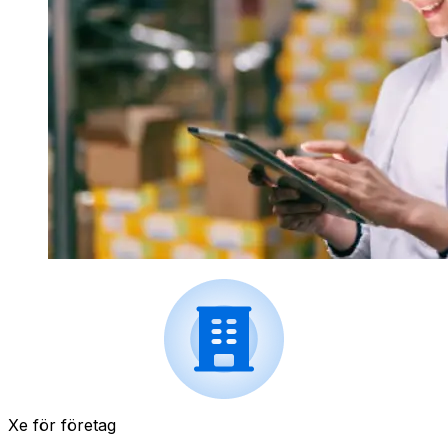
Xe för företag