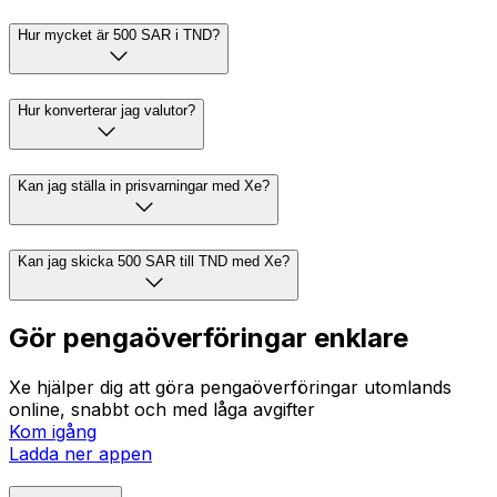
Hur mycket är 500 SAR i TND?
Hur konverterar jag valutor?
Kan jag ställa in prisvarningar med Xe?
Kan jag skicka 500 SAR till TND med Xe?
Gör pengaöverföringar enklare
Xe hjälper dig att göra pengaöverföringar utomlands
online, snabbt och med låga avgifter
Kom igång
Ladda ner appen