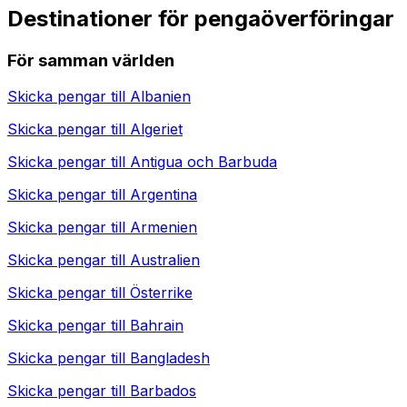
Destinationer för pengaöverföringar
För samman världen
Skicka pengar till
Albanien
Skicka pengar till
Algeriet
Skicka pengar till
Antigua och Barbuda
Skicka pengar till
Argentina
Skicka pengar till
Armenien
Skicka pengar till
Australien
Skicka pengar till
Österrike
Skicka pengar till
Bahrain
Skicka pengar till
Bangladesh
Skicka pengar till
Barbados