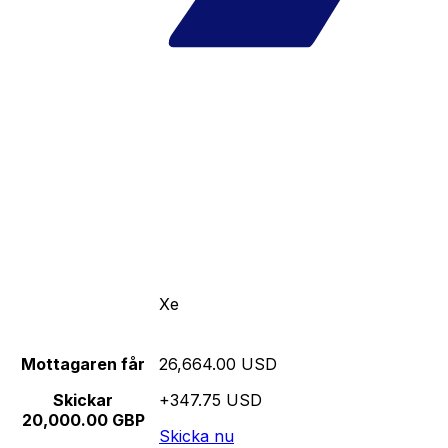
Xe
Mottagaren får
26,664.00 USD
Skickar
+347.75 USD
20,000.00 GBP
Skicka nu