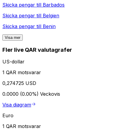
Skicka pengar till
Barbados
Skicka pengar till
Belgien
Skicka pengar till
Benin
Visa mer
Fler live QAR valutagrafer
US-dollar
1 QAR motsvarar
0,274725 USD
0.0000 (0.00%)
Veckovis
Visa diagram
Euro
1 QAR motsvarar