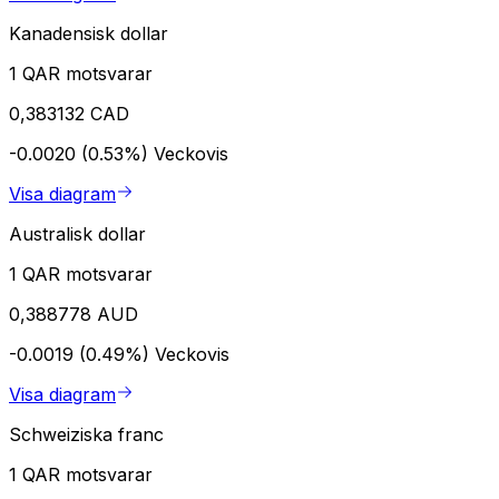
Kanadensisk dollar
1 QAR motsvarar
0,383132 CAD
-0.0020 (0.53%)
Veckovis
Visa diagram
Australisk dollar
1 QAR motsvarar
0,388778 AUD
-0.0019 (0.49%)
Veckovis
Visa diagram
Schweiziska franc
1 QAR motsvarar