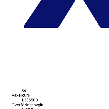
Xe
Växelkurs
1.336500
Överföringsavgift