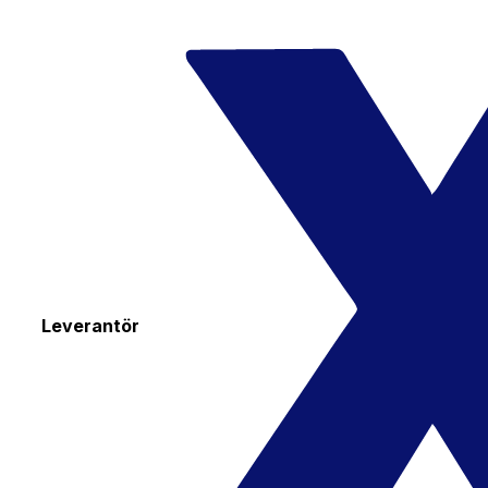
Leverantör