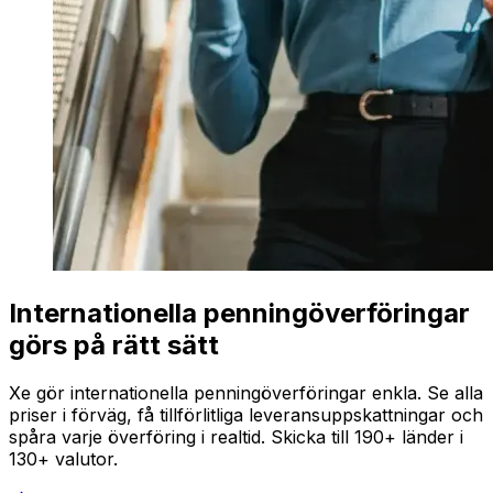
Internationella penningöverföringar
görs på rätt sätt
Xe gör internationella penningöverföringar enkla. Se alla
priser i förväg, få tillförlitliga leveransuppskattningar och
spåra varje överföring i realtid. Skicka till 190+ länder i
130+ valutor.