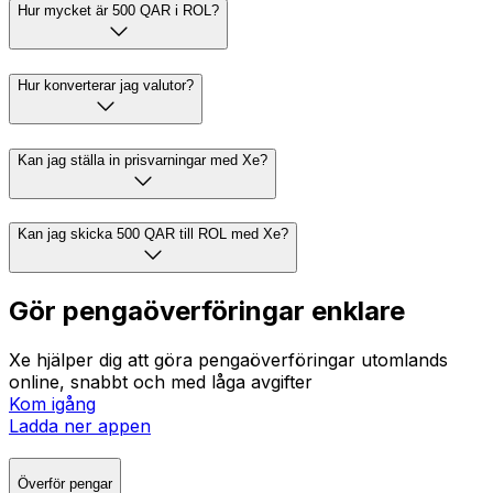
Hur mycket är 500 QAR i ROL?
Hur konverterar jag valutor?
Kan jag ställa in prisvarningar med Xe?
Kan jag skicka 500 QAR till ROL med Xe?
Gör pengaöverföringar enklare
Xe hjälper dig att göra pengaöverföringar utomlands
online, snabbt och med låga avgifter
Kom igång
Ladda ner appen
Överför pengar