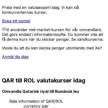
Prata med en valutaexpert idag.
Vi kan slå
konkurrenternas kurser.
Boka ett samtal
Vi använder mid-market-kursen för vår omvandlare.
Det görs endast i informationssyfte. Du kommer inte att
få denna kurs när du skickar pengar.
Se sändkurserna.
Visste du att du kan skicka pengar utomlands med Xe?
Anmäl dig idag
QAR till ROL valutakurser idag
Omvandla Qatarisk riyal till Rumänsk leu
Rate information of QAR/ROL
currency pair