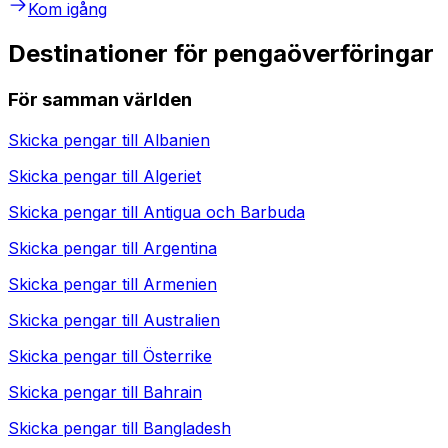
Kom igång
Destinationer för pengaöverföringar
För samman världen
Skicka pengar till
Albanien
Skicka pengar till
Algeriet
Skicka pengar till
Antigua och Barbuda
Skicka pengar till
Argentina
Skicka pengar till
Armenien
Skicka pengar till
Australien
Skicka pengar till
Österrike
Skicka pengar till
Bahrain
Skicka pengar till
Bangladesh