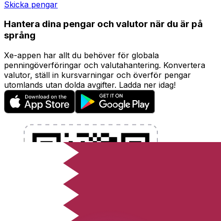
Skicka pengar
Hantera dina pengar och valutor när du är på
språng
Xe-appen har allt du behöver för globala
penningöverföringar och valutahantering. Konvertera
valutor, ställ in kursvarningar och överför pengar
utomlands utan dolda avgifter. Ladda ner idag!