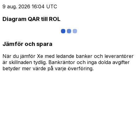
9 aug. 2026 16:04 UTC
Diagram QAR till ROL
Jämför och spara
När du jämför Xe med ledande banker och leverantörer
är skillnaden tydlig. Bankräntor och inga dolda avgifter
betyder mer värde på varje överföring.