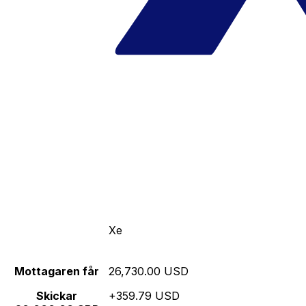
Xe
Mottagaren får
26,730.00 USD
Skickar
+359.79 USD