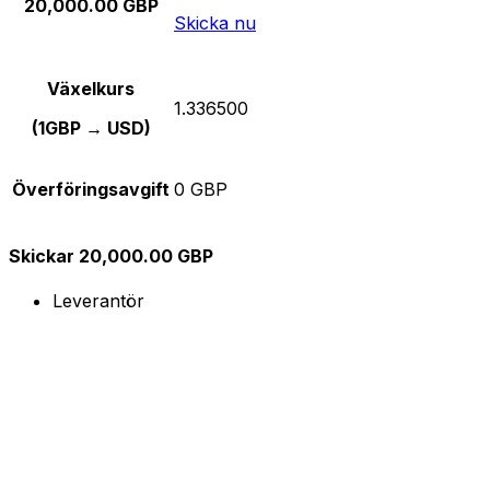
20,000.00 GBP
Skicka nu
Växelkurs
1.336500
(1GBP → USD)
Överföringsavgift
0 GBP
Skickar 20,000.00 GBP
Leverantör