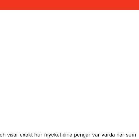
och visar exakt hur mycket dina pengar var värda när som