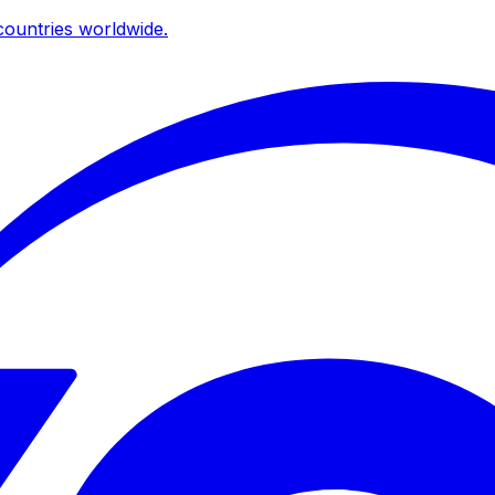
ountries worldwide.