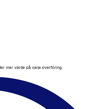
der mer värde på varje överföring.