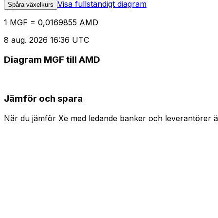
Visa fullständigt diagram
Spåra växelkurs
1 MGF = 0,0169855 AMD
8 aug. 2026 16:36 UTC
Diagram MGF till AMD
Jämför och spara
När du jämför Xe med ledande banker och leverantörer är 