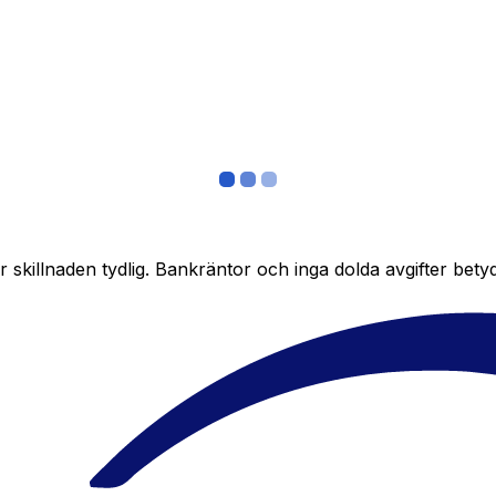
skillnaden tydlig. Bankräntor och inga dolda avgifter bety