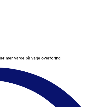
der mer värde på varje överföring.