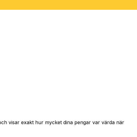
och visar exakt hur mycket dina pengar var värda när