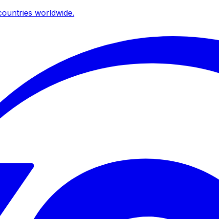
ountries worldwide.