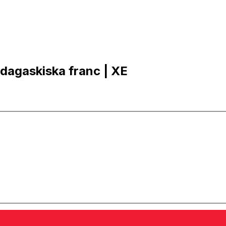
adagaskiska franc | XE